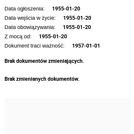
1955-01-20
Data ogłoszenia:
1955-01-20
Data wejścia w życie:
1955-01-20
Data obowiązywania:
1955-01-20
Z mocą od:
1957-01-01
Dokument traci ważność:
Brak dokumentów zmieniających.
Brak zmienianych dokumentów.