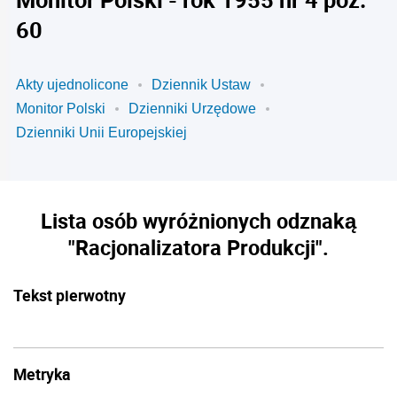
60
Akty ujednolicone
Dziennik Ustaw
Monitor Polski
Dzienniki Urzędowe
Dzienniki Unii Europejskiej
Lista osób wyróżnionych odznaką
"Racjonalizatora Produkcji".
Tekst pierwotny
Metryka