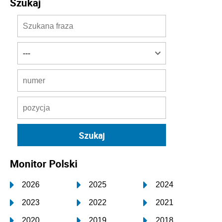
Szukaj
Monitor Polski
2026
2025
2024
2023
2022
2021
2020
2019
2018