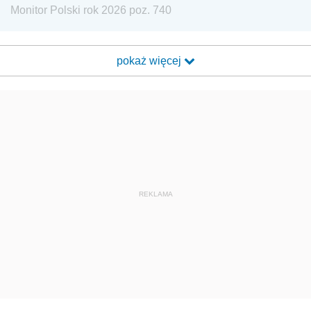
Monitor Polski rok 2026 poz. 740
pokaż więcej
REKLAMA