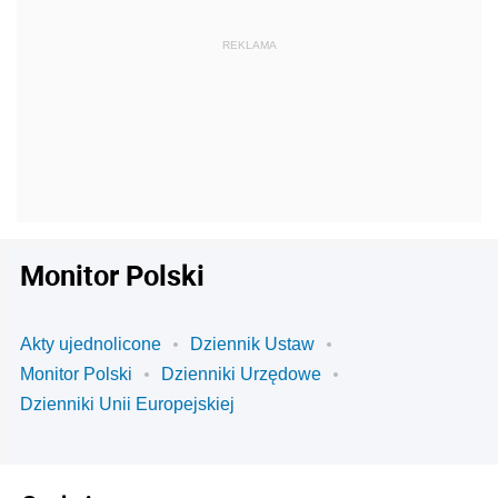
Monitor Polski
Akty ujednolicone
Dziennik Ustaw
Monitor Polski
Dzienniki Urzędowe
Dzienniki Unii Europejskiej