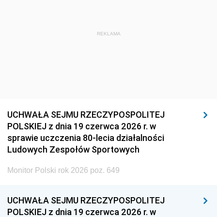
REKLAMA
UCHWAŁA SEJMU RZECZYPOSPOLITEJ
POLSKIEJ z dnia 19 czerwca 2026 r. w
sprawie uczczenia 80-lecia działalności
Ludowych Zespołów Sportowych
Monitor Polski rok 2026 poz. 649
UCHWAŁA SEJMU RZECZYPOSPOLITEJ
POLSKIEJ z dnia 19 czerwca 2026 r. w