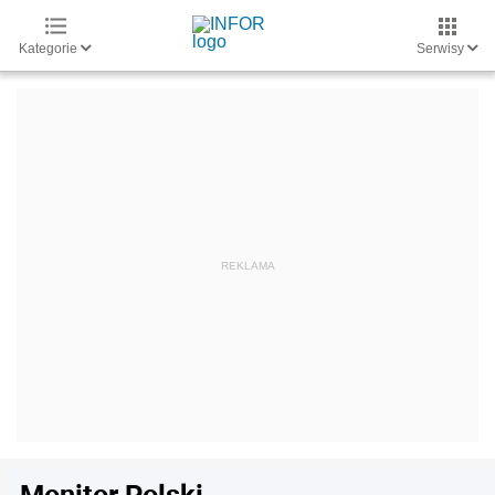
Kategorie
Serwisy
Monitor Polski