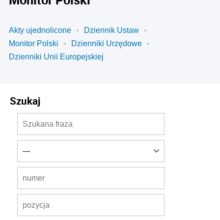
Akty ujednolicone
Dziennik Ustaw
Monitor Polski
Dzienniki Urzędowe
Dzienniki Unii Europejskiej
Szukaj