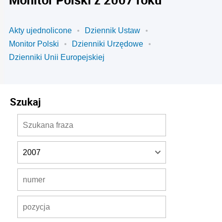
Akty ujednolicone
Dziennik Ustaw
Monitor Polski
Dzienniki Urzędowe
Dzienniki Unii Europejskiej
Szukaj