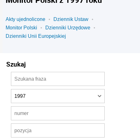
Akty ujednolicone
Dziennik Ustaw
Monitor Polski
Dzienniki Urzędowe
Dzienniki Unii Europejskiej
Szukaj