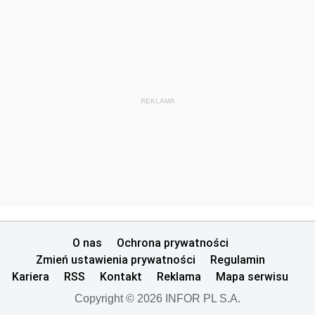
REKLAMA
O nas
Ochrona prywatności
Zmień ustawienia prywatności
Regulamin
Kariera
RSS
Kontakt
Reklama
Mapa serwisu
Copyright © 2026 INFOR PL S.A.