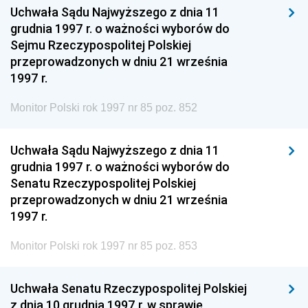
Uchwała Sądu Najwyższego z dnia 11
grudnia 1997 r. o ważności wyborów do
Sejmu Rzeczypospolitej Polskiej
przeprowadzonych w dniu 21 września
1997 r.
Monitor Polski rok 1997 nr 85 poz. 852
Uchwała Sądu Najwyższego z dnia 11
grudnia 1997 r. o ważności wyborów do
Senatu Rzeczypospolitej Polskiej
przeprowadzonych w dniu 21 września
1997 r.
Monitor Polski rok 1997 nr 85 poz. 853
Uchwała Senatu Rzeczypospolitej Polskiej
z dnia 10 grudnia 1997 r. w sprawie