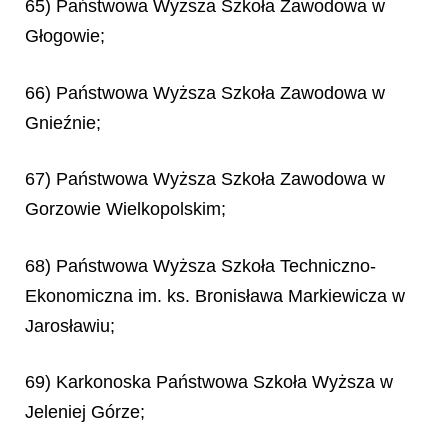
65) Państwowa Wyższa Szkoła Zawodowa w
Głogowie;
66) Państwowa Wyższa Szkoła Zawodowa w
Gnieźnie;
67) Państwowa Wyższa Szkoła Zawodowa w
Gorzowie Wielkopolskim;
68) Państwowa Wyższa Szkoła Techniczno-
Ekonomiczna im. ks. Bronisława Markiewicza w
Jarosławiu;
69) Karkonoska Państwowa Szkoła Wyższa w
Jeleniej Górze;