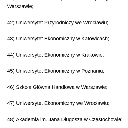
Warszawie;
42) Uniwersytet Przyrodniczy we Wrocławiu;
43) Uniwersytet Ekonomiczny w Katowicach;
44) Uniwersytet Ekonomiczny w Krakowie;
45) Uniwersytet Ekonomiczny w Poznaniu;
46) Szkoła Główna Handlowa w Warszawie;
47) Uniwersytet Ekonomiczny we Wrocławiu;
48) Akademia im. Jana Długosza w Częstochowie;