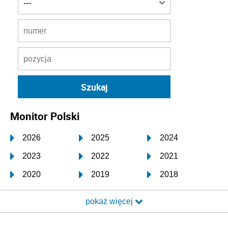
Monitor Polski
2026
2025
2024
2023
2022
2021
2020
2019
2018
2017
2016
2015
pokaż więcej
2014
2013
2012