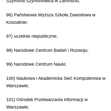
Szymona Szymonowica w Zamościu;
96) Państwowa Wyższa Szkoła Zawodowa w
Koszalinie;
97) uczelnie niepubliczne;
98) Narodowe Centrum Badań i Rozwoju;
99) Narodowe Centrum Nauki;
100) Naukowa i Akademicka Sieć Komputerowa w
Warszawie;
101) Ośrodek Przetwarzania Informacji w
Warszawie;