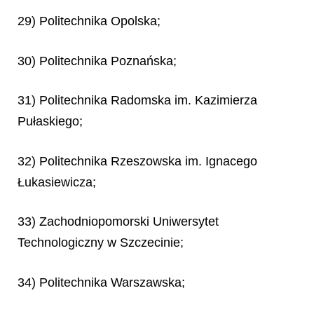
29) Politechnika Opolska;
30) Politechnika Poznańska;
31) Politechnika Radomska im. Kazimierza
Pułaskiego;
32) Politechnika Rzeszowska im. Ignacego
Łukasiewicza;
33) Zachodniopomorski Uniwersytet
Technologiczny w Szczecinie;
34) Politechnika Warszawska;