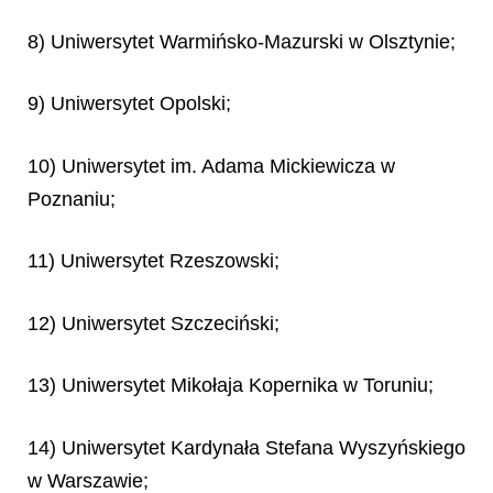
8) Uniwersytet Warmińsko-Mazurski w Olsztynie;
9) Uniwersytet Opolski;
10) Uniwersytet im. Adama Mickiewicza w
Poznaniu;
11) Uniwersytet Rzeszowski;
12) Uniwersytet Szczeciński;
13) Uniwersytet Mikołaja Kopernika w Toruniu;
14) Uniwersytet Kardynała Stefana Wyszyńskiego
w Warszawie;