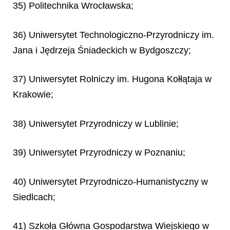
35) Politechnika Wrocławska;
36) Uniwersytet Technologiczno-Przyrodniczy im.
Jana i Jędrzeja Śniadeckich w Bydgoszczy;
37) Uniwersytet Rolniczy im. Hugona Kołłątaja w
Krakowie;
38) Uniwersytet Przyrodniczy w Lublinie;
39) Uniwersytet Przyrodniczy w Poznaniu;
40) Uniwersytet Przyrodniczo-Humanistyczny w
Siedlcach;
41) Szkoła Główna Gospodarstwa Wiejskiego w