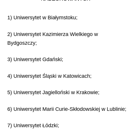
1) Uniwersytet w Białymstoku;
2) Uniwersytet Kazimierza Wielkiego w
Bydgoszczy;
3) Uniwersytet Gdański;
4) Uniwersytet Śląski w Katowicach;
5) Uniwersytet Jagielloński w Krakowie;
6) Uniwersytet Marii Curie-Skłodowskiej w Lublinie;
7) Uniwersytet Łódzki;