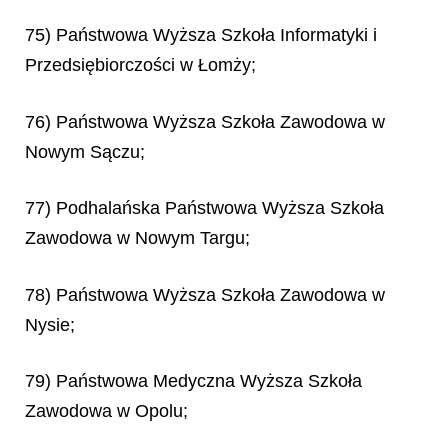
75) Państwowa Wyższa Szkoła Informatyki i
Przedsiębiorczości w Łomży;
76) Państwowa Wyższa Szkoła Zawodowa w
Nowym Sączu;
77) Podhalańska Państwowa Wyższa Szkoła
Zawodowa w Nowym Targu;
78) Państwowa Wyższa Szkoła Zawodowa w
Nysie;
79) Państwowa Medyczna Wyższa Szkoła
Zawodowa w Opolu;