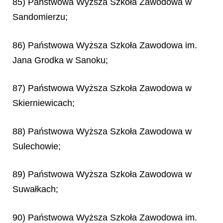
85) Państwowa Wyższa Szkoła Zawodowa w
Sandomierzu;
86) Państwowa Wyższa Szkoła Zawodowa im.
Jana Grodka w Sanoku;
87) Państwowa Wyższa Szkoła Zawodowa w
Skierniewicach;
88) Państwowa Wyższa Szkoła Zawodowa w
Sulechowie;
89) Państwowa Wyższa Szkoła Zawodowa w
Suwałkach;
90) Państwowa Wyższa Szkoła Zawodowa im.