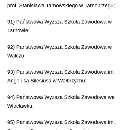
prof. Stanisława Tarnowskiego w Tarnobrzegu;
91) Państwowa Wyższa Szkoła Zawodowa w
Tarnowie;
92) Państwowa Wyższa Szkoła Zawodowa w
Wałczu;
93) Państwowa Wyższa Szkoła Zawodowa im.
Angelusa Silesiusa w Wałbrzychu;
94) Państwowa Wyższa Szkoła Zawodowa we
Włocławku;
95) Państwowa Wyższa Szkoła Zawodowa im.