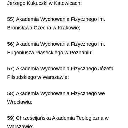
Jerzego Kukuczki w Katowicach;
55) Akademia Wychowania Fizycznego im.
Bronisława Czecha w Krakowie;
56) Akademia Wychowania Fizycznego im.
Eugeniusza Piaseckiego w Poznaniu;
57) Akademia Wychowania Fizycznego Józefa
Piłsudskiego w Warszawie;
58) Akademia Wychowania Fizycznego we
Wrocławiu;
59) Chrześcijańska Akademia Teologiczna w
Warszawie;