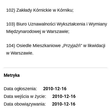
102) Zakłady Kórnickie w Kórniku;
103) Biuro Uznawalności Wykształcenia i Wymiany
Międzynarodowej w Warszawie;
104) Osiedle Mieszkaniowe „Przyjaźń”
w likwidacji
w Warszawie.
Metryka
2010-12-16
Data ogłoszenia:
2010-12-16
Data wejścia w życie:
2010-12-16
Data obowiązywania: