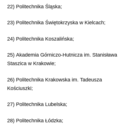
22) Politechnika Śląska;
23) Politechnika Świętokrzyska w Kielcach;
24) Politechnika Koszalińska;
25) Akademia Górniczo-Hutnicza im. Stanisława
Staszica w Krakowie;
26) Politechnika Krakowska im. Tadeusza
Kościuszki;
27) Politechnika Lubelska;
28) Politechnika Łódzka;