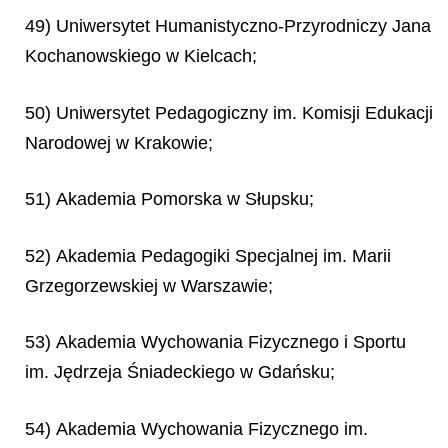
49) Uniwersytet Humanistyczno-Przyrodniczy Jana
Kochanowskiego w Kielcach;
50) Uniwersytet Pedagogiczny im. Komisji Edukacji
Narodowej w Krakowie;
51) Akademia Pomorska w Słupsku;
52) Akademia Pedagogiki Specjalnej im. Marii
Grzegorzewskiej w Warszawie;
53) Akademia Wychowania Fizycznego i Sportu
im. Jędrzeja Śniadeckiego w Gdańsku;
54) Akademia Wychowania Fizycznego im.