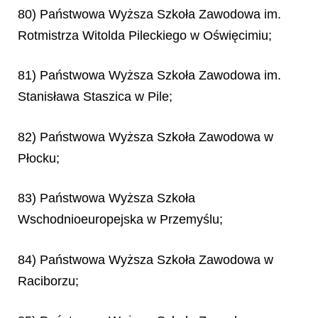
80) Państwowa Wyższa Szkoła Zawodowa im.
Rotmistrza Witolda Pileckiego w Oświęcimiu;
81) Państwowa Wyższa Szkoła Zawodowa im.
Stanisława Staszica w Pile;
82) Państwowa Wyższa Szkoła Zawodowa w
Płocku;
83) Państwowa Wyższa Szkoła
Wschodnioeuropejska w Przemyślu;
84) Państwowa Wyższa Szkoła Zawodowa w
Raciborzu;