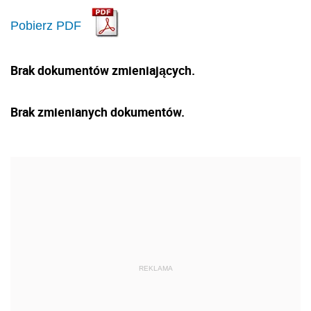
Pobierz PDF
Brak dokumentów zmieniających.
Brak zmienianych dokumentów.