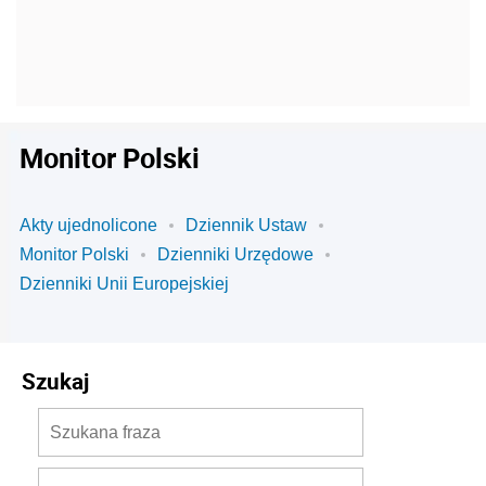
Monitor Polski
Akty ujednolicone
Dziennik Ustaw
Monitor Polski
Dzienniki Urzędowe
Dzienniki Unii Europejskiej
Szukaj