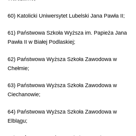
60) Katolicki Uniwersytet Lubelski Jana Pawła II;
61) Państwowa Szkoła Wyższa im. Papieża Jana
Pawła II w Białej Podlaskiej;
62) Państwowa Wyższa Szkoła Zawodowa w
Chełmie;
63) Państwowa Wyższa Szkoła Zawodowa w
Ciechanowie;
64) Państwowa Wyższa Szkoła Zawodowa w
Elblągu;