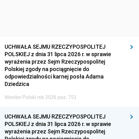
UCHWAŁA SEJMU RZECZYPOSPOLITEJ
POLSKIEJ z dnia 31 lipca 2026 r. w sprawie
wyrażenia przez Sejm Rzeczypospolitej
Polskiej zgody na pociągnięcie do
odpowiedzialności karnej posła Adama
Dziedzica
Monitor Polski rok 2026 poz. 751
UCHWAŁA SEJMU RZECZYPOSPOLITEJ
POLSKIEJ z dnia 31 lipca 2026 r. w sprawie
wyrażenia przez Sejm Rzeczypospolitej
Polskiej zgody na pociągnięcie do