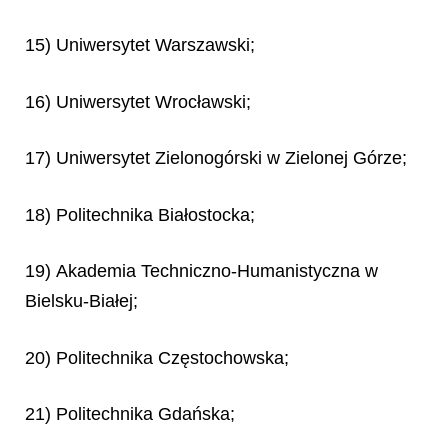
15) Uniwersytet Warszawski;
16) Uniwersytet Wrocławski;
17) Uniwersytet Zielonogórski w Zielonej Górze;
18) Politechnika Białostocka;
19) Akademia Techniczno-Humanistyczna w
Bielsku-Białej;
20) Politechnika Częstochowska;
21) Politechnika Gdańska;