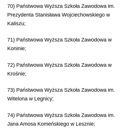
70) Państwowa Wyższa Szkoła Zawodowa im.
Prezydenta Stanisława Wojciechowskiego w
Kaliszu;
71) Państwowa Wyższa Szkoła Zawodowa w
Koninie;
72) Państwowa Wyższa Szkoła Zawodowa w
Krośnie;
73) Państwowa Wyższa Szkoła Zawodowa im.
Witelona w Legnicy;
74) Państwowa Wyższa Szkoła Zawodowa im.
Jana Amosa Komeńskiego w Lesznie;