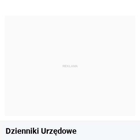
Dzienniki Urzędowe