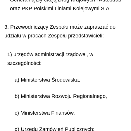
oraz PKP Polskimi Liniami Kolejowymi S.A.
3. Przewodniczący Zespołu może zapraszać do
udziału w pracach Zespołu przedstawicieli:
1) urzędów administracji rządowej, w
szczególności:
a) Ministerstwa Środowiska,
b) Ministerstwa Rozwoju Regionalnego,
c) Ministerstwa Finansów,
d) Urzędu Zamówień Publicznych;