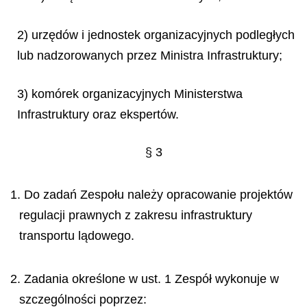
2) urzędów i jednostek organizacyjnych podległych
lub nadzorowanych przez Ministra Infrastruktury;
3) komórek organizacyjnych Ministerstwa
Infrastruktury oraz ekspertów.
§ 3
1. Do zadań Zespołu należy opracowanie projektów
regulacji prawnych z zakresu infrastruktury
transportu lądowego.
2. Zadania określone w ust. 1 Zespół wykonuje w
szczególności poprzez: