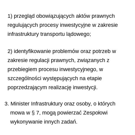
1) przegląd obowiązujących aktów prawnych
regulujących procesy inwestycyjne w zakresie
infrastruktury transportu lądowego;
2) identyfikowanie problemów oraz potrzeb w
zakresie regulacji prawnych, związanych z
przebiegiem procesu inwestycyjnego, w
szczególności występujących na etapie
poprzedzającym realizację inwestycji.
3. Minister Infrastruktury oraz osoby, o których
mowa w § 7, mogą powierzać Zespołowi
wykonywanie innych zadań.