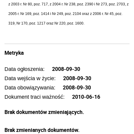
z 2003 r. Nr 80, poz. 717, z 2004 r. Nr 238, poz. 2390 i Nr 273, poz. 2703, z
2005 r. Nr 169, poz. 1414 i Nr 249, poz. 2104 oraz z 2006 r. Nr 45, poz.
319, Nr 170, poz. 1217 oraz Nr 220, poz. 1600.
Metryka
2008-09-30
Data ogłoszenia:
2008-09-30
Data wejścia w życie:
2008-09-30
Data obowiązywania:
2010-06-16
Dokument traci ważność:
Brak dokumentów zmieniających.
Brak zmienianych dokumentów.