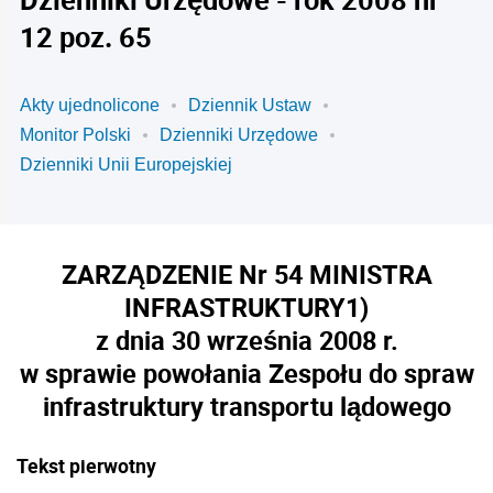
12 poz. 65
Akty ujednolicone
Dziennik Ustaw
Monitor Polski
Dzienniki Urzędowe
Dzienniki Unii Europejskiej
ZARZĄDZENIE Nr 54 MINISTRA
INFRASTRUKTURY
1)
z dnia 30 września 2008 r.
w sprawie powołania Zespołu do spraw
infrastruktury transportu lądowego
Tekst pierwotny