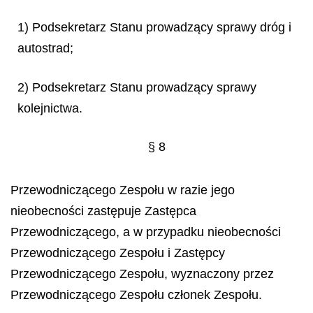
1) Podsekretarz Stanu prowadzący sprawy dróg i
autostrad;
2) Podsekretarz Stanu prowadzący sprawy
kolejnictwa.
§ 8
Przewodniczącego Zespołu w razie jego
nieobecności zastępuje Zastępca
Przewodniczącego, a w przypadku nieobecności
Przewodniczącego Zespołu i Zastępcy
Przewodniczącego Zespołu, wyznaczony przez
Przewodniczącego Zespołu członek Zespołu.