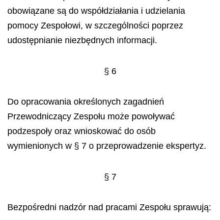
obowiązane są do współdziałania i udzielania
pomocy Zespołowi, w szczególności poprzez
udostępnianie niezbędnych informacji.
§ 6
Do opracowania określonych zagadnień
Przewodniczący Zespołu może powoływać
podzespoły oraz wnioskować do osób
wymienionych w § 7 o przeprowadzenie ekspertyz.
§ 7
Bezpośredni nadzór nad pracami Zespołu sprawują: