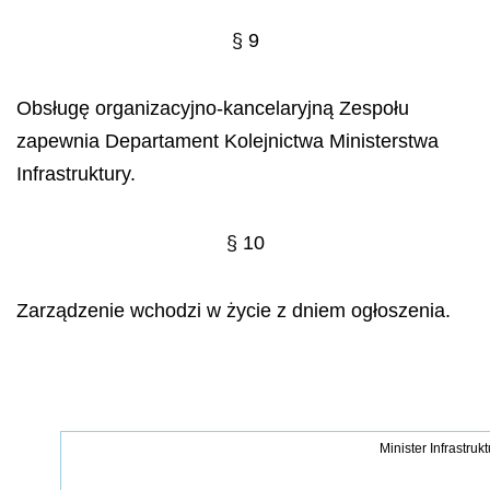
§ 9
Obsługę organizacyjno-kancelaryjną Zespołu
zapewnia Departament Kolejnictwa Ministerstwa
Infrastruktury.
§ 10
Zarządzenie wchodzi w życie z dniem ogłoszenia.
Minister Infrastrukt