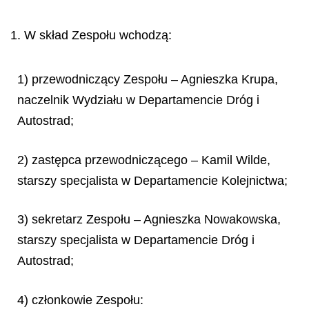
1. W skład Zespołu wchodzą:
1) przewodniczący Zespołu – Agnieszka Krupa,
naczelnik Wydziału w Departamencie Dróg i
Autostrad;
2) zastępca przewodniczącego – Kamil Wilde,
starszy specjalista w Departamencie Kolejnictwa;
3) sekretarz Zespołu – Agnieszka Nowakowska,
starszy specjalista w Departamencie Dróg i
Autostrad;
4) członkowie Zespołu: