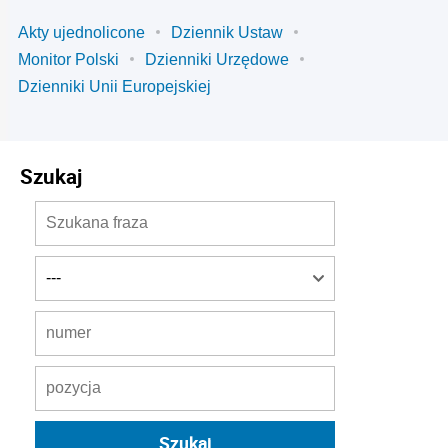
Akty ujednolicone
Dziennik Ustaw
Monitor Polski
Dzienniki Urzędowe
Dzienniki Unii Europejskiej
Szukaj