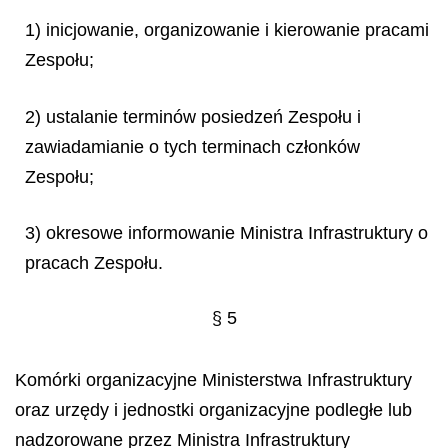
1) inicjowanie, organizowanie i kierowanie pracami
Zespołu;
2) ustalanie terminów posiedzeń Zespołu i
zawiadamianie o tych terminach członków
Zespołu;
3) okresowe informowanie Ministra Infrastruktury o
pracach Zespołu.
§ 5
Komórki organizacyjne Ministerstwa Infrastruktury
oraz urzędy i jednostki organizacyjne podległe lub
nadzorowane przez Ministra Infrastruktury