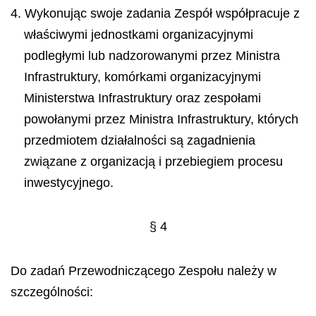
4. Wykonując swoje zadania Zespół współpracuje z
właściwymi jednostkami organizacyjnymi
podległymi lub nadzorowanymi przez Ministra
Infrastruktury, komórkami organizacyjnymi
Ministerstwa Infrastruktury oraz zespołami
powołanymi przez Ministra Infrastruktury, których
przedmiotem działalności są zagadnienia
związane z organizacją i przebiegiem procesu
inwestycyjnego.
§ 4
Do zadań Przewodniczącego Zespołu należy w
szczególności: