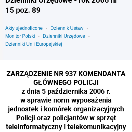
15 poz. 89
Akty ujednolicone
Dziennik Ustaw
Monitor Polski
Dzienniki Urzędowe
Dzienniki Unii Europejskiej
ZARZĄDZENIE NR 937 KOMENDANTA
GŁÓWNEGO POLICJI
z dnia 5 października 2006 r.
w sprawie norm wyposażenia
jednostek i komórek organizacyjnych
Policji oraz policjantów w sprzęt
teleinformatyczny i telekomunikacyjny