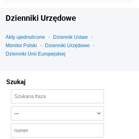
Dzienniki Urzędowe
Akty ujednolicone
Dziennik Ustaw
Monitor Polski
Dzienniki Urzędowe
Dzienniki Unii Europejskiej
Szukaj