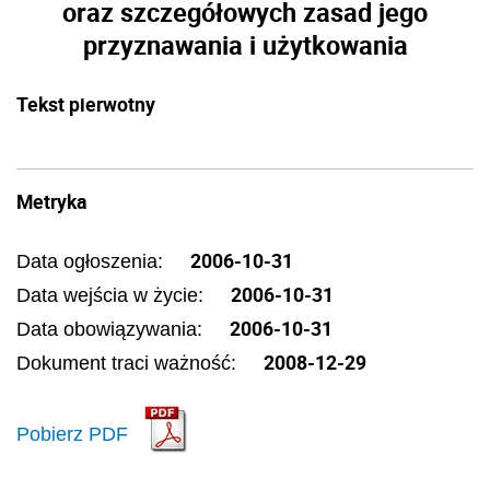
oraz szczegółowych zasad jego
przyznawania i użytkowania
Tekst pierwotny
Metryka
2006-10-31
Data ogłoszenia:
2006-10-31
Data wejścia w życie:
2006-10-31
Data obowiązywania:
2008-12-29
Dokument traci ważność:
Pobierz PDF