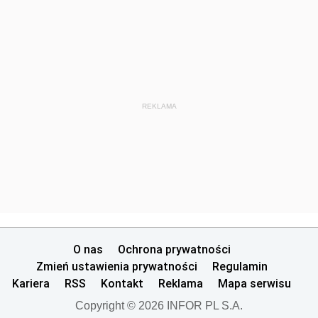
REKLAMA
O nas
Ochrona prywatności
Zmień ustawienia prywatności
Regulamin
Kariera
RSS
Kontakt
Reklama
Mapa serwisu
Copyright © 2026 INFOR PL S.A.