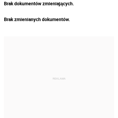
Brak dokumentów zmieniających.
Brak zmienianych dokumentów.