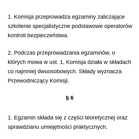
1. Komisja przeprowadza egzaminy zaliczające
szkolenie specjalistyczne podstawowe operatorów
kontroli bezpieczeństwa.
2. Podczas przeprowadzania egzaminów, o
których mowa w ust. 1, Komisja działa w składach
co najmniej dwuosobowych. Składy wyznacza
Przewodniczący Komisji.
§ 6
1. Egzamin składa się z części teoretycznej oraz
sprawdzianu umiejętności praktycznych.