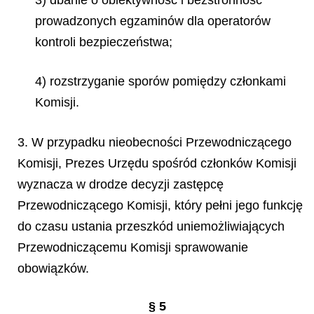
prowadzonych egzaminów dla operatorów
kontroli bezpieczeństwa;
4) rozstrzyganie sporów pomiędzy członkami
Komisji.
3. W przypadku nieobecności Przewodniczącego
Komisji, Prezes Urzędu spośród członków Komisji
wyznacza w drodze decyzji zastępcę
Przewodniczącego Komisji, który pełni jego funkcję
do czasu ustania przeszkód uniemożliwiających
Przewodniczącemu Komisji sprawowanie
obowiązków.
§ 5