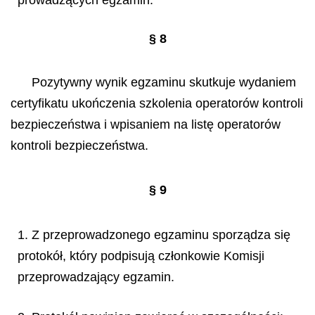
prowadzących egzamin.
§ 8
Pozytywny wynik egzaminu skutkuje wydaniem
certyfikatu ukończenia szkolenia operatorów kontroli
bezpieczeństwa i wpisaniem na listę operatorów
kontroli bezpieczeństwa.
§ 9
1. Z przeprowadzonego egzaminu sporządza się
protokół, który podpisują członkowie Komisji
przeprowadzający egzamin.