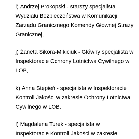
i) Andrzej Prokopski - starszy specjalista
Wydziału Bezpieczeństwa w Komunikacji
Zarządu Granicznego Komendy Głównej Straży
Granicznej,
j) Żaneta Sikora-Mikiciuk - Główny specjalista w
Inspektoracie Ochrony Lotnictwa Cywilnego w
LOB,
k) Anna Stępień - specjalista w Inspektoracie
Kontroli Jakości w zakresie Ochrony Lotnictwa
Cywilnego w LOB,
l) Magdalena Turek - specjalista w
Inspektoracie Kontroli Jakości w zakresie