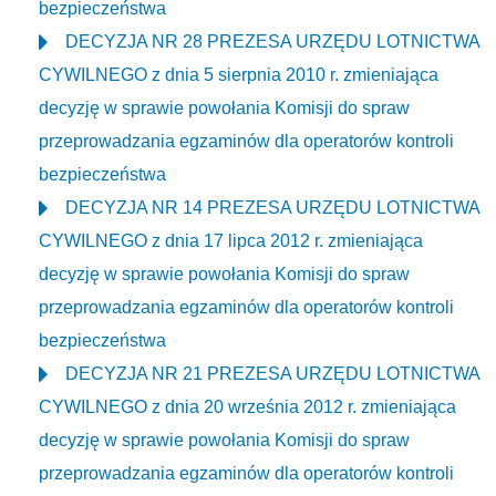
bezpieczeństwa
DECYZJA NR 28 PREZESA URZĘDU LOTNICTWA
CYWILNEGO z dnia 5 sierpnia 2010 r. zmieniająca
decyzję w sprawie powołania Komisji do spraw
przeprowadzania egzaminów dla operatorów kontroli
bezpieczeństwa
DECYZJA NR 14 PREZESA URZĘDU LOTNICTWA
CYWILNEGO z dnia 17 lipca 2012 r. zmieniająca
decyzję w sprawie powołania Komisji do spraw
przeprowadzania egzaminów dla operatorów kontroli
bezpieczeństwa
DECYZJA NR 21 PREZESA URZĘDU LOTNICTWA
CYWILNEGO z dnia 20 września 2012 r. zmieniająca
decyzję w sprawie powołania Komisji do spraw
przeprowadzania egzaminów dla operatorów kontroli