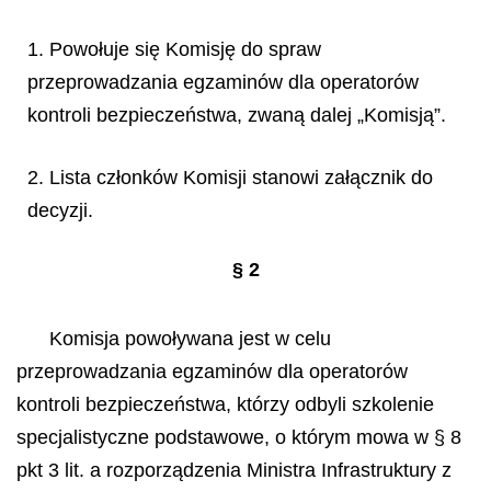
1. Powołuje się Komisję do spraw
przeprowadzania egzaminów dla operatorów
kontroli bezpieczeństwa, zwaną dalej „Komisją”.
2. Lista członków Komisji stanowi załącznik do
decyzji.
§ 2
Komisja powoływana jest w celu
przeprowadzania egzaminów dla operatorów
kontroli bezpieczeństwa, którzy odbyli szkolenie
specjalistyczne podstawowe, o którym mowa w § 8
pkt 3 lit. a rozporządzenia Ministra Infrastruktury z