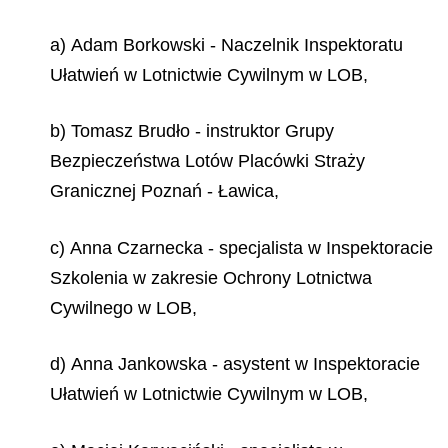
a) Adam Borkowski - Naczelnik Inspektoratu
Ułatwień w Lotnictwie Cywilnym w LOB,
b) Tomasz Brudło - instruktor Grupy
Bezpieczeństwa Lotów Placówki Straży
Granicznej Poznań - Ławica,
c) Anna Czarnecka - specjalista w Inspektoracie
Szkolenia w zakresie Ochrony Lotnictwa
Cywilnego w LOB,
d) Anna Jankowska - asystent w Inspektoracie
Ułatwień w Lotnictwie Cywilnym w LOB,