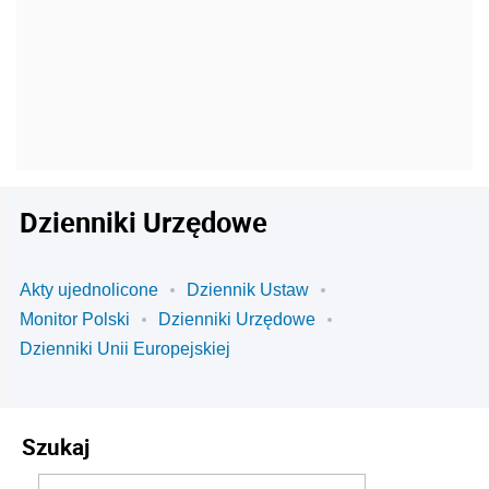
Dzienniki Urzędowe
Akty ujednolicone
Dziennik Ustaw
Monitor Polski
Dzienniki Urzędowe
Dzienniki Unii Europejskiej
Szukaj