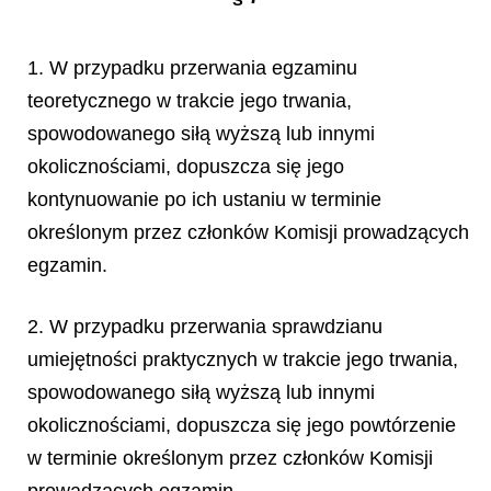
1. W przypadku przerwania egzaminu
teoretycznego w trakcie jego trwania,
spowodowanego siłą wyższą lub innymi
okolicznościami, dopuszcza się jego
kontynuowanie po ich ustaniu w terminie
określonym przez członków Komisji prowadzących
egzamin.
2. W przypadku przerwania sprawdzianu
umiejętności praktycznych w trakcie jego trwania,
spowodowanego siłą wyższą lub innymi
okolicznościami, dopuszcza się jego powtórzenie
w terminie określonym przez członków Komisji