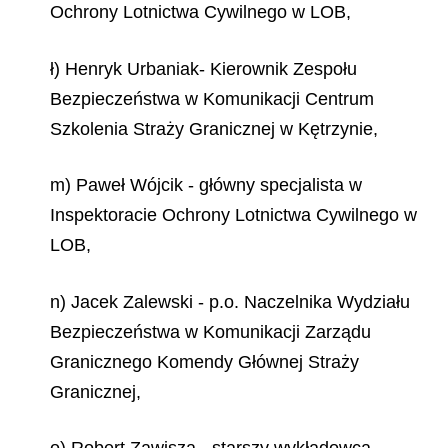
Ochrony Lotnictwa Cywilnego w LOB,
ł) Henryk Urbaniak- Kierownik Zespołu
Bezpieczeństwa w Komunikacji Centrum
Szkolenia Straży Granicznej w Kętrzynie,
m) Paweł Wójcik - główny specjalista w
Inspektoracie Ochrony Lotnictwa Cywilnego w
LOB,
n) Jacek Zalewski - p.o. Naczelnika Wydziału
Bezpieczeństwa w Komunikacji Zarządu
Granicznego Komendy Głównej Straży
Granicznej,