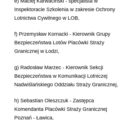
e) Maciej Karwaciński - specjalista w
Inspektoracie Szkolenia w zakresie Ochrony
Lotnictwa Cywilnego w LOB,
f) Przemysław Kornacki - Kierownik Grupy
Bezpieczeństwa Lotów Placówki Straży
Granicznej w Łodzi,
g) Radosław Marzec - Kierownik Sekcji
Bezpieczeństwa w Komunikacji Lotniczej
Nadwiślańskiego Oddziału Straży Granicznej,
h) Sebastian Oleszczuk - Zastępca
Komendanta Placówki Straży Granicznej
Poznań - Ławica,