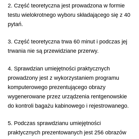
2. Część teoretyczna jest prowadzona w formie
testu wielokrotnego wyboru składającego się z 40
pytań.
3. Część teoretyczna trwa 60 minut i podczas jej
trwania nie są przewidziane przerwy.
4. Sprawdzian umiejętności praktycznych
prowadzony jest z wykorzystaniem programu
komputerowego prezentującego obrazy
wygenerowane przez urządzenia rentgenowskie
do kontroli bagażu kabinowego i rejestrowanego.
5. Podczas sprawdzianu umiejętności
praktycznych prezentowanych jest 256 obrazów