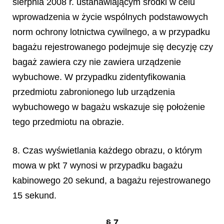
sierpnia 2008 r. ustanawiającym środki w celu
wprowadzenia w życie wspólnych podstawowych
norm ochrony lotnictwa cywilnego, a w przypadku
bagażu rejestrowanego podejmuje się decyzję czy
bagaż zawiera czy nie zawiera urządzenie
wybuchowe. W przypadku zidentyfikowania
przedmiotu zabronionego lub urządzenia
wybuchowego w bagażu wskazuje się położenie
tego przedmiotu na obrazie.
8. Czas wyświetlania każdego obrazu, o którym
mowa w pkt 7 wynosi w przypadku bagażu
kabinowego 20 sekund, a bagażu rejestrowanego
15 sekund.
§ 7