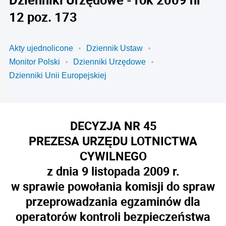
12 poz. 173
Akty ujednolicone
Dziennik Ustaw
Monitor Polski
Dzienniki Urzędowe
Dzienniki Unii Europejskiej
DECYZJA NR 45
PREZESA URZĘDU LOTNICTWA
CYWILNEGO
z dnia 9 listopada 2009 r.
w sprawie powołania komisji do spraw
przeprowadzania egzaminów dla
operatorów kontroli bezpieczeństwa