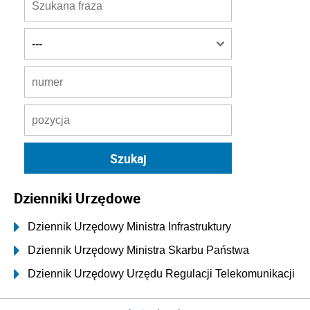
Dzienniki Urzędowe
Dziennik Urzędowy Ministra Infrastruktury
Dziennik Urzędowy Ministra Skarbu Państwa
Dziennik Urzędowy Urzędu Regulacji Telekomunikacji
i Poczty