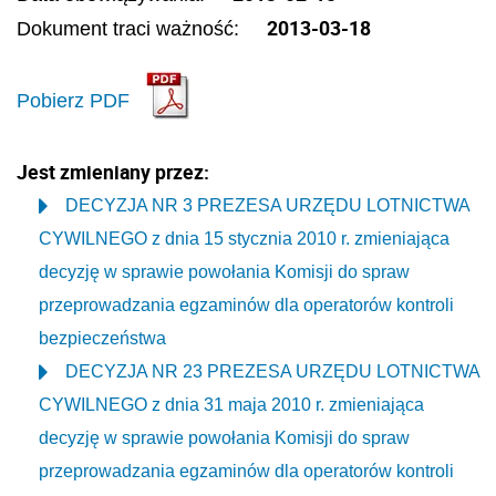
2013-03-18
Dokument traci ważność:
Pobierz PDF
Jest zmieniany przez:
DECYZJA NR 3 PREZESA URZĘDU LOTNICTWA
CYWILNEGO z dnia 15 stycznia 2010 r. zmieniająca
decyzję w sprawie powołania Komisji do spraw
przeprowadzania egzaminów dla operatorów kontroli
bezpieczeństwa
DECYZJA NR 23 PREZESA URZĘDU LOTNICTWA
CYWILNEGO z dnia 31 maja 2010 r. zmieniająca
decyzję w sprawie powołania Komisji do spraw
przeprowadzania egzaminów dla operatorów kontroli