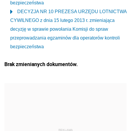
bezpieczeństwa
DECYZJA NR 10 PREZESA URZĘDU LOTNICTWA
CYWILNEGO z dnia 15 lutego 2013 r. zmieniająca
decyzję w sprawie powołania Komisji do spraw
przeprowadzania egzaminów dla operatorów kontroli
bezpieczeństwa
Brak zmienianych dokumentów.