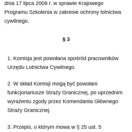
dnia 17 lipca 2009 r. w sprawie Krajowego
Programu Szkolenia w zakresie ochrony lotnictwa
cywilnego.
§ 3
1. Komisja jest powołana spośród pracowników
Urzędu Lotnictwa Cywilnego.
2. W skład Komisji mogą być powołani
funkcjonariusze Straży Granicznej, po uprzednim
wyrażeniu zgody przez Komendanta Głównego
Straży Granicznej.
3. Przepis, o którym mowa w § 25 ust. 5