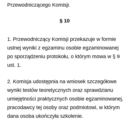
Przewodniczącego Komisji.
§ 10
1. Przewodniczący Komisji przekazuje w formie
ustnej wyniki z egzaminu osobie egzaminowanej
po sporządzeniu protokołu, o którym mowa w § 9
ust. 1.
2. Komisja udostępnia na wniosek szczegółowe
wyniki testów teoretycznych oraz sprawdzianu
umiejętności praktycznych osobie egzaminowanej,
pracodawcy tej osoby oraz podmiotowi, w którym
dana osoba ukończyła szkolenie.