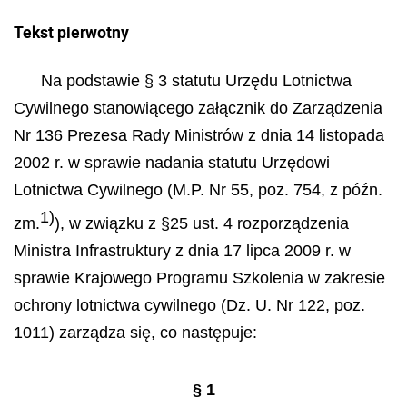
Tekst pierwotny
Na podstawie § 3 statutu Urzędu Lotnictwa
Cywilnego stanowiącego załącznik do Zarządzenia
Nr 136 Prezesa Rady Ministrów z dnia 14 listopada
2002 r. w sprawie nadania statutu Urzędowi
Lotnictwa Cywilnego (M.P. Nr 55, poz. 754, z późn.
1)
zm.
), w związku z §25 ust. 4 rozporządzenia
Ministra Infrastruktury z dnia 17 lipca 2009 r. w
sprawie Krajowego Programu Szkolenia w zakresie
ochrony lotnictwa cywilnego (Dz. U. Nr 122, poz.
1011) zarządza się, co następuje:
§ 1