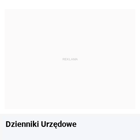
Dzienniki Urzędowe