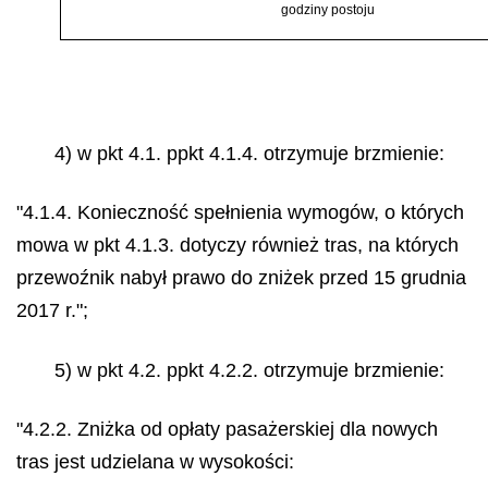
godziny postoju
4) w pkt 4.1. ppkt 4.1.4. otrzymuje brzmienie:
"4.1.4. Konieczność spełnienia wymogów, o których
mowa w pkt 4.1.3. dotyczy również tras, na których
przewoźnik nabył prawo do zniżek przed 15 grudnia
2017 r.";
5) w pkt 4.2. ppkt 4.2.2. otrzymuje brzmienie:
"4.2.2. Zniżka od opłaty pasażerskiej dla nowych
tras jest udzielana w wysokości: