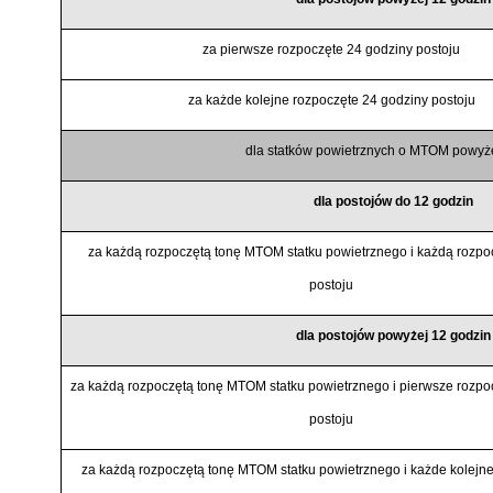
za pierwsze rozpoczęte 24 godziny postoju
za każde kolejne rozpoczęte 24 godziny postoju
dla statków powietrznych o MTOM powyże
dla postojów do 12 godzin
za każdą rozpoczętą tonę MTOM statku powietrznego i każdą rozpo
postoju
dla postojów powyżej 12 godzin
za każdą rozpoczętą tonę MTOM statku powietrznego i pierwsze rozpo
postoju
za każdą rozpoczętą tonę MTOM statku powietrznego i każde kolejne