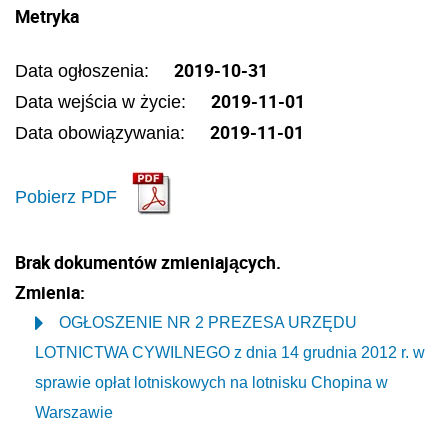
Metryka
2019-10-31
Data ogłoszenia:
2019-11-01
Data wejścia w życie:
2019-11-01
Data obowiązywania:
Pobierz PDF
Brak dokumentów zmieniających.
Zmienia:
OGŁOSZENIE NR 2 PREZESA URZĘDU
LOTNICTWA CYWILNEGO z dnia 14 grudnia 2012 r. w
sprawie opłat lotniskowych na lotnisku Chopina w
Warszawie