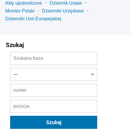
Akty ujednolicone
Dziennik Ustaw
Monitor Polski
Dzienniki Urzędowe
Dzienniki Unii Europejskiej
Szukaj