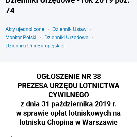
74
Akty ujednolicone
Dziennik Ustaw
Monitor Polski
Dzienniki Urzędowe
Dzienniki Unii Europejskiej
OGŁOSZENIE NR 38
PREZESA URZĘDU LOTNICTWA
CYWILNEGO
z dnia 31 października 2019 r.
w sprawie opłat lotniskowych na
lotnisku Chopina w Warszawie