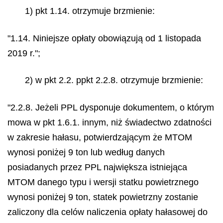
1) pkt 1.14. otrzymuje brzmienie:
"1.14. Niniejsze opłaty obowiązują od 1 listopada
2019 r.";
2) w pkt 2.2. ppkt 2.2.8. otrzymuje brzmienie:
"2.2.8. Jeżeli PPL dysponuje dokumentem, o którym
mowa w pkt 1.6.1. innym, niż świadectwo zdatności
w zakresie hałasu, potwierdzającym że MTOM
wynosi poniżej 9 ton lub według danych
posiadanych przez PPL największa istniejąca
MTOM danego typu i wersji statku powietrznego
wynosi poniżej 9 ton, statek powietrzny zostanie
zaliczony dla celów naliczenia opłaty hałasowej do