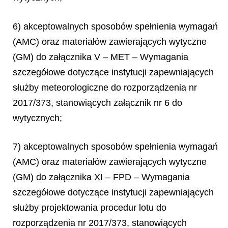
6) akceptowalnych sposobów spełnienia wymagań
(AMC) oraz materiałów zawierających wytyczne
(GM) do załącznika V – MET – Wymagania
szczegółowe dotyczące instytucji zapewniających
służby meteorologiczne do rozporządzenia nr
2017/373, stanowiących załącznik nr 6 do
wytycznych;
7) akceptowalnych sposobów spełnienia wymagań
(AMC) oraz materiałów zawierających wytyczne
(GM) do załącznika XI – FPD – Wymagania
szczegółowe dotyczące instytucji zapewniających
służby projektowania procedur lotu do
rozporządzenia nr 2017/373, stanowiących