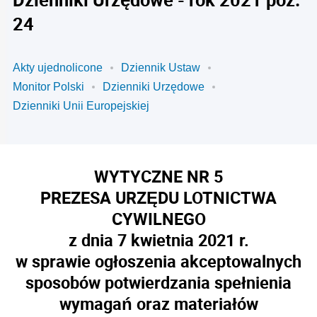
24
Akty ujednolicone
Dziennik Ustaw
Monitor Polski
Dzienniki Urzędowe
Dzienniki Unii Europejskiej
WYTYCZNE NR 5
PREZESA URZĘDU LOTNICTWA
CYWILNEGO
z dnia 7 kwietnia 2021 r.
w sprawie ogłoszenia akceptowalnych
sposobów potwierdzania spełnienia
wymagań oraz materiałów