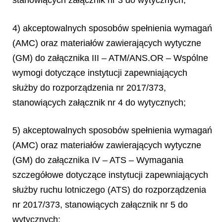
stanowiących załącznik nr 3 do wytycznych;
4) akceptowalnych sposobów spełnienia wymagań
(AMC) oraz materiałów zawierających wytyczne
(GM) do załącznika III – ATM/ANS.OR – Wspólne
wymogi dotyczące instytucji zapewniających
służby do rozporządzenia nr 2017/373,
stanowiących załącznik nr 4 do wytycznych;
5) akceptowalnych sposobów spełnienia wymagań
(AMC) oraz materiałów zawierających wytyczne
(GM) do załącznika IV – ATS – Wymagania
szczegółowe dotyczące instytucji zapewniających
służby ruchu lotniczego (ATS) do rozporządzenia
nr 2017/373, stanowiących załącznik nr 5 do
wytycznych;