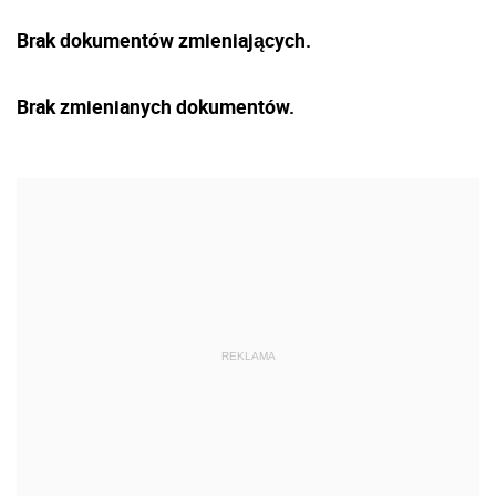
Brak dokumentów zmieniających.
Brak zmienianych dokumentów.