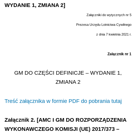
WYDANIE 1, ZMIANA 2]
Załączniki do wytycznych nr 5
Prezesa Urzędu Lotnictwa Cywilnego
z dnia 7 kwietnia 2021 r.
Załącznik nr 1
GM DO CZĘŚCI DEFINICJE – WYDANIE 1,
ZMIANA 2
Treść załącznika w formie PDF do pobrania tutaj
Załącznik 2. [AMC I GM DO ROZPORZĄDZENIA
WYKONAWCZEGO KOMISJI (UE) 2017/373 –