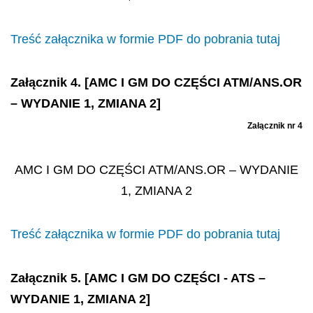
Treść załącznika w formie PDF do pobrania tutaj
Załącznik 4. [AMC I GM DO CZĘŚCI ATM/ANS.OR
– WYDANIE 1, ZMIANA 2]
Załącznik nr 4
AMC I GM DO CZĘŚCI ATM/ANS.OR – WYDANIE
1, ZMIANA 2
Treść załącznika w formie PDF do pobrania tutaj
Załącznik 5. [AMC I GM DO CZĘŚCI - ATS –
WYDANIE 1, ZMIANA 2]