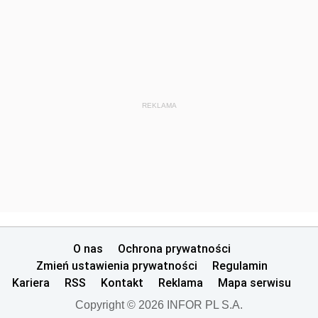
REKLAMA
O nas
Ochrona prywatności
Zmień ustawienia prywatności
Regulamin
Kariera
RSS
Kontakt
Reklama
Mapa serwisu
Copyright © 2026 INFOR PL S.A.