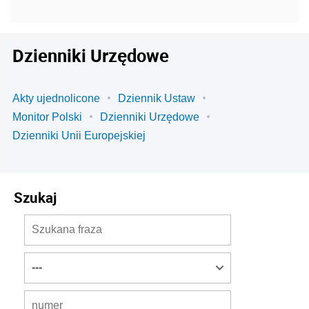
Dzienniki Urzędowe
Akty ujednolicone
Dziennik Ustaw
Monitor Polski
Dzienniki Urzędowe
Dzienniki Unii Europejskiej
Szukaj