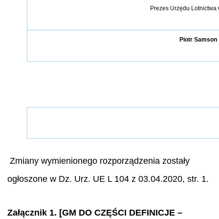
Prezes Urzędu Lotnictwa
Piotr Samson
Zmiany wymienionego rozporządzenia zostały
ogłoszone w Dz. Urz. UE L 104 z 03.04.2020, str. 1.
Załącznik 1. [GM DO CZĘŚCI DEFINICJE –