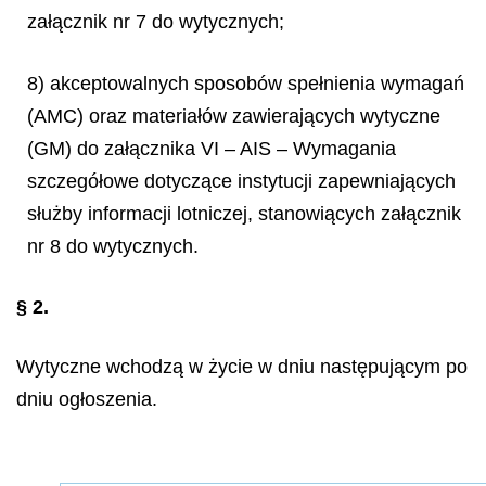
załącznik nr 7 do wytycznych;
8) akceptowalnych sposobów spełnienia wymagań
(AMC) oraz materiałów zawierających wytyczne
(GM) do załącznika VI – AIS – Wymagania
szczegółowe dotyczące instytucji zapewniających
służby informacji lotniczej, stanowiących załącznik
nr 8 do wytycznych.
§ 2.
Wytyczne wchodzą w życie w dniu następującym po
dniu ogłoszenia.