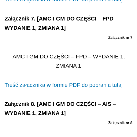
Załącznik 7. [AMC I GM DO CZĘŚCI – FPD –
WYDANIE 1, ZMIANA 1]
Załącznik nr 7
AMC I GM DO CZĘŚCI – FPD – WYDANIE 1,
ZMIANA 1
Treść załącznika w formie PDF do pobrania tutaj
Załącznik 8. [AMC I GM DO CZĘŚCI – AIS –
WYDANIE 1, ZMIANA 1]
Załącznik nr 8