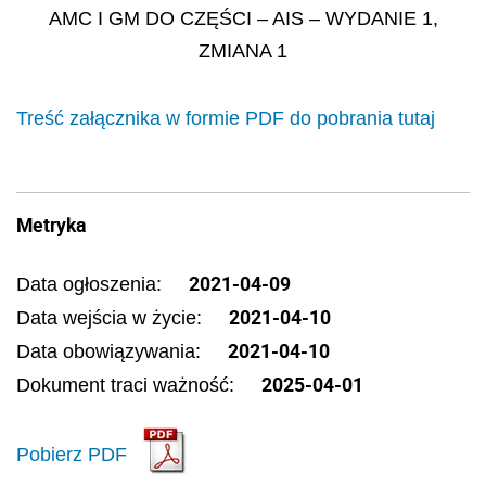
AMC I GM DO CZĘŚCI – AIS – WYDANIE 1,
ZMIANA 1
Treść załącznika w formie PDF do pobrania tutaj
Metryka
2021-04-09
Data ogłoszenia:
2021-04-10
Data wejścia w życie:
2021-04-10
Data obowiązywania:
2025-04-01
Dokument traci ważność:
Pobierz PDF