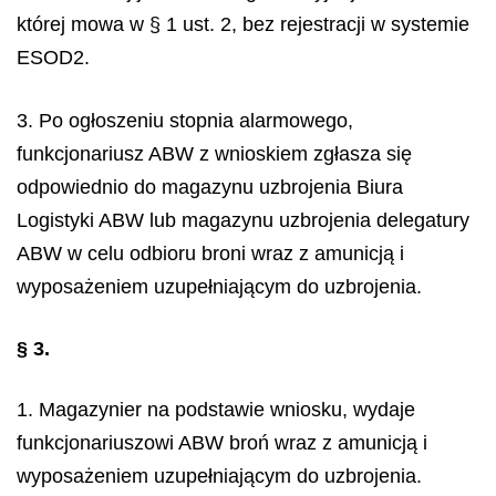
której mowa w § 1 ust. 2, bez rejestracji w systemie
ESOD2.
3. Po ogłoszeniu stopnia alarmowego,
funkcjonariusz ABW z wnioskiem zgłasza się
odpowiednio do magazynu uzbrojenia Biura
Logistyki ABW lub magazynu uzbrojenia delegatury
ABW w celu odbioru broni wraz z amunicją i
wyposażeniem uzupełniającym do uzbrojenia.
§ 3.
1. Magazynier na podstawie wniosku, wydaje
funkcjonariuszowi ABW broń wraz z amunicją i
wyposażeniem uzupełniającym do uzbrojenia.