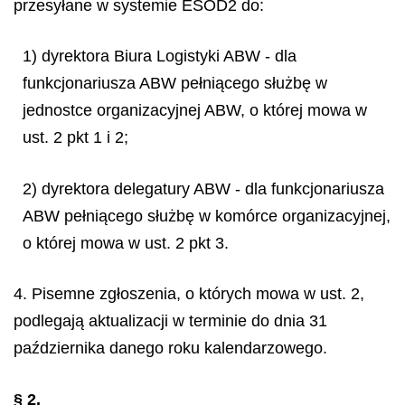
przesyłane w systemie ESOD2 do:
1) dyrektora Biura Logistyki ABW - dla
funkcjonariusza ABW pełniącego służbę w
jednostce organizacyjnej ABW, o której mowa w
ust. 2 pkt 1 i 2;
2) dyrektora delegatury ABW - dla funkcjonariusza
ABW pełniącego służbę w komórce organizacyjnej,
o której mowa w ust. 2 pkt 3.
4. Pisemne zgłoszenia, o których mowa w ust. 2,
podlegają aktualizacji w terminie do dnia 31
października danego roku kalendarzowego.
§ 2.