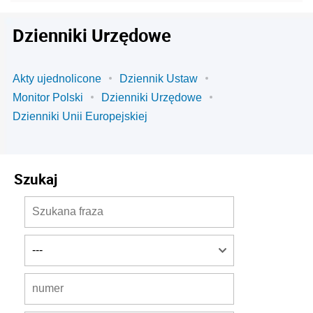
Dzienniki Urzędowe
Akty ujednolicone
Dziennik Ustaw
Monitor Polski
Dzienniki Urzędowe
Dzienniki Unii Europejskiej
Szukaj