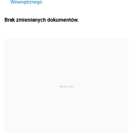
Wewnętrznego
Brak zmienianych dokumentów.