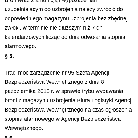
uzupełniającym do uzbrojenia należy zwrócić do
odpowiedniego magazynu uzbrojenia bez zbędnej
zwłoki, w terminie nie dłuższym niż 7 dni
kalendarzowych licząc od dnia odwołania stopnia
alarmowego.
§ 5.
Traci moc zarządzenie nr 95 Szefa Agencji
Bezpieczeństwa Wewnętrznego z dnia 8
października 2018 r. w sprawie trybu wydawania
broni z magazynu uzbrojenia Biura Logistyki Agencji
Bezpieczeństwa Wewnętrznego na czas ogłoszenia
stopnia alarmowego w Agencji Bezpieczeństwa
Wewnętrznego.