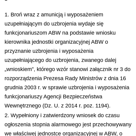
1. Broń wraz z amunicją i wyposażeniem
uzupełniającym do uzbrojenia wydaje się
funkcjonariuszom ABW na podstawie wniosku
kierownika jednostki organizacyjnej ABW o
przyznanie uzbrojenia i wyposażenia
uzupełniającego do uzbrojenia, zwanego dalej
„wnioskiem”, którego wzór stanowi załącznik nr 3 do
rozporządzenia Prezesa Rady Ministrów z dnia 16
grudnia 2003 r. w sprawie uzbrojenia i wyposażenia
funkcjonariuszy Agencji Bezpieczeństwa
Wewnętrznego (Dz. U. z 2014 r. poz. 1194).
2. Wypełniony i zatwierdzony wniosek do czasu
ogłoszenia stopnia alarmowego jest przechowywany
we właściwej jednostce organizacyjnej w ABW, o