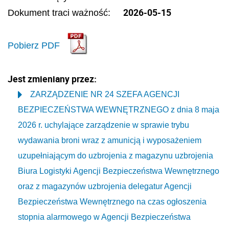
2026-05-15
Dokument traci ważność:
Pobierz PDF
Jest zmieniany przez:
ZARZĄDZENIE NR 24 SZEFA AGENCJI
BEZPIECZEŃSTWA WEWNĘTRZNEGO z dnia 8 maja
2026 r. uchylające zarządzenie w sprawie trybu
wydawania broni wraz z amunicją i wyposażeniem
uzupełniającym do uzbrojenia z magazynu uzbrojenia
Biura Logistyki Agencji Bezpieczeństwa Wewnętrznego
oraz z magazynów uzbrojenia delegatur Agencji
Bezpieczeństwa Wewnętrznego na czas ogłoszenia
stopnia alarmowego w Agencji Bezpieczeństwa