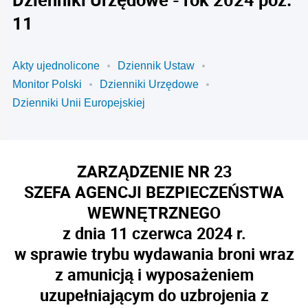
11
Akty ujednolicone
Dziennik Ustaw
Monitor Polski
Dzienniki Urzędowe
Dzienniki Unii Europejskiej
ZARZĄDZENIE NR 23
SZEFA AGENCJI BEZPIECZEŃSTWA
WEWNĘTRZNEGO
z dnia 11 czerwca 2024 r.
w sprawie trybu wydawania broni wraz
z amunicją i wyposażeniem
uzupełniającym do uzbrojenia z