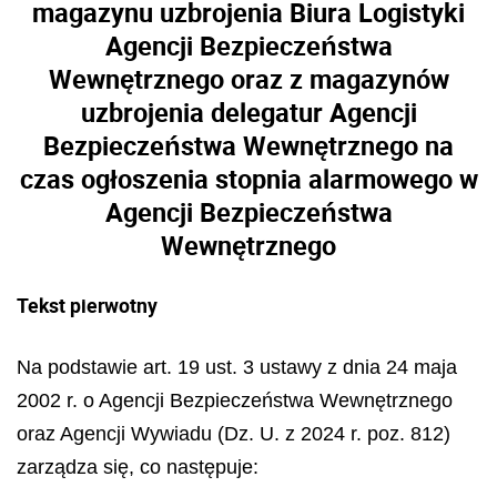
magazynu uzbrojenia Biura Logistyki
Agencji Bezpieczeństwa
Wewnętrznego oraz z magazynów
uzbrojenia delegatur Agencji
Bezpieczeństwa Wewnętrznego na
czas ogłoszenia stopnia alarmowego w
Agencji Bezpieczeństwa
Wewnętrznego
Tekst pierwotny
Na podstawie art. 19 ust. 3 ustawy z dnia 24 maja
2002 r. o Agencji Bezpieczeństwa Wewnętrznego
oraz Agencji Wywiadu (Dz. U. z 2024 r. poz. 812)
zarządza się, co następuje: