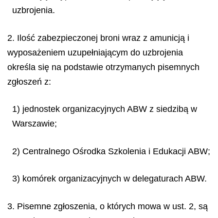
uzbrojenia.
2. Ilość zabezpieczonej broni wraz z amunicją i
wyposażeniem uzupełniającym do uzbrojenia
określa się na podstawie otrzymanych pisemnych
zgłoszeń z:
1) jednostek organizacyjnych ABW z siedzibą w
Warszawie;
2) Centralnego Ośrodka Szkolenia i Edukacji ABW;
3) komórek organizacyjnych w delegaturach ABW.
3. Pisemne zgłoszenia, o których mowa w ust. 2, są