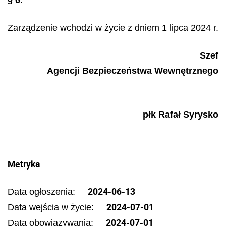
§ 6.
Zarządzenie wchodzi w życie z dniem 1 lipca 2024 r.
Szef
Agencji Bezpieczeństwa Wewnętrznego
płk Rafał Syrysko
Metryka
2024-06-13
Data ogłoszenia:
2024-07-01
Data wejścia w życie:
2024-07-01
Data obowiązywania: