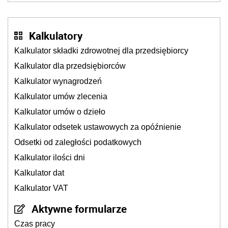
Kalkulatory
Kalkulator składki zdrowotnej dla przedsiębiorcy
Kalkulator dla przedsiębiorców
Kalkulator wynagrodzeń
Kalkulator umów zlecenia
Kalkulator umów o dzieło
Kalkulator odsetek ustawowych za opóźnienie
Odsetki od zaległości podatkowych
Kalkulator ilości dni
Kalkulator dat
Kalkulator VAT
Aktywne formularze
Czas pracy