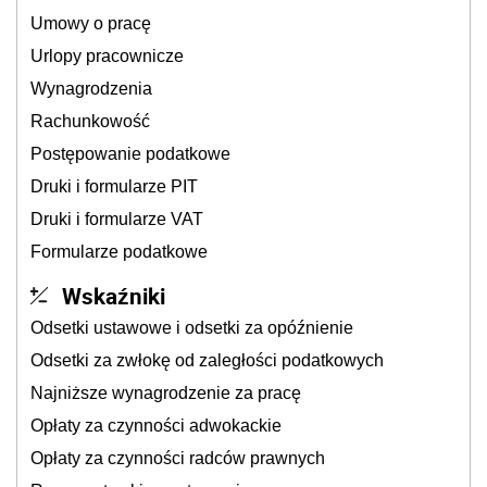
Umowy o pracę
Urlopy pracownicze
Wynagrodzenia
Rachunkowość
Postępowanie podatkowe
Druki i formularze PIT
Druki i formularze VAT
Formularze podatkowe
Wskaźniki
Odsetki ustawowe i odsetki za opóźnienie
Odsetki za zwłokę od zaległości podatkowych
Najniższe wynagrodzenie za pracę
Opłaty za czynności adwokackie
Opłaty za czynności radców prawnych