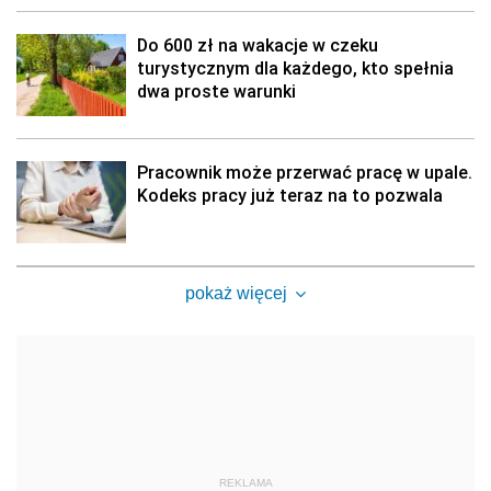
Do 600 zł na wakacje w czeku
turystycznym dla każdego, kto spełnia
dwa proste warunki
Pracownik może przerwać pracę w upale.
Kodeks pracy już teraz na to pozwala
pokaż więcej
REKLAMA