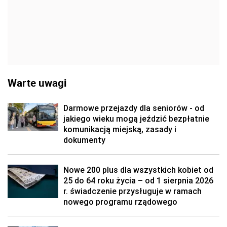
Warte uwagi
Darmowe przejazdy dla seniorów - od
jakiego wieku mogą jeździć bezpłatnie
komunikacją miejską, zasady i
dokumenty
Nowe 200 plus dla wszystkich kobiet od
25 do 64 roku życia – od 1 sierpnia 2026
r. świadczenie przysługuje w ramach
nowego programu rządowego