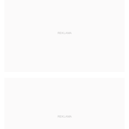
REKLAMA
REKLAMA