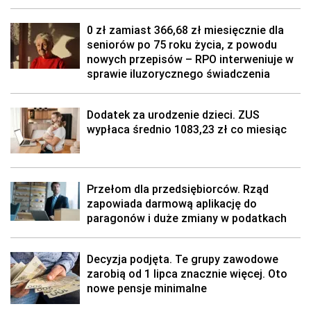
0 zł zamiast 366,68 zł miesięcznie dla
seniorów po 75 roku życia, z powodu
nowych przepisów – RPO interweniuje w
sprawie iluzorycznego świadczenia
Dodatek za urodzenie dzieci. ZUS
wypłaca średnio 1083,23 zł co miesiąc
Przełom dla przedsiębiorców. Rząd
zapowiada darmową aplikację do
paragonów i duże zmiany w podatkach
Decyzja podjęta. Te grupy zawodowe
zarobią od 1 lipca znacznie więcej. Oto
nowe pensje minimalne