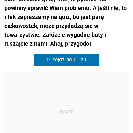
powinny sprawić Wam problemu. A jeśli nie, to
i tak zapraszamy na quiz, bo jest parę
ciekawostek, może przydadzą się w
towarzystwie. Załóżcie wygodne buty i
ruszajcie z nami! Ahoj, przygodo!
Przejdź do quizu
REKLAMA