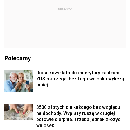
REKLAMA
Polecamy
Dodatkowe lata do emerytury za dzieci.
ZUS ostrzega: bez tego wniosku wyliczą
mniej
3500 złotych dla każdego bez względu
na dochody. Wypłaty ruszą w drugiej
połowie sierpnia. Trzeba jednak złożyć
wniosek