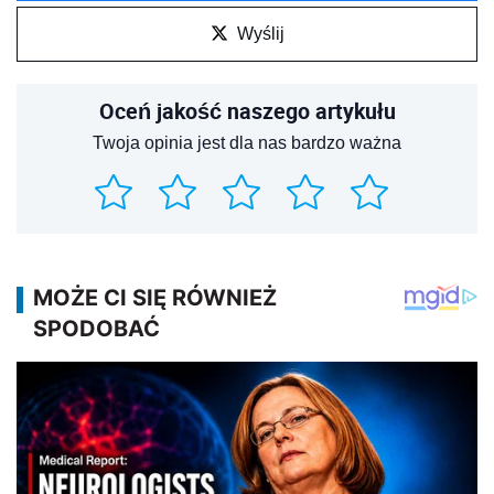
Wyślij
Oceń jakość naszego artykułu
Twoja opinia jest dla nas bardzo ważna