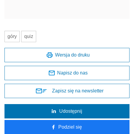
góry
quiz
Wersja do druku
Napisz do nas
Zapisz się na newsletter
Udostępnij
Podziel się