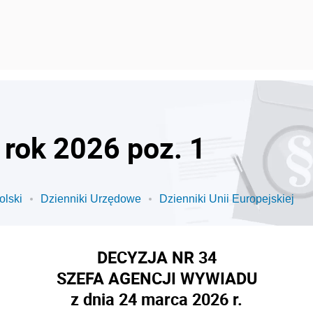
 rok 2026 poz. 1
olski
Dzienniki Urzędowe
Dzienniki Unii Europejskiej
DECYZJA NR 34
SZEFA AGENCJI WYWIADU
z dnia 24 marca 2026 r.