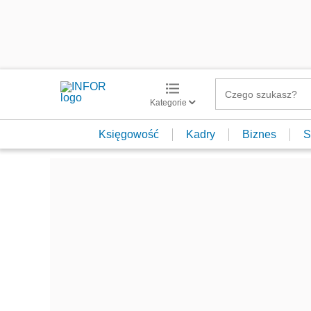
Kategorie
Księgowość
Kadry
Biznes
S