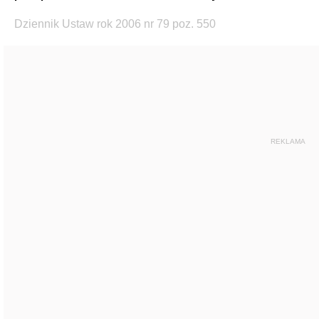
Dziennik Ustaw rok 2006 nr 79 poz. 550
REKLAMA