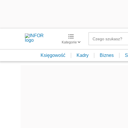
Kategorie
Księgowość
Kadry
Biznes
S