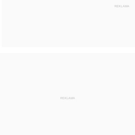
REKLAMA
REKLAMA