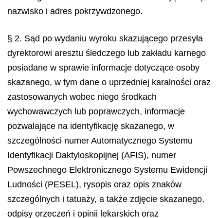
nazwisko i adres pokrzywdzonego.
§ 2. Sąd po wydaniu wyroku skazującego przesyła
dyrektorowi aresztu śledczego lub zakładu karnego
posiadane w sprawie informacje dotyczące osoby
skazanego, w tym dane o uprzedniej karalności oraz
zastosowanych wobec niego środkach
wychowawczych lub poprawczych, informacje
pozwalające na identyfikację skazanego, w
szczególności numer Automatycznego Systemu
Identyfikacji Daktyloskopijnej (AFIS), numer
Powszechnego Elektronicznego Systemu Ewidencji
Ludności (PESEL), rysopis oraz opis znaków
szczególnych i tatuaży, a także zdjęcie skazanego,
odpisy orzeczeń i opinii lekarskich oraz