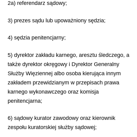
2a) referendarz sądowy;
3) prezes sądu lub upoważniony sędzia;
4) sędzia penitencjarny;
5) dyrektor zakładu karnego, aresztu śledczego, a
także dyrektor okręgowy i Dyrektor Generalny
Służby Więziennej albo osoba kierująca innym
zakładem przewidzianym w przepisach prawa
karnego wykonawczego oraz komisja
penitencjarna;
6) sądowy kurator zawodowy oraz kierownik
zespołu kuratorskiej służby sądowej;