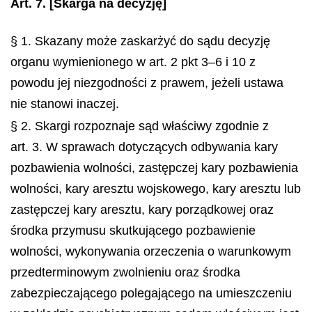
Art. 7.
[Skarga na decyzję]
§ 1. Skazany może zaskarżyć do sądu decyzję
organu wymienionego w art. 2 pkt 3–6 i 10 z
powodu jej niezgodności z prawem, jeżeli ustawa
nie stanowi inaczej.
§ 2. Skargi rozpoznaje sąd właściwy zgodnie z
art. 3. W sprawach dotyczących odbywania kary
pozbawienia wolności, zastępczej kary pozbawienia
wolności, kary aresztu wojskowego, kary aresztu lub
zastępczej kary aresztu, kary porządkowej oraz
środka przymusu skutkującego pozbawienie
wolności, wykonywania orzeczenia o warunkowym
przedterminowym zwolnieniu oraz środka
zabezpieczającego polegającego na umieszczeniu