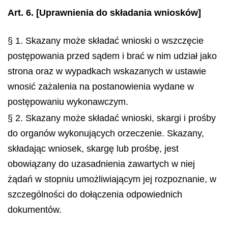
Art. 6.
[Uprawnienia do składania wniosków]
§ 1. Skazany może składać wnioski o wszczęcie
postępowania przed sądem i brać w nim udział jako
strona oraz w wypadkach wskazanych w ustawie
wnosić zażalenia na postanowienia wydane w
postępowaniu wykonawczym.
§ 2. Skazany może składać wnioski, skargi i prośby
do organów wykonujących orzeczenie. Skazany,
składając wniosek, skargę lub prośbę, jest
obowiązany do uzasadnienia zawartych w niej
żądań w stopniu umożliwiającym jej rozpoznanie, w
szczególności do dołączenia odpowiednich
dokumentów.