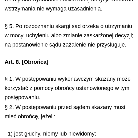
wstrzymania nie wymaga uzasadnienia.
§ 5. Po rozpoznaniu skargi sąd orzeka o utrzymaniu
w mocy, uchyleniu albo zmianie zaskarżonej decyzji;
na postanowienie sądu zażalenie nie przysługuje.
Art. 8.
[Obrońca]
§ 1. W postępowaniu wykonawczym skazany może
korzystać z pomocy obrońcy ustanowionego w tym
postępowaniu.
§ 2. W postępowaniu przed sądem skazany musi
mieć obrońcę, jeżeli:
1) jest głuchy, niemy lub niewidomy;