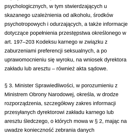
psychologicznych, w tym stwierdzających u
skazanego uzależnienia od alkoholu, środków
psychotropowych i odurzających, a także informacje
dotyczące popełnienia przestępstwa określonego w
art. 197–203 Kodeksu karnego w związku z
zaburzeniami preferencji seksualnych, a po
uprawomocnieniu się wyroku, na wniosek dyrektora
zakładu lub aresztu – również akta sądowe.
§ 3. Minister Sprawiedliwości, w porozumieniu z
Ministrem Obrony Narodowej, określa, w drodze
rozporządzenia, szczegółowy zakres informacji
przesyłanych dyrektorowi zakładu karnego lub
aresztu śledczego, o których mowa w § 2, mając na
uwadze konieczność zebrania danych