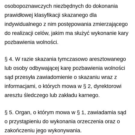
osobopoznawczych niezbędnych do dokonania
prawidłowej klasyfikacji skazanego dla
indywidualnego z nim postępowania zmierzającego
do realizacji celów, jakim ma służyć wykonanie kary
pozbawienia wolności.
§ 4. W razie skazania tymczasowo aresztowanego
lub osoby odbywającej karę pozbawienia wolności
sąd przesyła zawiadomienie o skazaniu wraz z
informacjami, o których mowa w § 2, dyrektorowi
aresztu śledczego lub zakładu karnego.
§ 5. Organ, o którym mowa w § 1, zawiadamia sąd
o przystąpieniu do wykonania orzeczenia oraz o
zakończeniu jego wykonywania.