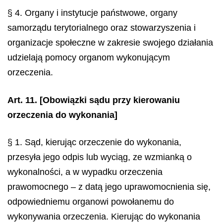
§ 4. Organy i instytucje państwowe, organy
samorządu terytorialnego oraz stowarzyszenia i
organizacje społeczne w zakresie swojego działania
udzielają pomocy organom wykonującym
orzeczenia.
Art. 11.
[Obowiązki sądu przy kierowaniu
orzeczenia do wykonania]
§ 1. Sąd, kierując orzeczenie do wykonania,
przesyła jego odpis lub wyciąg, ze wzmianką o
wykonalności, a w wypadku orzeczenia
prawomocnego – z datą jego uprawomocnienia się,
odpowiedniemu organowi powołanemu do
wykonywania orzeczenia. Kierując do wykonania