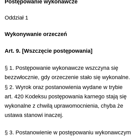
Postępowanie wykonawcze
Oddział 1
Wykonywanie orzeczeń
Art. 9.
[Wszczęcie postępowania]
§ 1. Postępowanie wykonawcze wszczyna się
bezzwłocznie, gdy orzeczenie stało się wykonalne.
§ 2. Wyrok oraz postanowienia wydane w trybie
art. 420 Kodeksu postępowania karnego stają się
wykonalne z chwilą uprawomocnienia, chyba że
ustawa stanowi inaczej.
§ 3. Postanowienie w postępowaniu wykonawczym