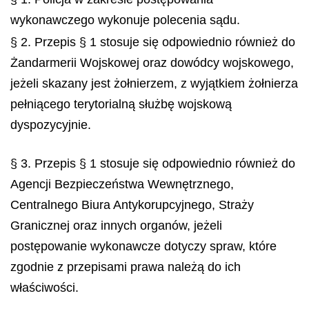
wykonawczego wykonuje polecenia sądu.
§ 2. Przepis § 1 stosuje się odpowiednio również do
Żandarmerii Wojskowej oraz dowódcy wojskowego,
jeżeli skazany jest żołnierzem, z wyjątkiem żołnierza
pełniącego terytorialną służbę wojskową
dyspozycyjnie.
§ 3. Przepis § 1 stosuje się odpowiednio również do
Agencji Bezpieczeństwa Wewnętrznego,
Centralnego Biura Antykorupcyjnego, Straży
Granicznej oraz innych organów, jeżeli
postępowanie wykonawcze dotyczy spraw, które
zgodnie z przepisami prawa należą do ich
właściwości.