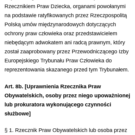
Rzecznikiem Praw Dziecka, organami powołanymi
na podstawie ratyfikowanych przez Rzeczpospolitą
Polską umów międzynarodowych dotyczących
ochrony praw człowieka oraz przedstawicielem
niebędącym adwokatem ani radcą prawnym, który
został zaaprobowany przez Przewodniczącego Izby
Europejskiego Trybunału Praw Człowieka do
reprezentowania skazanego przed tym Trybunałem.
Art. 8b.
[Uprawnienia Rzecznika Praw
Obywatelskich, osoby przez niego upoważnionej
lub prokuratora wykonującego czynności
służbowe]
§ 1. Rzecznik Praw Obywatelskich lub osoba przez