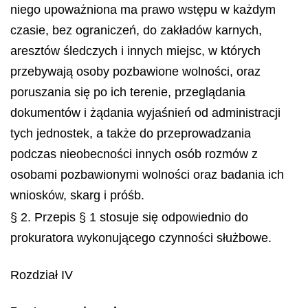
niego upoważniona ma prawo wstępu w każdym
czasie, bez ograniczeń, do zakładów karnych,
aresztów śledczych i innych miejsc, w których
przebywają osoby pozbawione wolności, oraz
poruszania się po ich terenie, przeglądania
dokumentów i żądania wyjaśnień od administracji
tych jednostek, a także do przeprowadzania
podczas nieobecności innych osób rozmów z
osobami pozbawionymi wolności oraz badania ich
wniosków, skarg i próśb.
§ 2. Przepis § 1 stosuje się odpowiednio do
prokuratora wykonującego czynności służbowe.
Rozdział IV