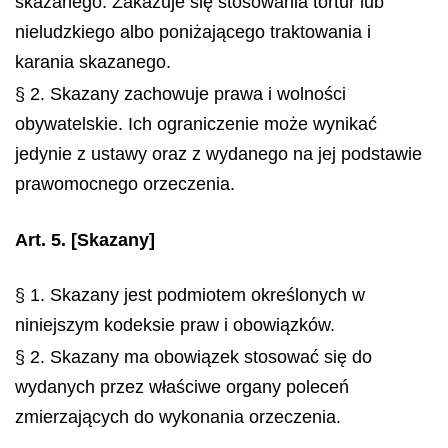
skazanego. Zakazuje się stosowania tortur lub
nieludzkiego albo poniżającego traktowania i
karania skazanego.
§ 2. Skazany zachowuje prawa i wolności
obywatelskie. Ich ograniczenie może wynikać
jedynie z ustawy oraz z wydanego na jej podstawie
prawomocnego orzeczenia.
Art. 5.
[Skazany]
§ 1. Skazany jest podmiotem określonych w
niniejszym kodeksie praw i obowiązków.
§ 2. Skazany ma obowiązek stosować się do
wydanych przez właściwe organy poleceń
zmierzających do wykonania orzeczenia.