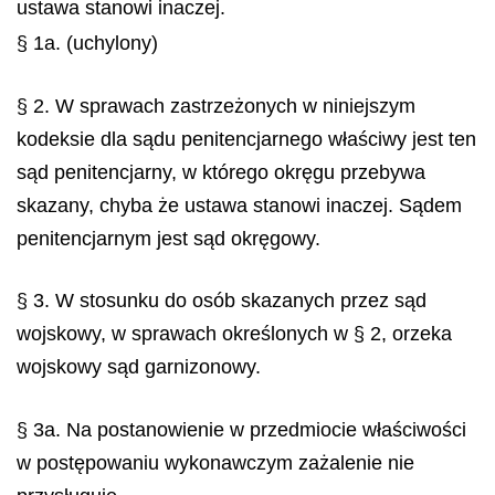
ustawa stanowi inaczej.
§ 1a. (uchylony)
§ 2. W sprawach zastrzeżonych w niniejszym
kodeksie dla sądu penitencjarnego właściwy jest ten
sąd penitencjarny, w którego okręgu przebywa
skazany, chyba że ustawa stanowi inaczej. Sądem
penitencjarnym jest sąd okręgowy.
§ 3. W stosunku do osób skazanych przez sąd
wojskowy, w sprawach określonych w § 2, orzeka
wojskowy sąd garnizonowy.
§ 3a. Na postanowienie w przedmiocie właściwości
w postępowaniu wykonawczym zażalenie nie