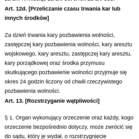
Art. 12d.
[Przeliczanie czasu trwania kar lub
innych środków]
Za dzień trwania kary pozbawienia wolności,
zastępczej kary pozbawienia wolności, kary aresztu
wojskowego, kary aresztu, zastępczej kary aresztu,
kary porządkowej oraz środka przymusu
skutkującego pozbawienie wolności przyjmuje się
okres 24 godzin liczony od chwili rzeczywistego
pozbawienia wolności.
Art. 13.
[Rozstrzyganie wątpliwości]
§ 1. Organ wykonujący orzeczenie oraz każdy, kogo
orzeczenie bezpośrednio dotyczy, może zwrócić się
do sądu, który je wydał, o rozstrzygnięcie