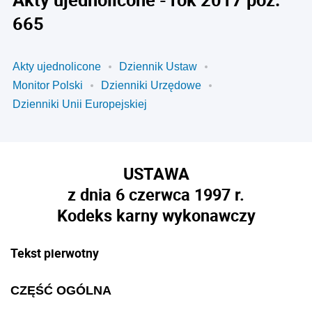
665
Akty ujednolicone
Dziennik Ustaw
Monitor Polski
Dzienniki Urzędowe
Dzienniki Unii Europejskiej
USTAWA
z dnia 6 czerwca 1997 r.
Kodeks karny wykonawczy
Tekst pierwotny
CZĘŚĆ OGÓLNA