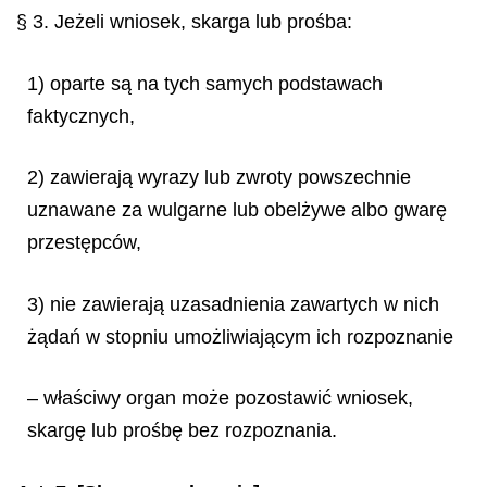
§ 3. Jeżeli wniosek, skarga lub prośba:
1) oparte są na tych samych podstawach
faktycznych,
2) zawierają wyrazy lub zwroty powszechnie
uznawane za wulgarne lub obelżywe albo gwarę
przestępców,
3) nie zawierają uzasadnienia zawartych w nich
żądań w stopniu umożliwiającym ich rozpoznanie
– właściwy organ może pozostawić wniosek,
skargę lub prośbę bez rozpoznania.