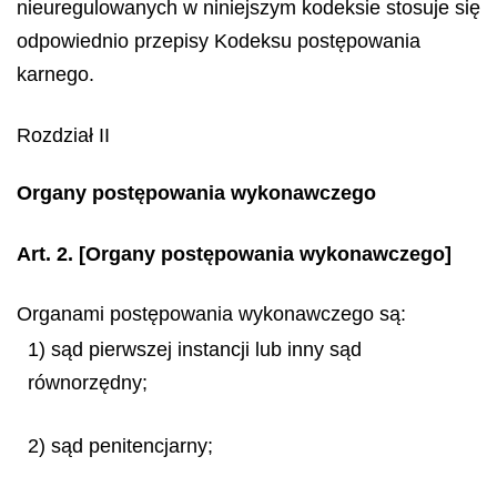
nieuregulowanych w niniejszym kodeksie stosuje się
odpowiednio przepisy Kodeksu postępowania
karnego.
Rozdział II
Organy postępowania wykonawczego
Art. 2.
[Organy postępowania wykonawczego]
Organami postępowania wykonawczego są:
1) sąd pierwszej instancji lub inny sąd
równorzędny;
2) sąd penitencjarny;