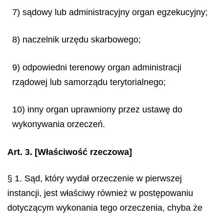
7) sądowy lub administracyjny organ egzekucyjny;
8) naczelnik urzędu skarbowego;
9) odpowiedni terenowy organ administracji
rządowej lub samorządu terytorialnego;
10) inny organ uprawniony przez ustawę do
wykonywania orzeczeń.
Art. 3.
[Właściwość rzeczowa]
§ 1. Sąd, który wydał orzeczenie w pierwszej
instancji, jest właściwy również w postępowaniu
dotyczącym wykonania tego orzeczenia, chyba że