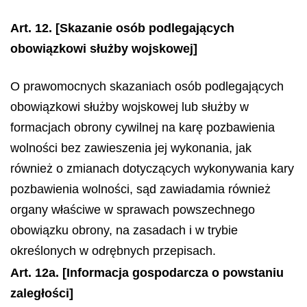
Art. 12.
[Skazanie osób podlegających
obowiązkowi służby wojskowej]
O prawomocnych skazaniach osób podlegających
obowiązkowi służby wojskowej lub służby w
formacjach obrony cywilnej na karę pozbawienia
wolności bez zawieszenia jej wykonania, jak
również o zmianach dotyczących wykonywania kary
pozbawienia wolności, sąd zawiadamia również
organy właściwe w sprawach powszechnego
obowiązku obrony, na zasadach i w trybie
określonych w odrębnych przepisach.
Art. 12a.
[Informacja gospodarcza o powstaniu
zaległości]