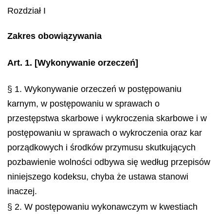
Rozdział I
Zakres obowiązywania
Art. 1.
[Wykonywanie orzeczeń]
§ 1. Wykonywanie orzeczeń w postępowaniu
karnym, w postępowaniu w sprawach o
przestępstwa skarbowe i wykroczenia skarbowe i w
postępowaniu w sprawach o wykroczenia oraz kar
porządkowych i środków przymusu skutkujących
pozbawienie wolności odbywa się według przepisów
niniejszego kodeksu, chyba że ustawa stanowi
inaczej.
§ 2. W postępowaniu wykonawczym w kwestiach