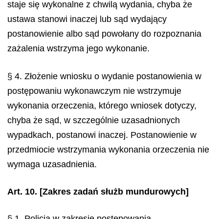
staje się wykonalne z chwilą wydania, chyba że
ustawa stanowi inaczej lub sąd wydający
postanowienie albo sąd powołany do rozpoznania
zażalenia wstrzyma jego wykonanie.
§ 4. Złożenie wniosku o wydanie postanowienia w
postępowaniu wykonawczym nie wstrzymuje
wykonania orzeczenia, którego wniosek dotyczy,
chyba że sąd, w szczególnie uzasadnionych
wypadkach, postanowi inaczej. Postanowienie w
przedmiocie wstrzymania wykonania orzeczenia nie
wymaga uzasadnienia.
Art. 10.
[Zakres zadań służb mundurowych]
§ 1. Policja w zakresie postępowania