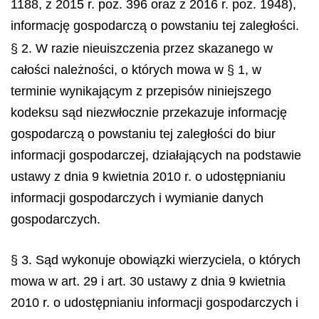
1188, z 2015 r. poz. 396 oraz z 2016 r. poz. 1948),
informację gospodarczą o powstaniu tej zaległości.
§ 2. W razie nieuiszczenia przez skazanego w
całości należności, o których mowa w § 1, w
terminie wynikającym z przepisów niniejszego
kodeksu sąd niezwłocznie przekazuje informację
gospodarczą o powstaniu tej zaległości do biur
informacji gospodarczej, działających na podstawie
ustawy z dnia 9 kwietnia 2010 r. o udostępnianiu
informacji gospodarczych i wymianie danych
gospodarczych.
§ 3. Sąd wykonuje obowiązki wierzyciela, o których
mowa w art. 29 i art. 30 ustawy z dnia 9 kwietnia
2010 r. o udostępnianiu informacji gospodarczych i