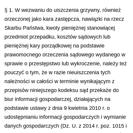
§ 1. W wezwaniu do uiszczenia grzywny, również
orzeczonej jako kara zastępcza, nawiązki na rzecz
Skarbu Państwa, kwoty pieniężnej stanowiącej
przedmiot przepadku, kosztów sądowych lub
pieniężnej kary porządkowej na podstawie
prawomocnego orzeczenia sądowego wydanego w
sprawie o przestępstwo lub wykroczenie, należy też
pouczyć o tym, że w razie nieuiszczenia tych
należności w całości w terminie wynikającym z
przepisów niniejszego kodeksu sąd przekaże do
biur informacji gospodarczej, działających na
podstawie ustawy z dnia 9 kwietnia 2010 r. o
udostępnianiu informacji gospodarczych i wymianie
danych gospodarczych (Dz. U. z 2014 r. poz. 1015 i