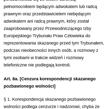
pełnomocnikiem będącym adwokatem lub radcą
prawnym oraz przedstawicielem niebędącym
adwokatem ani radcą prawnym, który został
zaaprobowany przez Przewodniczącego Izby
Europejskiego Trybunału Praw Człowieka do
reprezentowania skazanego przed tym Trybunałem,
podczas nieobecności innych osób, a rozmowy z
tymi osobami w trakcie widzeń i rozmowy
telefoniczne nie podlegają kontroli.
Art. 8a.
[Cenzura korespondencji skazanego
pozbawionego wolności]
§ 1. Korespondencja skazanego pozbawionego
wolności podlega cenzurze i nadzorowi, chyba że