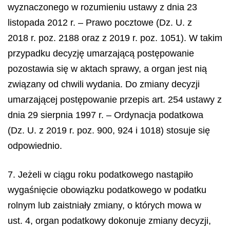
wyznaczonego w rozumieniu ustawy z dnia 23
listopada 2012 r. – Prawo pocztowe (Dz. U. z
2018 r. poz. 2188 oraz z 2019 r. poz. 1051). W takim
przypadku decyzję umarzającą postępowanie
pozostawia się w aktach sprawy, a organ jest nią
związany od chwili wydania. Do zmiany decyzji
umarzającej postępowanie przepis art. 254 ustawy z
dnia 29 sierpnia 1997 r. – Ordynacja podatkowa
(Dz. U. z 2019 r. poz. 900, 924 i 1018) stosuje się
odpowiednio.
7. Jeżeli w ciągu roku podatkowego nastąpiło
wygaśnięcie obowiązku podatkowego w podatku
rolnym lub zaistniały zmiany, o których mowa w
ust. 4, organ podatkowy dokonuje zmiany decyzji,