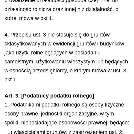
prowadzenie działalności gospodarczej innej niż
działalność rolnicza oraz innej niż działalność, o
której mowa w pkt 1.
4. Przepisu ust. 3 nie stosuje się do gruntów
sklasyfikowanych w ewidencji gruntów i budynków
jako użytki rolne będących w posiadaniu
samoistnym, użytkowaniu wieczystym lub będących
własnością przedsiębiorcy, o którym mowa w ust. 3
pkt 1.
Art. 3. [Podatnicy podatku rolnego]
1. Podatnikami podatku rolnego są osoby fizyczne,
osoby prawne, jednostki organizacyjne, w tym
spółki, nieposiadające osobowości prawnej, będące:
1) właścicielami gruntów, z zastrzeżeniem ust. 2;