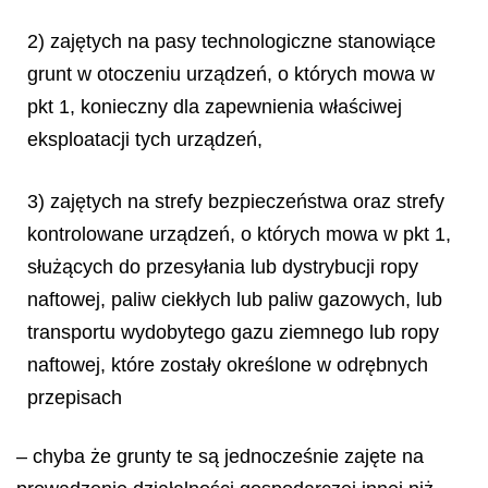
2) zajętych na pasy technologiczne stanowiące
grunt w otoczeniu urządzeń, o których mowa w
pkt 1, konieczny dla zapewnienia właściwej
eksploatacji tych urządzeń,
3) zajętych na strefy bezpieczeństwa oraz strefy
kontrolowane urządzeń, o których mowa w pkt 1,
służących do przesyłania lub dystrybucji ropy
naftowej, paliw ciekłych lub paliw gazowych, lub
transportu wydobytego gazu ziemnego lub ropy
naftowej, które zostały określone w odrębnych
przepisach
– chyba że grunty te są jednocześnie zajęte na