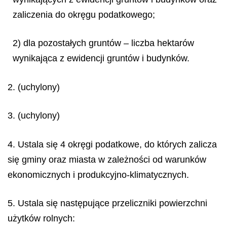
zaliczenia do okręgu podatkowego;
2) dla pozostałych gruntów – liczba hektarów
wynikająca z ewidencji gruntów i budynków.
2. (uchylony)
3. (uchylony)
4. Ustala się 4 okręgi podatkowe, do których zalicza
się gminy oraz miasta w zależności od warunków
ekonomicznych i produkcyjno-klimatycznych.
5. Ustala się następujące przeliczniki powierzchni
użytków rolnych: