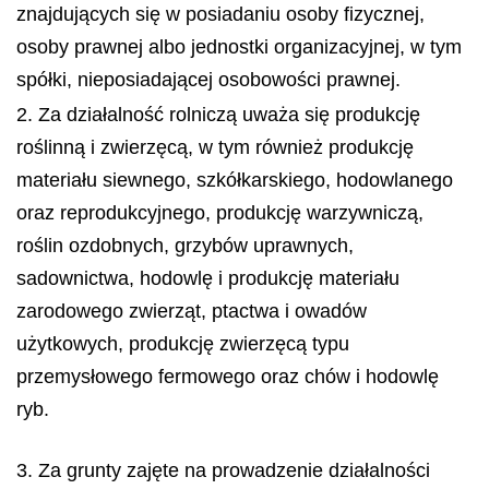
znajdujących się w posiadaniu osoby fizycznej,
osoby prawnej albo jednostki organizacyjnej, w tym
spółki, nieposiadającej osobowości prawnej.
2. Za działalność rolniczą uważa się produkcję
roślinną i zwierzęcą, w tym również produkcję
materiału siewnego, szkółkarskiego, hodowlanego
oraz reprodukcyjnego, produkcję warzywniczą,
roślin ozdobnych, grzybów uprawnych,
sadownictwa, hodowlę i produkcję materiału
zarodowego zwierząt, ptactwa i owadów
użytkowych, produkcję zwierzęcą typu
przemysłowego fermowego oraz chów i hodowlę
ryb.
3. Za grunty zajęte na prowadzenie działalności