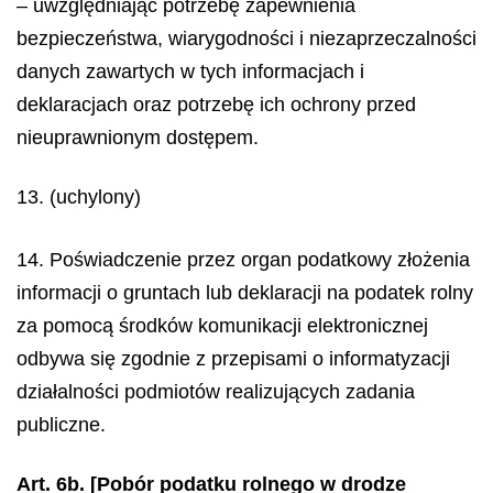
– uwzględniając potrzebę zapewnienia
bezpieczeństwa, wiarygodności i niezaprzeczalności
danych zawartych w tych informacjach i
deklaracjach oraz potrzebę ich ochrony przed
nieuprawnionym dostępem.
13. (uchylony)
14. Poświadczenie przez organ podatkowy złożenia
informacji o gruntach lub deklaracji na podatek rolny
za pomocą środków komunikacji elektronicznej
odbywa się zgodnie z przepisami o informatyzacji
działalności podmiotów realizujących zadania
publiczne.
Art. 6b. [Pobór podatku rolnego w drodze