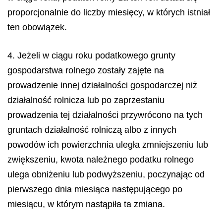
proporcjonalnie do liczby miesięcy, w których istniał
ten obowiązek.
4. Jeżeli w ciągu roku podatkowego grunty
gospodarstwa rolnego zostały zajęte na
prowadzenie innej działalności gospodarczej niż
działalność rolnicza lub po zaprzestaniu
prowadzenia tej działalności przywrócono na tych
gruntach działalność rolniczą albo z innych
powodów ich powierzchnia uległa zmniejszeniu lub
zwiększeniu, kwota należnego podatku rolnego
ulega obniżeniu lub podwyższeniu, poczynając od
pierwszego dnia miesiąca następującego po
miesiącu, w którym nastąpiła ta zmiana.