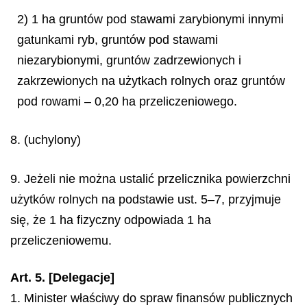
2) 1 ha gruntów pod stawami zarybionymi innymi
gatunkami ryb, gruntów pod stawami
niezarybionymi, gruntów zadrzewionych i
zakrzewionych na użytkach rolnych oraz gruntów
pod rowami – 0,20 ha przeliczeniowego.
8. (uchylony)
9. Jeżeli nie można ustalić przelicznika powierzchni
użytków rolnych na podstawie ust. 5–7, przyjmuje
się, że 1 ha fizyczny odpowiada 1 ha
przeliczeniowemu.
Art. 5. [Delegacje]
1. Minister właściwy do spraw finansów publicznych