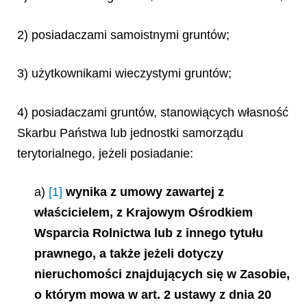
2) posiadaczami samoistnymi gruntów;
3) użytkownikami wieczystymi gruntów;
4) posiadaczami gruntów, stanowiących własność
Skarbu Państwa lub jednostki samorządu
terytorialnego, jeżeli posiadanie:
a)
[1]
wynika z umowy zawartej z
właścicielem, z Krajowym Ośrodkiem
Wsparcia Rolnictwa lub z innego tytułu
prawnego, a także jeżeli dotyczy
nieruchomości znajdujących się w Zasobie,
o którym mowa w art. 2 ustawy z dnia 20