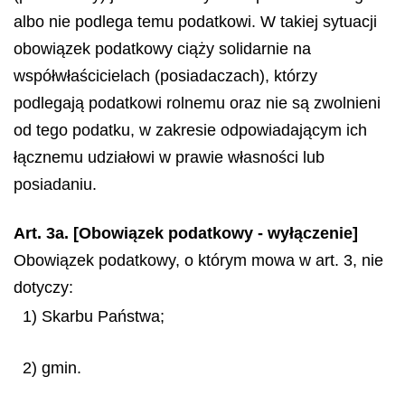
albo nie podlega temu podatkowi. W takiej sytuacji
obowiązek podatkowy ciąży solidarnie na
współwłaścicielach (posiadaczach), którzy
podlegają podatkowi rolnemu oraz nie są zwolnieni
od tego podatku, w zakresie odpowiadającym ich
łącznemu udziałowi w prawie własności lub
posiadaniu.
Art. 3a. [Obowiązek podatkowy - wyłączenie]
Obowiązek podatkowy, o którym mowa w art. 3, nie
dotyczy:
1) Skarbu Państwa;
2) gmin.