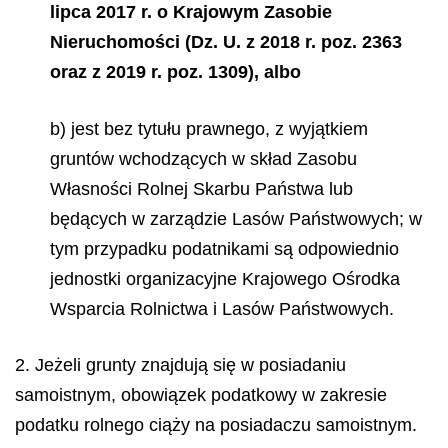
lipca 2017 r. o Krajowym Zasobie
Nieruchomości (Dz. U. z 2018 r. poz. 2363
oraz z 2019 r. poz. 1309), albo
b) jest bez tytułu prawnego, z wyjątkiem
gruntów wchodzących w skład Zasobu
Własności Rolnej Skarbu Państwa lub
będących w zarządzie Lasów Państwowych; w
tym przypadku podatnikami są odpowiednio
jednostki organizacyjne Krajowego Ośrodka
Wsparcia Rolnictwa i Lasów Państwowych.
2. Jeżeli grunty znajdują się w posiadaniu
samoistnym, obowiązek podatkowy w zakresie
podatku rolnego ciąży na posiadaczu samoistnym.