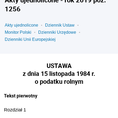
1256
Akty ujednolicone
Dziennik Ustaw
Monitor Polski
Dzienniki Urzędowe
Dzienniki Unii Europejskiej
USTAWA
z dnia 15 listopada 1984 r.
o podatku rolnym
Tekst pierwotny
Rozdział 1