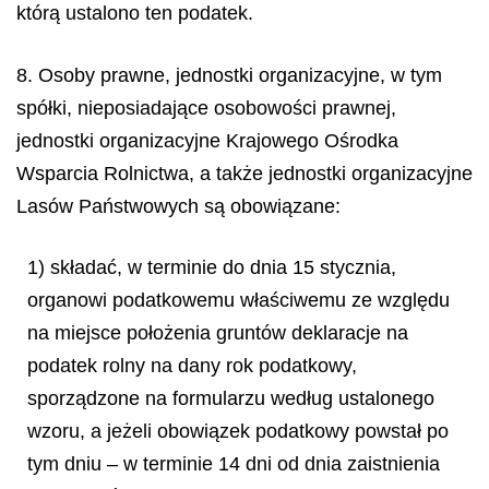
którą ustalono ten podatek.
8. Osoby prawne, jednostki organizacyjne, w tym
spółki, nieposiadające osobowości prawnej,
jednostki organizacyjne Krajowego Ośrodka
Wsparcia Rolnictwa, a także jednostki organizacyjne
Lasów Państwowych są obowiązane:
1) składać, w terminie do dnia 15 stycznia,
organowi podatkowemu właściwemu ze względu
na miejsce położenia gruntów deklaracje na
podatek rolny na dany rok podatkowy,
sporządzone na formularzu według ustalonego
wzoru, a jeżeli obowiązek podatkowy powstał po
tym dniu – w terminie 14 dni od dnia zaistnienia