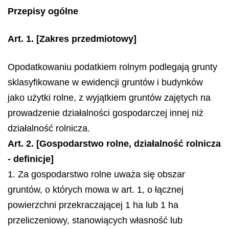
Przepisy ogólne
Art. 1.
[Zakres przedmiotowy]
Opodatkowaniu podatkiem rolnym podlegają grunty
sklasyfikowane w ewidencji gruntów i budynków
jako użytki rolne, z wyjątkiem gruntów zajętych na
prowadzenie działalności gospodarczej innej niż
działalność rolnicza.
Art. 2. [Gospodarstwo rolne, działalność rolnicza
- definicje]
1. Za gospodarstwo rolne uważa się obszar
gruntów, o których mowa w art. 1, o łącznej
powierzchni przekraczającej 1 ha lub 1 ha
przeliczeniowy, stanowiących własność lub