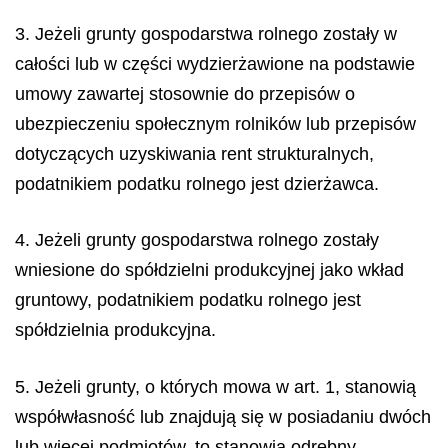
3. Jeżeli grunty gospodarstwa rolnego zostały w
całości lub w części wydzierżawione na podstawie
umowy zawartej stosownie do przepisów o
ubezpieczeniu społecznym rolników lub przepisów
dotyczących uzyskiwania rent strukturalnych,
podatnikiem podatku rolnego jest dzierżawca.
4. Jeżeli grunty gospodarstwa rolnego zostały
wniesione do spółdzielni produkcyjnej jako wkład
gruntowy, podatnikiem podatku rolnego jest
spółdzielnia produkcyjna.
5. Jeżeli grunty, o których mowa w art. 1, stanowią
współwłasność lub znajdują się w posiadaniu dwóch
lub więcej podmiotów, to stanowią odrębny