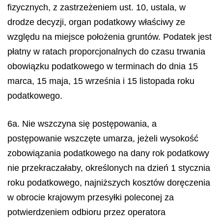
fizycznych, z zastrzeżeniem ust. 10, ustala, w
drodze decyzji, organ podatkowy właściwy ze
względu na miejsce położenia gruntów. Podatek jest
płatny w ratach proporcjonalnych do czasu trwania
obowiązku podatkowego w terminach do dnia 15
marca, 15 maja, 15 września i 15 listopada roku
podatkowego.
6a. Nie wszczyna się postępowania, a
postępowanie wszczęte umarza, jeżeli wysokość
zobowiązania podatkowego na dany rok podatkowy
nie przekraczałaby, określonych na dzień 1 stycznia
roku podatkowego, najniższych kosztów doręczenia
w obrocie krajowym przesyłki poleconej za
potwierdzeniem odbioru przez operatora