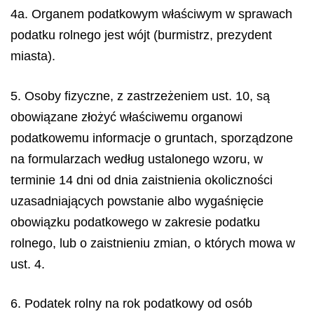
4a. Organem podatkowym właściwym w sprawach
podatku rolnego jest wójt (burmistrz, prezydent
miasta).
5. Osoby fizyczne, z zastrzeżeniem ust. 10, są
obowiązane złożyć właściwemu organowi
podatkowemu informacje o gruntach, sporządzone
na formularzach według ustalonego wzoru, w
terminie 14 dni od dnia zaistnienia okoliczności
uzasadniających powstanie albo wygaśnięcie
obowiązku podatkowego w zakresie podatku
rolnego, lub o zaistnieniu zmian, o których mowa w
ust. 4.
6. Podatek rolny na rok podatkowy od osób