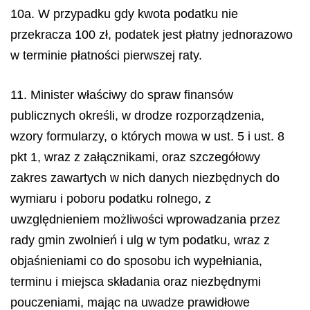
10a. W przypadku gdy kwota podatku nie
przekracza 100 zł, podatek jest płatny jednorazowo
w terminie płatności pierwszej raty.
11. Minister właściwy do spraw finansów
publicznych określi, w drodze rozporządzenia,
wzory formularzy, o których mowa w ust. 5 i ust. 8
pkt 1, wraz z załącznikami, oraz szczegółowy
zakres zawartych w nich danych niezbędnych do
wymiaru i poboru podatku rolnego, z
uwzględnieniem możliwości wprowadzania przez
rady gmin zwolnień i ulg w tym podatku, wraz z
objaśnieniami co do sposobu ich wypełniania,
terminu i miejsca składania oraz niezbędnymi
pouczeniami, mając na uwadze prawidłowe