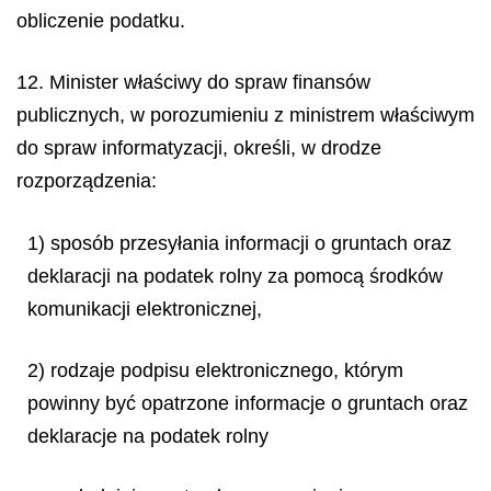
obliczenie podatku.
12. Minister właściwy do spraw finansów
publicznych, w porozumieniu z ministrem właściwym
do spraw informatyzacji, określi, w drodze
rozporządzenia:
1) sposób przesyłania informacji o gruntach oraz
deklaracji na podatek rolny za pomocą środków
komunikacji elektronicznej,
2) rodzaje podpisu elektronicznego, którym
powinny być opatrzone informacje o gruntach oraz
deklaracje na podatek rolny