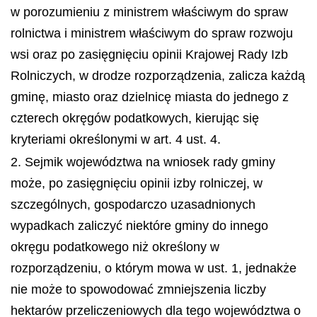
w porozumieniu z ministrem właściwym do spraw
rolnictwa i ministrem właściwym do spraw rozwoju
wsi oraz po zasięgnięciu opinii Krajowej Rady Izb
Rolniczych, w drodze rozporządzenia, zalicza każdą
gminę, miasto oraz dzielnicę miasta do jednego z
czterech okręgów podatkowych, kierując się
kryteriami określonymi w art. 4 ust. 4.
2. Sejmik województwa na wniosek rady gminy
może, po zasięgnięciu opinii izby rolniczej, w
szczególnych, gospodarczo uzasadnionych
wypadkach zaliczyć niektóre gminy do innego
okręgu podatkowego niż określony w
rozporządzeniu, o którym mowa w ust. 1, jednakże
nie może to spowodować zmniejszenia liczby
hektarów przeliczeniowych dla tego województwa o