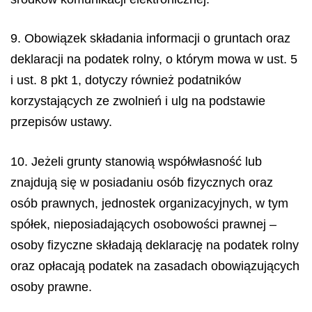
9. Obowiązek składania informacji o gruntach oraz
deklaracji na podatek rolny, o którym mowa w ust. 5
i ust. 8 pkt 1, dotyczy również podatników
korzystających ze zwolnień i ulg na podstawie
przepisów ustawy.
10. Jeżeli grunty stanowią współwłasność lub
znajdują się w posiadaniu osób fizycznych oraz
osób prawnych, jednostek organizacyjnych, w tym
spółek, nieposiadających osobowości prawnej –
osoby fizyczne składają deklarację na podatek rolny
oraz opłacają podatek na zasadach obowiązujących
osoby prawne.