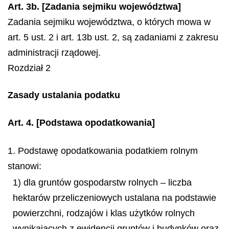
Art. 3b. [Zadania sejmiku województwa]
Zadania sejmiku województwa, o których mowa w
art. 5 ust. 2 i art. 13b ust. 2, są zadaniami z zakresu
administracji rządowej.
Rozdział 2
Zasady ustalania podatku
Art. 4.
[Podstawa opodatkowania]
1. Podstawę opodatkowania podatkiem rolnym
stanowi:
1) dla gruntów gospodarstw rolnych – liczba
hektarów przeliczeniowych ustalana na podstawie
powierzchni, rodzajów i klas użytków rolnych
wynikających z ewidencji gruntów i budynków oraz