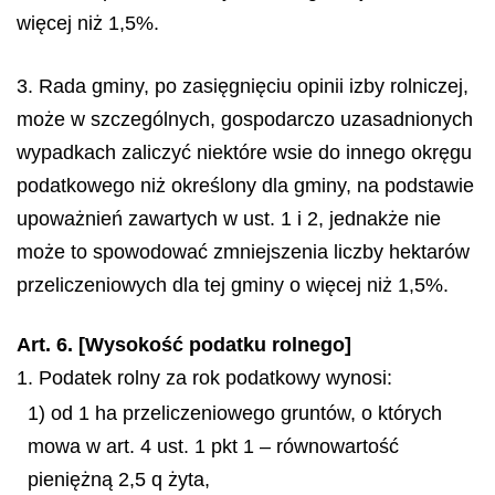
więcej niż 1,5%.
3. Rada gminy, po zasięgnięciu opinii izby rolniczej,
może w szczególnych, gospodarczo uzasadnionych
wypadkach zaliczyć niektóre wsie do innego okręgu
podatkowego niż określony dla gminy, na podstawie
upoważnień zawartych w ust. 1 i 2, jednakże nie
może to spowodować zmniejszenia liczby hektarów
przeliczeniowych dla tej gminy o więcej niż 1,5%.
Art. 6. [Wysokość podatku rolnego]
1. Podatek rolny za rok podatkowy wynosi:
1) od 1 ha przeliczeniowego gruntów, o których
mowa w art. 4 ust. 1 pkt 1 – równowartość
pieniężną 2,5 q żyta,