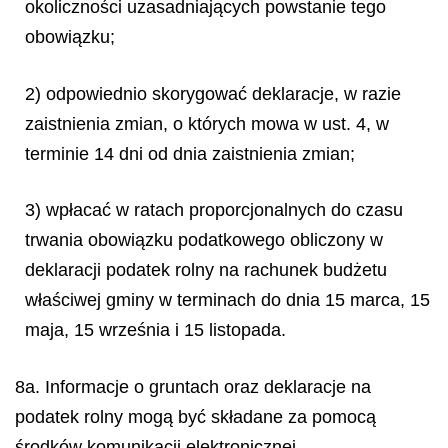
okoliczności uzasadniających powstanie tego
obowiązku;
2) odpowiednio skorygować deklaracje, w razie
zaistnienia zmian, o których mowa w ust. 4, w
terminie 14 dni od dnia zaistnienia zmian;
3) wpłacać w ratach proporcjonalnych do czasu
trwania obowiązku podatkowego obliczony w
deklaracji podatek rolny na rachunek budżetu
właściwej gminy w terminach do dnia 15 marca, 15
maja, 15 września i 15 listopada.
8a. Informacje o gruntach oraz deklaracje na
podatek rolny mogą być składane za pomocą
środków komunikacji elektronicznej.