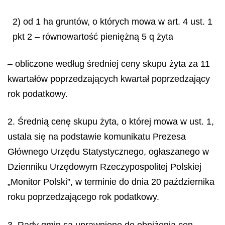
2) od 1 ha gruntów, o których mowa w art. 4 ust. 1
pkt 2 – równowartość pieniężną 5 q żyta
– obliczone według średniej ceny skupu żyta za 11
kwartałów poprzedzających kwartał poprzedzający
rok podatkowy.
2. Średnią cenę skupu żyta, o której mowa w ust. 1,
ustala się na podstawie komunikatu Prezesa
Głównego Urzędu Statystycznego, ogłaszanego w
Dzienniku Urzędowym Rzeczypospolitej Polskiej
„Monitor Polski”, w terminie do dnia 20 października
roku poprzedzającego rok podatkowy.