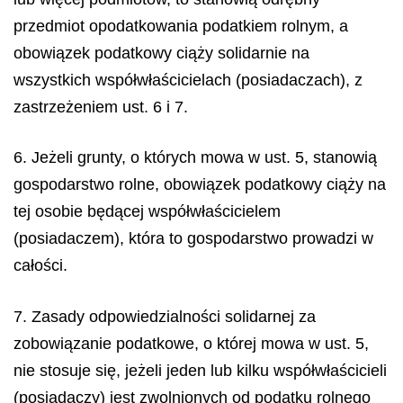
przedmiot opodatkowania podatkiem rolnym, a
obowiązek podatkowy ciąży solidarnie na
wszystkich współwłaścicielach (posiadaczach), z
zastrzeżeniem ust. 6 i 7.
6. Jeżeli grunty, o których mowa w ust. 5, stanowią
gospodarstwo rolne, obowiązek podatkowy ciąży na
tej osobie będącej współwłaścicielem
(posiadaczem), która to gospodarstwo prowadzi w
całości.
7. Zasady odpowiedzialności solidarnej za
zobowiązanie podatkowe, o której mowa w ust. 5,
nie stosuje się, jeżeli jeden lub kilku współwłaścicieli
(posiadaczy) jest zwolnionych od podatku rolnego