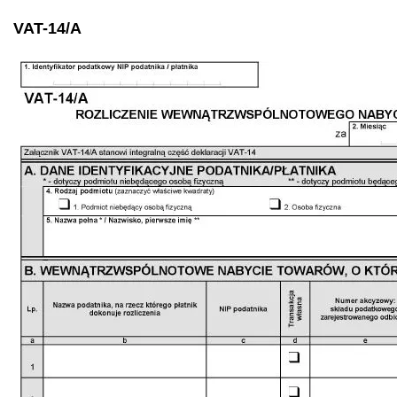
VAT-14/A