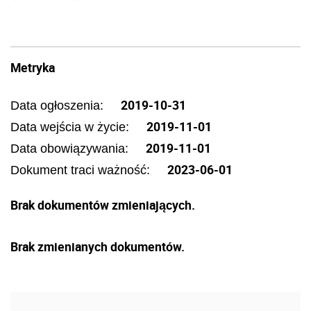
Metryka
2019-10-31
Data ogłoszenia:
2019-11-01
Data wejścia w życie:
2019-11-01
Data obowiązywania:
2023-06-01
Dokument traci ważność:
Brak dokumentów zmieniających.
Brak zmienianych dokumentów.