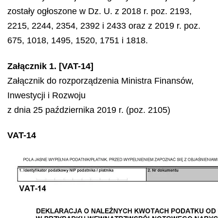
zostały ogłoszone w Dz. U. z 2018 r. poz. 2193,
2215, 2244, 2354, 2392 i 2433 oraz z 2019 r. poz.
675, 1018, 1495, 1520, 1751 i 1818.
Załącznik 1. [VAT-14]
Załącznik do rozporządzenia Ministra Finansów,
Inwestycji i Rozwoju
z dnia 25 października 2019 r. (poz. 2105)
VAT-14