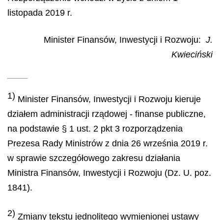
listopada 2019 r.
Minister Finansów, Inwestycji i Rozwoju:
J.
Kwieciński
1)
Minister Finansów, Inwestycji i Rozwoju kieruje
działem administracji rządowej - finanse publiczne,
na podstawie § 1 ust. 2 pkt 3 rozporządzenia
Prezesa Rady Ministrów z dnia 26 września 2019 r.
w sprawie szczegółowego zakresu działania
Ministra Finansów, Inwestycji i Rozwoju (Dz. U. poz.
1841).
2)
Zmiany tekstu jednolitego wymienionej ustawy