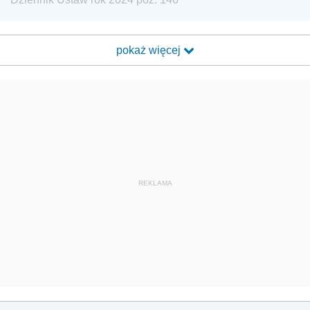
pokaż więcej
REKLAMA