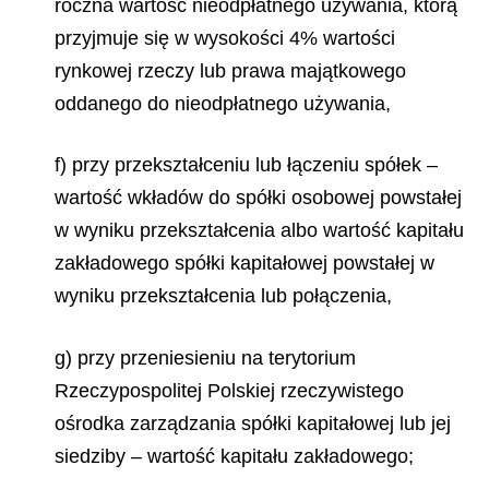
roczna wartość nieodpłatnego używania, którą
przyjmuje się w wysokości 4% wartości
rynkowej rzeczy lub prawa majątkowego
oddanego do nieodpłatnego używania,
f) przy przekształceniu lub łączeniu spółek –
wartość wkładów do spółki osobowej powstałej
w wyniku przekształcenia albo wartość kapitału
zakładowego spółki kapitałowej powstałej w
wyniku przekształcenia lub połączenia,
g) przy przeniesieniu na terytorium
Rzeczypospolitej Polskiej rzeczywistego
ośrodka zarządzania spółki kapitałowej lub jej
siedziby – wartość kapitału zakładowego;