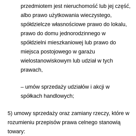
przedmiotem jest nieruchomość lub jej część,
albo prawo użytkowania wieczystego,
spółdzielcze własnościowe prawo do lokalu,
prawo do domu jednorodzinnego w
spółdzielni mieszkaniowej lub prawo do
miejsca postojowego w garażu
wielostanowiskowym lub udział w tych
prawach,
– umów sprzedaży udziałów i akcji w
spółkach handlowych;
5) umowy sprzedaży oraz zamiany rzeczy, które w
rozumieniu przepisów prawa celnego stanowią
towary: