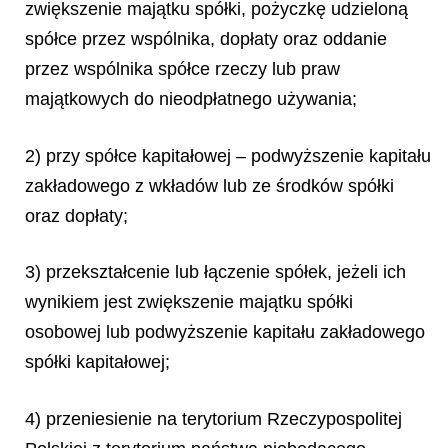
zwiększenie majątku spółki, pożyczkę udzieloną
spółce przez wspólnika, dopłaty oraz oddanie
przez wspólnika spółce rzeczy lub praw
majątkowych do nieodpłatnego używania;
2) przy spółce kapitałowej – podwyższenie kapitału
zakładowego z wkładów lub ze środków spółki
oraz dopłaty;
3) przekształcenie lub łączenie spółek, jeżeli ich
wynikiem jest zwiększenie majątku spółki
osobowej lub podwyższenie kapitału zakładowego
spółki kapitałowej;
4) przeniesienie na terytorium Rzeczypospolitej