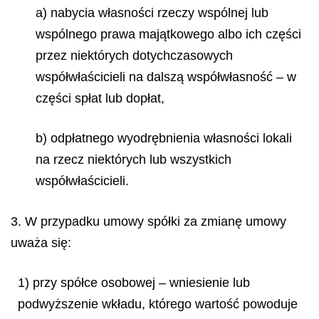
a) nabycia własności rzeczy wspólnej lub
wspólnego prawa majątkowego albo ich części
przez niektórych dotychczasowych
współwłaścicieli na dalszą współwłasność – w
części spłat lub dopłat,
b) odpłatnego wyodrębnienia własności lokali
na rzecz niektórych lub wszystkich
współwłaścicieli.
3. W przypadku umowy spółki za zmianę umowy
uważa się:
1) przy spółce osobowej – wniesienie lub
podwyższenie wkładu, którego wartość powoduje