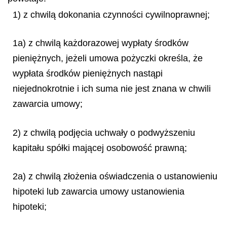
1) z chwilą dokonania czynności cywilnoprawnej;
1a) z chwilą każdorazowej wypłaty środków
pieniężnych, jeżeli umowa pożyczki określa, że
wypłata środków pieniężnych nastąpi
niejednokrotnie i ich suma nie jest znana w chwili
zawarcia umowy;
2) z chwilą podjęcia uchwały o podwyższeniu
kapitału spółki mającej osobowość prawną;
2a) z chwilą złożenia oświadczenia o ustanowieniu
hipoteki lub zawarcia umowy ustanowienia
hipoteki;