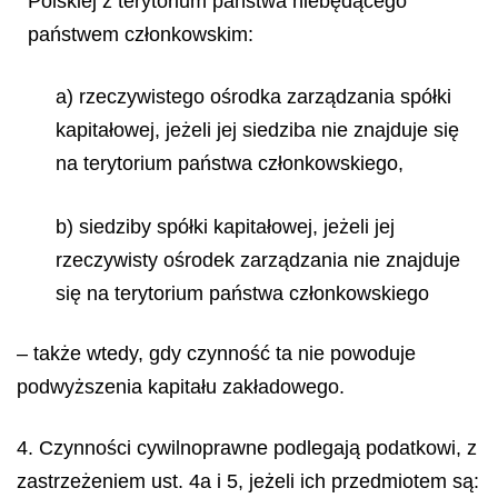
Polskiej z terytorium państwa niebędącego
państwem członkowskim:
a) rzeczywistego ośrodka zarządzania spółki
kapitałowej, jeżeli jej siedziba nie znajduje się
na terytorium państwa członkowskiego,
b) siedziby spółki kapitałowej, jeżeli jej
rzeczywisty ośrodek zarządzania nie znajduje
się na terytorium państwa członkowskiego
– także wtedy, gdy czynność ta nie powoduje
podwyższenia kapitału zakładowego.
4. Czynności cywilnoprawne podlegają podatkowi, z
zastrzeżeniem ust. 4a i 5, jeżeli ich przedmiotem są: