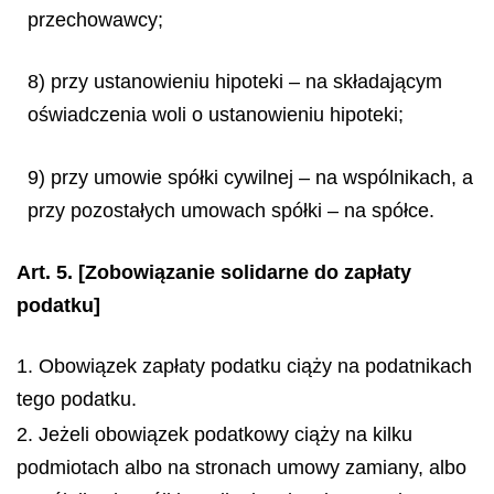
przechowawcy;
8) przy ustanowieniu hipoteki – na składającym
oświadczenia woli o ustanowieniu hipoteki;
9) przy umowie spółki cywilnej – na wspólnikach, a
przy pozostałych umowach spółki – na spółce.
Art. 5.
[Zobowiązanie solidarne do zapłaty
podatku]
1. Obowiązek zapłaty podatku ciąży na podatnikach
tego podatku.
2. Jeżeli obowiązek podatkowy ciąży na kilku
podmiotach albo na stronach umowy zamiany, albo