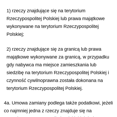
1) rzeczy znajdujące się na terytorium
Rzeczypospolitej Polskiej lub prawa majątkowe
wykonywane na terytorium Rzeczypospolitej
Polskiej;
2) rzeczy znajdujące się za granicą lub prawa
majątkowe wykonywane za granicą, w przypadku
gdy nabywca ma miejsce zamieszkania lub
siedzibę na terytorium Rzeczypospolitej Polskiej i
czynność cywilnoprawna została dokonana na
terytorium Rzeczypospolitej Polskiej.
4a. Umowa zamiany podlega także podatkowi, jeżeli
co najmniej jedna z rzeczy znajduje się na