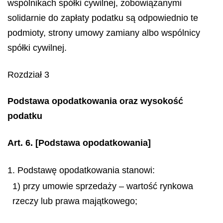
wspólnikach spółki cywilnej, zobowiązanymi
solidarnie do zapłaty podatku są odpowiednio te
podmioty, strony umowy zamiany albo wspólnicy
spółki cywilnej.
Rozdział 3
Podstawa opodatkowania oraz wysokość
podatku
Art. 6.
[Podstawa opodatkowania]
1. Podstawę opodatkowania stanowi:
1) przy umowie sprzedaży – wartość rynkowa
rzeczy lub prawa majątkowego;