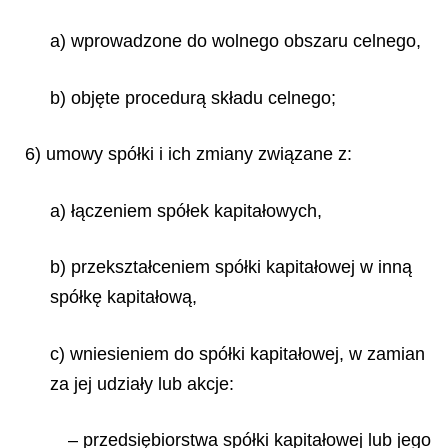
a) wprowadzone do wolnego obszaru celnego,
b) objęte procedurą składu celnego;
6) umowy spółki i ich zmiany związane z:
a) łączeniem spółek kapitałowych,
b) przekształceniem spółki kapitałowej w inną
spółkę kapitałową,
c) wniesieniem do spółki kapitałowej, w zamian
za jej udziały lub akcje:
– przedsiębiorstwa spółki kapitałowej lub jego