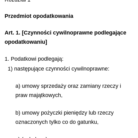
Przedmiot opodatkowania
Art. 1.
[Czynności cywilnoprawne podlegające
opodatkowaniu]
1. Podatkowi podlegają:
1) następujące czynności cywilnoprawne:
a) umowy sprzedaży oraz zamiany rzeczy i
praw majątkowych,
b) umowy pożyczki pieniędzy lub rzeczy
oznaczonych tylko co do gatunku,