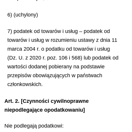
6) (uchylony)
7) podatek od towarów i usług – podatek od
towarów i usług w rozumieniu ustawy z dnia 11
marca 2004 r. o podatku od towarów i usług
(Dz. U. z 2020 r. poz. 106 i 568) lub podatek od
wartości dodanej pobierany na podstawie
przepisów obowiązujących w państwach
członkowskich.
Art. 2.
[Czynności cywilnoprawne
niepodlegające opodatkowaniu]
Nie podlegają podatkowi: