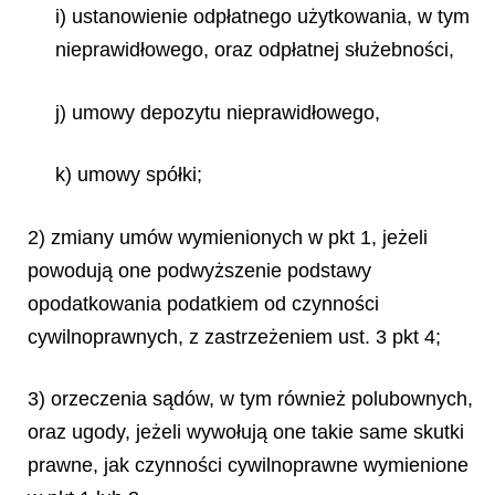
i) ustanowienie odpłatnego użytkowania, w tym
nieprawidłowego, oraz odpłatnej służebności,
j) umowy depozytu nieprawidłowego,
k) umowy spółki;
2) zmiany umów wymienionych w pkt 1, jeżeli
powodują one podwyższenie podstawy
opodatkowania podatkiem od czynności
cywilnoprawnych, z zastrzeżeniem ust. 3 pkt 4;
3) orzeczenia sądów, w tym również polubownych,
oraz ugody, jeżeli wywołują one takie same skutki
prawne, jak czynności cywilnoprawne wymienione