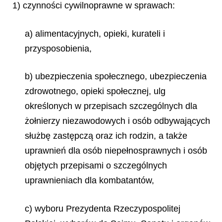
1) czynności cywilnoprawne w sprawach:
a) alimentacyjnych, opieki, kurateli i
przysposobienia,
b) ubezpieczenia społecznego, ubezpieczenia
zdrowotnego, opieki społecznej, ulg
określonych w przepisach szczególnych dla
żołnierzy niezawodowych i osób odbywających
służbę zastępczą oraz ich rodzin, a także
uprawnień dla osób niepełnosprawnych i osób
objętych przepisami o szczególnych
uprawnieniach dla kombatantów,
c) wyboru Prezydenta Rzeczypospolitej