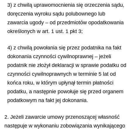
3) z chwilą uprawomocnienia się orzeczenia sądu,
doręczenia wyroku sądu polubownego lub
zawarcia ugody – od przedmiotów opodatkowania
określonych w art. 1 ust. 1 pkt 3;
4) z chwilą powołania się przez podatnika na fakt
dokonania czynności cywilnoprawnej – jeżeli
podatnik nie złożył deklaracji w sprawie podatku od
czynności cywilnoprawnych w terminie 5 lat od
końca roku, w którym upłynął termin płatności
podatku, a następnie powołuje się przed organem
podatkowym na fakt jej dokonania.
2. Jeżeli zawarcie umowy przenoszącej własność
następuje w wykonaniu zobowiązania wynikającego