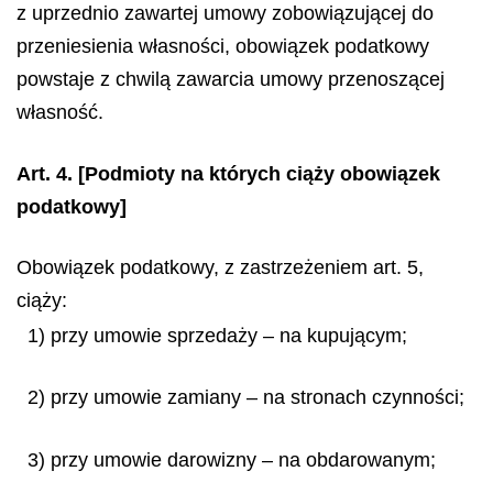
z uprzednio zawartej umowy zobowiązującej do
przeniesienia własności, obowiązek podatkowy
powstaje z chwilą zawarcia umowy przenoszącej
własność.
Art. 4.
[Podmioty na których ciąży obowiązek
podatkowy]
Obowiązek podatkowy, z zastrzeżeniem art. 5,
ciąży:
1) przy umowie sprzedaży – na kupującym;
2) przy umowie zamiany – na stronach czynności;
3) przy umowie darowizny – na obdarowanym;