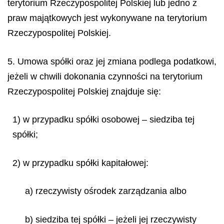
terytorium Rzeczypospolitej Polskiej lub jedno z
praw majątkowych jest wykonywane na terytorium
Rzeczypospolitej Polskiej.
5. Umowa spółki oraz jej zmiana podlega podatkowi,
jeżeli w chwili dokonania czynności na terytorium
Rzeczypospolitej Polskiej znajduje się:
1) w przypadku spółki osobowej – siedziba tej
spółki;
2) w przypadku spółki kapitałowej:
a) rzeczywisty ośrodek zarządzania albo
b) siedziba tej spółki – jeżeli jej rzeczywisty