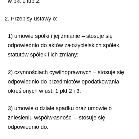
w pkt 1 lub 2.
2. Przepisy ustawy o:
1) umowie spółki i jej zmianie – stosuje się
odpowiednio do aktów założycielskich spółek,
statutów spółek i ich zmiany;
2) czynnościach cywilnoprawnych – stosuje się
odpowiednio do przedmiotów opodatkowania
określonych w ust. 1 pkt 2 i 3;
3) umowie o dziale spadku oraz umowie o
zniesieniu współwłasności – stosuje się
odpowiednio do: