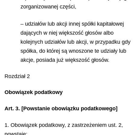
zorganizowanej części,
– udziałów lub akcji innej spółki kapitałowej
dających w niej większość głosów albo
kolejnych udziałów lub akcji, w przypadku gdy
spółka, do której są wnoszone te udziały lub
akcje, posiada już większość głosów.
Rozdział 2
Obowiązek podatkowy
Art. 3.
[Powstanie obowiązku podatkowego]
1. Obowiązek podatkowy, z zastrzeżeniem ust. 2,
powstaje: