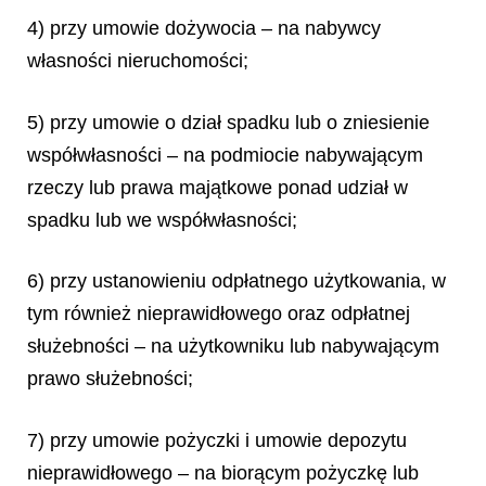
4) przy umowie dożywocia – na nabywcy
własności nieruchomości;
5) przy umowie o dział spadku lub o zniesienie
współwłasności – na podmiocie nabywającym
rzeczy lub prawa majątkowe ponad udział w
spadku lub we współwłasności;
6) przy ustanowieniu odpłatnego użytkowania, w
tym również nieprawidłowego oraz odpłatnej
służebności – na użytkowniku lub nabywającym
prawo służebności;
7) przy umowie pożyczki i umowie depozytu
nieprawidłowego – na biorącym pożyczkę lub