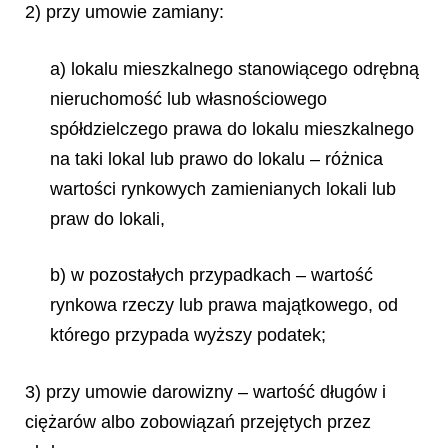
2) przy umowie zamiany:
a) lokalu mieszkalnego stanowiącego odrębną
nieruchomość lub własnościowego
spółdzielczego prawa do lokalu mieszkalnego
na taki lokal lub prawo do lokalu – różnica
wartości rynkowych zamienianych lokali lub
praw do lokali,
b) w pozostałych przypadkach – wartość
rynkowa rzeczy lub prawa majątkowego, od
którego przypada wyższy podatek;
3) przy umowie darowizny – wartość długów i
ciężarów albo zobowiązań przejętych przez