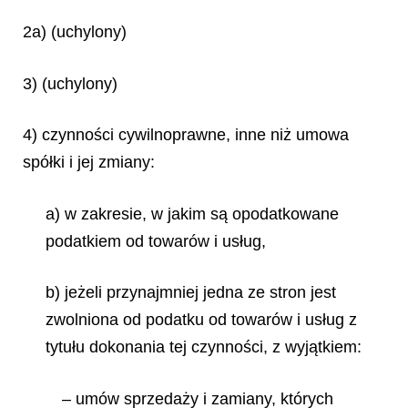
2a) (uchylony)
3) (uchylony)
4) czynności cywilnoprawne, inne niż umowa
spółki i jej zmiany:
a) w zakresie, w jakim są opodatkowane
podatkiem od towarów i usług,
b) jeżeli przynajmniej jedna ze stron jest
zwolniona od podatku od towarów i usług z
tytułu dokonania tej czynności, z wyjątkiem:
– umów sprzedaży i zamiany, których