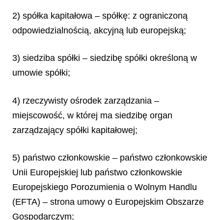
2) spółka kapitałowa – spółkę: z ograniczoną
odpowiedzialnością, akcyjną lub europejską;
3) siedziba spółki – siedzibę spółki określoną w
umowie spółki;
4) rzeczywisty ośrodek zarządzania –
miejscowość, w której ma siedzibę organ
zarządzający spółki kapitałowej;
5) państwo członkowskie – państwo członkowskie
Unii Europejskiej lub państwo członkowskie
Europejskiego Porozumienia o Wolnym Handlu
(EFTA) – strona umowy o Europejskim Obszarze
Gospodarczym;