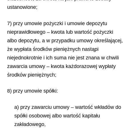
ustanowione;
7) przy umowie pożyczki i umowie depozytu
nieprawidłowego – kwota lub wartość pożyczki
albo depozytu, a w przypadku umowy określającej,
że wypłata środków pieniężnych nastąpi
niejednokrotnie i ich suma nie jest znana w chwili
zawarcia umowy – kwota każdorazowej wypłaty
środków pieniężnych;
8) przy umowie spółki:
a) przy zawarciu umowy – wartość wkładów do
spółki osobowej albo wartość kapitału
zakładowego,