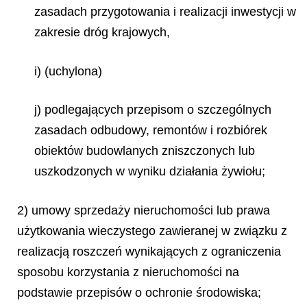
zasadach przygotowania i realizacji inwestycji w
zakresie dróg krajowych,
i) (uchylona)
j) podlegających przepisom o szczególnych
zasadach odbudowy, remontów i rozbiórek
obiektów budowlanych zniszczonych lub
uszkodzonych w wyniku działania żywiołu;
2) umowy sprzedaży nieruchomości lub prawa
użytkowania wieczystego zawieranej w związku z
realizacją roszczeń wynikających z ograniczenia
sposobu korzystania z nieruchomości na
podstawie przepisów o ochronie środowiska;