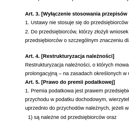
Art. 3. [Wyłączenie stosowania przepisów
1. Ustawy nie stosuje się do przedsiębiorców 
2. Do przedsiębiorców, którzy złożyli wnios
przedsiębiorców o szczególnym znaczeniu dla
Art. 4. [Restrukturyzacja należności]
Restrukturyzacja należności, o których mowa 
prolongacyjną – na zasadach określonych w 
Art. 5. [Prawo do premii podatkowej]
1. Premia podatkowa jest prawem przedsiębi
przychodu w podatku dochodowym, wierzytelno
uprzednio do przychodów należnych, jeżeli wi
1) są należne od przedsiębiorców oraz