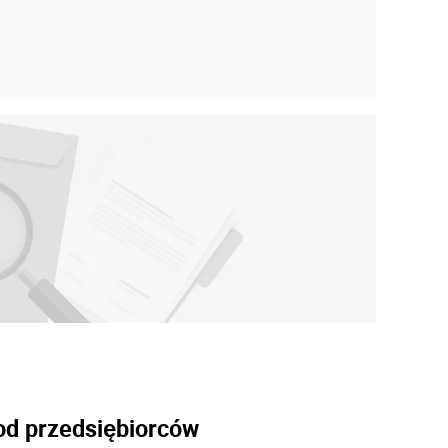
 od przedsiębiorców