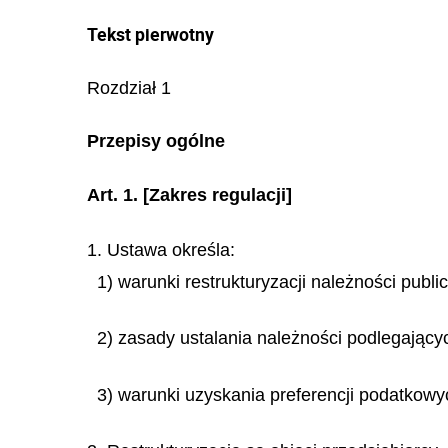
Tekst pierwotny
Rozdział 1
Przepisy ogólne
Art. 1.
[Zakres regulacji]
1. Ustawa określa:
1) warunki restrukturyzacji należności publ
2) zasady ustalania należności podlegającyc
3) warunki uzyskania preferencji podatkowy