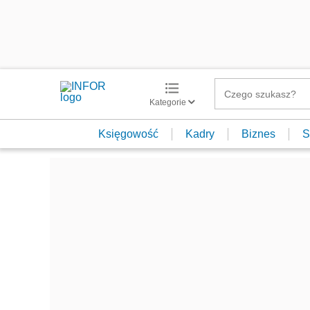
Kategorie
Księgowość
Kadry
Biznes
S