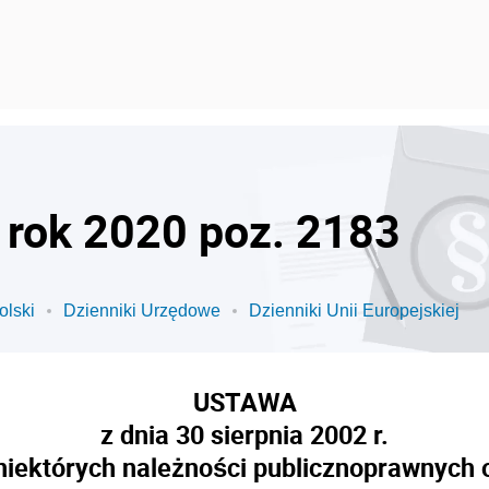
- rok 2020 poz. 2183
olski
Dzienniki Urzędowe
Dzienniki Unii Europejskiej
USTAWA
z dnia 30 sierpnia 2002 r.
 niektórych należności publicznoprawnych