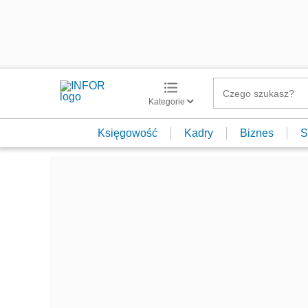
Kategorie
Księgowość
Kadry
Biznes
S