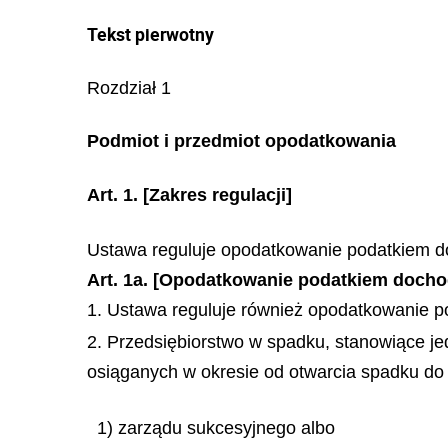
Tekst pierwotny
Rozdział 1
Podmiot i przedmiot opodatkowania
Art. 1.
[Zakres regulacji]
Ustawa reguluje opodatkowanie podatkiem d
Art. 1a. [Opodatkowanie podatkiem doc
1. Ustawa reguluje również opodatkowanie 
2. Przedsiębiorstwo w spadku, stanowiące je
osiąganych w okresie od otwarcia spadku do
1) zarządu sukcesyjnego albo