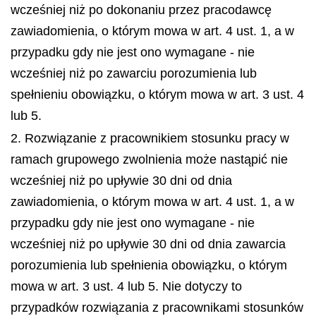
wcześniej niż po dokonaniu przez pracodawcę
zawiadomienia, o którym mowa w art. 4 ust. 1, a w
przypadku gdy nie jest ono wymagane - nie
wcześniej niż po zawarciu porozumienia lub
spełnieniu obowiązku, o którym mowa w art. 3 ust. 4
lub 5.
2. Rozwiązanie z pracownikiem stosunku pracy w
ramach grupowego zwolnienia może nastąpić nie
wcześniej niż po upływie 30 dni od dnia
zawiadomienia, o którym mowa w art. 4 ust. 1, a w
przypadku gdy nie jest ono wymagane - nie
wcześniej niż po upływie 30 dni od dnia zawarcia
porozumienia lub spełnienia obowiązku, o którym
mowa w art. 3 ust. 4 lub 5. Nie dotyczy to
przypadków rozwiązania z pracownikami stosunków