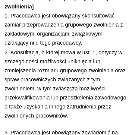
zwolnienia]
1. Pracodawca jest obowiązany skonsultować
zamiar przeprowadzenia grupowego zwolnienia z
zakładowymi organizacjami związkowymi
działającymi u tego pracodawcy.
2. Konsultacja, o której mowa w ust. 1, dotyczy w
szczególności możliwości uniknięcia lub
zmniejszenia rozmiaru grupowego zwolnienia oraz
spraw pracowniczych związanych z tym
zwolnieniem, w tym zwłaszcza możliwości
przekwalifikowania lub przeszkolenia zawodowego,
a także uzyskania innego zatrudnienia przez
zwolnionych pracowników.
3. Pracodawca jest obowiązany zawiadomić na