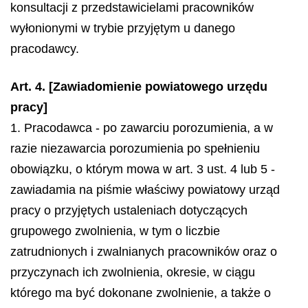
konsultacji z przedstawicielami pracowników
wyłonionymi w trybie przyjętym u danego
pracodawcy.
Art. 4. [Zawiadomienie powiatowego urzędu
pracy]
1. Pracodawca - po zawarciu porozumienia, a w
razie niezawarcia porozumienia po spełnieniu
obowiązku, o którym mowa w art. 3 ust. 4 lub 5 -
zawiadamia na piśmie właściwy powiatowy urząd
pracy o przyjętych ustaleniach dotyczących
grupowego zwolnienia, w tym o liczbie
zatrudnionych i zwalnianych pracowników oraz o
przyczynach ich zwolnienia, okresie, w ciągu
którego ma być dokonane zwolnienie, a także o