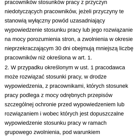
pracowników stosunków pracy z przyczyn
niedotyczących pracowników, jeżeli przyczyny te
stanowią wyłączny powód uzasadniający
wypowiedzenie stosunku pracy lub jego rozwiązanie
na mocy porozumienia stron, a zwolnienia w okresie
nieprzekraczającym 30 dni obejmują mniejszą liczbę
pracowników niż określona w art. 1.
2. W przypadku określonym w ust. 1 pracodawca
może rozwiązać stosunki pracy, w drodze
wypowiedzenia, z pracownikami, których stosunek
pracy podlega z mocy odrębnych przepisów
szczególnej ochronie przed wypowiedzeniem lub
rozwiązaniem i wobec których jest dopuszczalne
wypowiedzenie stosunku pracy w ramach
grupowego zwolnienia, pod warunkiem