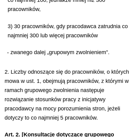
pracowników,
3) 30 pracowników, gdy pracodawca zatrudnia co
najmniej 300 lub więcej pracowników
- zwanego dalej „grupowym zwolnieniem”.
2. Liczby odnoszące się do pracowników, o których
mowa w ust. 1, obejmują pracowników, z którymi w
ramach grupowego zwolnienia następuje
rozwiązanie stosunków pracy z inicjatywy
pracodawcy na mocy porozumienia stron, jeżeli
dotyczy to co najmniej 5 pracowników.
Art. 2. [Konsultacje dotyczące grupowego