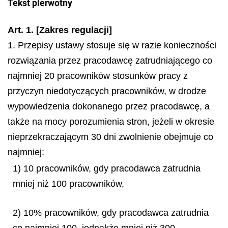
Tekst pierwotny
Art. 1. [Zakres regulacji]
1. Przepisy ustawy stosuje się w razie konieczności
rozwiązania przez pracodawcę zatrudniającego co
najmniej 20 pracowników stosunków pracy z
przyczyn niedotyczących pracowników, w drodze
wypowiedzenia dokonanego przez pracodawcę, a
także na mocy porozumienia stron, jeżeli w okresie
nieprzekraczającym 30 dni zwolnienie obejmuje co
najmniej:
1) 10 pracowników, gdy pracodawca zatrudnia
mniej niż 100 pracowników,
2) 10% pracowników, gdy pracodawca zatrudnia
co najmniej 100, jednakże mniej niż 300