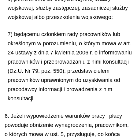
wojskowej, służby zastępczej, zasadniczej służby
wojskowej albo przeszkolenia wojskowego;
7) będącemu członkiem rady pracowników lub
określonym w porozumieniu, o którym mowa w art.
24 ustawy z dnia 7 kwietnia 2006 r. o informowaniu
pracowników i przeprowadzaniu z nimi konsultacji
(Dz.U. Nr 79, poz. 550), przedstawicielem
pracowników uprawnionym do uzyskiwania od
pracodawcy informacji i prowadzenia z nim
konsultacji.
6. Jeżeli wypowiedzenie warunków pracy i płacy
powoduje obniżenie wynagrodzenia, pracownikom,
o których mowa w ust. 5, przysługuje, do końca