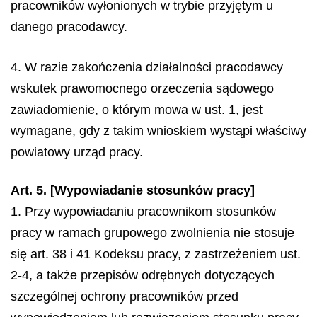
pracowników wyłonionych w trybie przyjętym u
danego pracodawcy.
4. W razie zakończenia działalności pracodawcy
wskutek prawomocnego orzeczenia sądowego
zawiadomienie, o którym mowa w ust. 1, jest
wymagane, gdy z takim wnioskiem wystąpi właściwy
powiatowy urząd pracy.
Art. 5. [Wypowiadanie stosunków pracy]
1. Przy wypowiadaniu pracownikom stosunków
pracy w ramach grupowego zwolnienia nie stosuje
się art. 38 i 41 Kodeksu pracy, z zastrzeżeniem ust.
2-4, a także przepisów odrębnych dotyczących
szczególnej ochrony pracowników przed