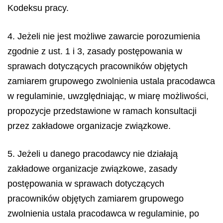
Kodeksu pracy.
4. Jeżeli nie jest możliwe zawarcie porozumienia
zgodnie z ust. 1 i 3, zasady postępowania w
sprawach dotyczących pracowników objętych
zamiarem grupowego zwolnienia ustala pracodawca
w regulaminie, uwzględniając, w miarę możliwości,
propozycje przedstawione w ramach konsultacji
przez zakładowe organizacje związkowe.
5. Jeżeli u danego pracodawcy nie działają
zakładowe organizacje związkowe, zasady
postępowania w sprawach dotyczących
pracowników objętych zamiarem grupowego
zwolnienia ustala pracodawca w regulaminie, po