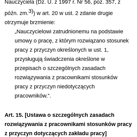
Nauczyciela (Dz. U. z 1997 r. Nr 56, poz. 357, z
3)
późn. zm.
) w art. 20 w ust. 2 zdanie drugie
otrzymuje brzmienie:
„Nauczycielowi zatrudnionemu na podstawie
umowy o pracę, z którym rozwiązano stosunek
pracy z przyczyn określonych w ust. 1,
przysługują świadczenia określone w
przepisach o szczególnych zasadach
rozwiązywania z pracownikami stosunków
pracy z przyczyn niedotyczących
pracowników.”.
Art. 15. [Ustawa o szczególnych zasadach
rozwiązywania z pracownikami stosunków pracy
z przyczyn dotyczących zakładu pracy]