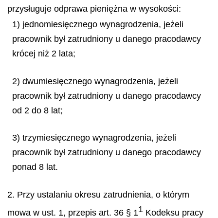
przysługuje odprawa pieniężna w wysokości:
1) jednomiesięcznego wynagrodzenia, jeżeli
pracownik był zatrudniony u danego pracodawcy
krócej niż 2 lata;
2) dwumiesięcznego wynagrodzenia, jeżeli
pracownik był zatrudniony u danego pracodawcy
od 2 do 8 lat;
3) trzymiesięcznego wynagrodzenia, jeżeli
pracownik był zatrudniony u danego pracodawcy
ponad 8 lat.
2. Przy ustalaniu okresu zatrudnienia, o którym
1
mowa w ust. 1, przepis art. 36 § 1
Kodeksu pracy