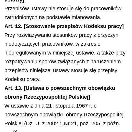
Przepisów ustawy nie stosuje się do pracowników
zatrudnionych na podstawie mianowania.
Art. 12. [Stosowanie przepisów Kodeksu pracy]
Przy rozwiązywaniu stosunków pracy z przyczyn
niedotyczących pracowników, w zakresie
nieuregulowanym w niniejszej ustawie, a także przy
rozpatrywaniu sporów związanych z naruszeniem
przepisów niniejszej ustawy stosuje się przepisy
Kodeksu pracy.
Art. 13. [Ustawa o powszechnym obowiązku
obrony Rzeczypospolitej Polskiej]
W ustawie z dnia 21 listopada 1967 r. o
powszechnym obowiązku obrony Rzeczypospolitej
Polskiej (Dz. U. z 2002 r. Nr 21, poz. 205, z późn.