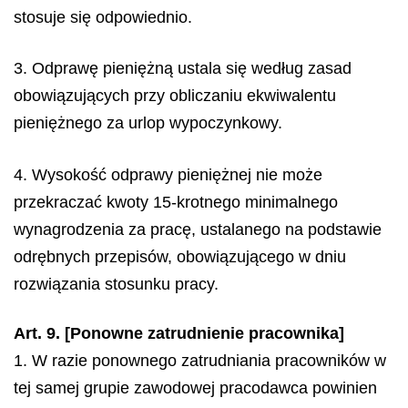
stosuje się odpowiednio.
3. Odprawę pieniężną ustala się według zasad
obowiązujących przy obliczaniu ekwiwalentu
pieniężnego za urlop wypoczynkowy.
4. Wysokość odprawy pieniężnej nie może
przekraczać kwoty 15-krotnego minimalnego
wynagrodzenia za pracę, ustalanego na podstawie
odrębnych przepisów, obowiązującego w dniu
rozwiązania stosunku pracy.
Art. 9. [Ponowne zatrudnienie pracownika]
1. W razie ponownego zatrudniania pracowników w
tej samej grupie zawodowej pracodawca powinien