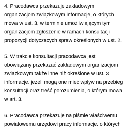
4. Pracodawca przekazuje zakładowym
organizacjom związkowym informacje, o których
mowa w ust. 3, w terminie umożliwiającym tym
organizacjom zgłoszenie w ramach konsultacji
propozycji dotyczących spraw określonych w ust. 2.
5. W trakcie konsultacji pracodawca jest
obowiązany przekazać zakładowym organizacjom
związkowym także inne niż określone w ust. 3
informacje, jeżeli mogą one mieć wpływ na przebieg
konsultacji oraz treść porozumienia, o którym mowa
w art. 3.
6. Pracodawca przekazuje na piśmie właściwemu
powiatowemu urzędowi pracy informacje, o których