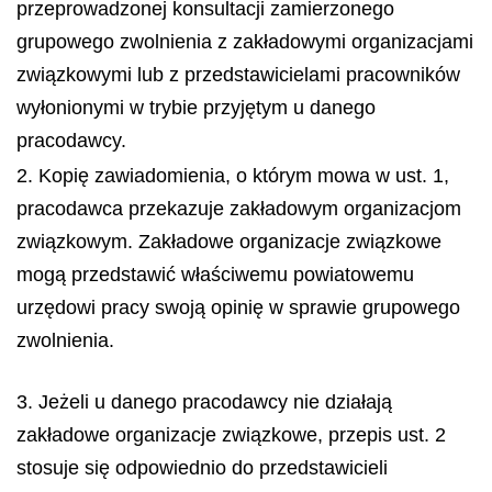
przeprowadzonej konsultacji zamierzonego
grupowego zwolnienia z zakładowymi organizacjami
związkowymi lub z przedstawicielami pracowników
wyłonionymi w trybie przyjętym u danego
pracodawcy.
2. Kopię zawiadomienia, o którym mowa w ust. 1,
pracodawca przekazuje zakładowym organizacjom
związkowym. Zakładowe organizacje związkowe
mogą przedstawić właściwemu powiatowemu
urzędowi pracy swoją opinię w sprawie grupowego
zwolnienia.
3. Jeżeli u danego pracodawcy nie działają
zakładowe organizacje związkowe, przepis ust. 2
stosuje się odpowiednio do przedstawicieli