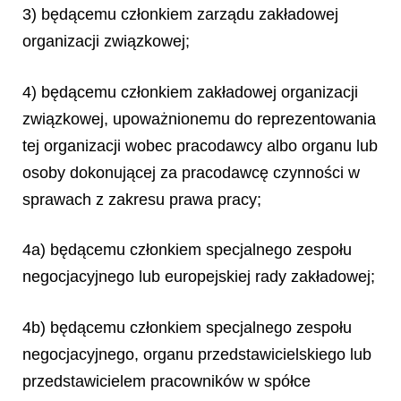
3) będącemu członkiem zarządu zakładowej
organizacji związkowej;
4) będącemu członkiem zakładowej organizacji
związkowej, upoważnionemu do reprezentowania
tej organizacji wobec pracodawcy albo organu lub
osoby dokonującej za pracodawcę czynności w
sprawach z zakresu prawa pracy;
4a) będącemu członkiem specjalnego zespołu
negocjacyjnego lub europejskiej rady zakładowej;
4b) będącemu członkiem specjalnego zespołu
negocjacyjnego, organu przedstawicielskiego lub
przedstawicielem pracowników w spółce