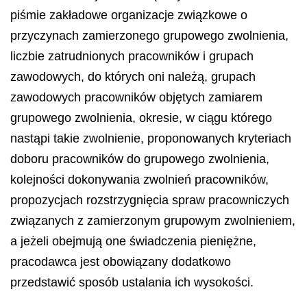
piśmie zakładowe organizacje związkowe o
przyczynach zamierzonego grupowego zwolnienia,
liczbie zatrudnionych pracowników i grupach
zawodowych, do których oni należą, grupach
zawodowych pracowników objętych zamiarem
grupowego zwolnienia, okresie, w ciągu którego
nastąpi takie zwolnienie, proponowanych kryteriach
doboru pracowników do grupowego zwolnienia,
kolejności dokonywania zwolnień pracowników,
propozycjach rozstrzygnięcia spraw pracowniczych
związanych z zamierzonym grupowym zwolnieniem,
a jeżeli obejmują one świadczenia pieniężne,
pracodawca jest obowiązany dodatkowo
przedstawić sposób ustalania ich wysokości.