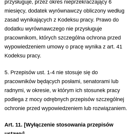
przysługuje, przez okres nieprzekraczający 6
miesięcy, dodatek wyrównawczy obliczony według
zasad wynikających z Kodeksu pracy. Prawo do
dodatku wyrównawczego nie przysługuje
pracownikom, których szczególna ochrona przed
wypowiedzeniem umowy o pracę wynika z art. 41
Kodeksu pracy.
5. Przepisów ust. 1-4 nie stosuje się do
pracowników będących posłami, senatorami lub
radnymi, w okresie, w którym ich stosunek pracy
podlega z mocy odrębnych przepisów szczególnej
ochronie przed wypowiedzeniem lub rozwiązaniem.
Art. 11. [Wyłączenie stosowania przepisów
ustawy]