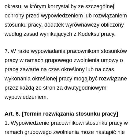
okresu, w którym korzystaliby ze szczególnej
ochrony przed wypowiedzeniem lub rozwiązaniem
stosunku pracy, dodatek wyrównawczy obliczony
według zasad wynikających z Kodeksu pracy.
7. W razie wypowiadania pracownikom stosunków
pracy w ramach grupowego zwolnienia umowy o
pracę zawarte na czas określony lub na czas
wykonania określonej pracy mogą być rozwiązane
przez każdą ze stron za dwutygodniowym
wypowiedzeniem.
Art. 6. [Termin rozwiązania stosunku pracy]
1. Wypowiedzenie pracownikowi stosunku pracy w
ramach grupowego zwolnienia może nastąpić nie