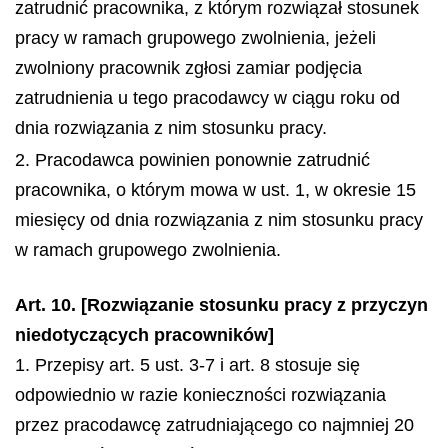
zatrudnić pracownika, z którym rozwiązał stosunek
pracy w ramach grupowego zwolnienia, jeżeli
zwolniony pracownik zgłosi zamiar podjęcia
zatrudnienia u tego pracodawcy w ciągu roku od
dnia rozwiązania z nim stosunku pracy.
2. Pracodawca powinien ponownie zatrudnić
pracownika, o którym mowa w ust. 1, w okresie 15
miesięcy od dnia rozwiązania z nim stosunku pracy
w ramach grupowego zwolnienia.
Art. 10. [Rozwiązanie stosunku pracy z przyczyn
niedotyczących pracowników]
1. Przepisy art. 5 ust. 3-7 i art. 8 stosuje się
odpowiednio w razie konieczności rozwiązania
przez pracodawcę zatrudniającego co najmniej 20