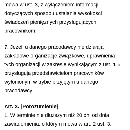
mowa w ust. 3, z wyłączeniem informacji
dotyczących sposobu ustalania wysokości
świadczeń pieniężnych przysługujących
pracownikom.
7. Jeżeli u danego pracodawcy nie działają
zakładowe organizacje związkowe, uprawnienia
tych organizacji w zakresie wynikającym z ust. 1-5
przysługują przedstawicielom pracowników
wyłonionym w trybie przyjętym u danego
pracodawcy.
Art. 3. [Porozumienie]
1. W terminie nie dłuższym niż 20 dni od dnia
zawiadomienia, o którym mowa w art. 2 ust. 3,