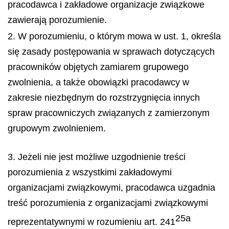
pracodawca i zakładowe organizacje związkowe
zawierają porozumienie.
2. W porozumieniu, o którym mowa w ust. 1, określa
się zasady postępowania w sprawach dotyczących
pracowników objętych zamiarem grupowego
zwolnienia, a także obowiązki pracodawcy w
zakresie niezbędnym do rozstrzygnięcia innych
spraw pracowniczych związanych z zamierzonym
grupowym zwolnieniem.
3. Jeżeli nie jest możliwe uzgodnienie treści
porozumienia z wszystkimi zakładowymi
organizacjami związkowymi, pracodawca uzgadnia
treść porozumienia z organizacjami związkowymi
25a
reprezentatywnymi w rozumieniu art. 241