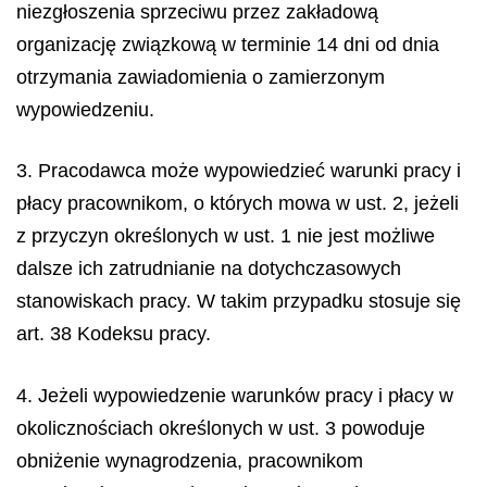
niezgłoszenia sprzeciwu przez zakładową
organizację związkową w terminie 14 dni od dnia
otrzymania zawiadomienia o zamierzonym
wypowiedzeniu.
3. Pracodawca może wypowiedzieć warunki pracy i
płacy pracownikom, o których mowa w ust. 2, jeżeli
z przyczyn określonych w ust. 1 nie jest możliwe
dalsze ich zatrudnianie na dotychczasowych
stanowiskach pracy. W takim przypadku stosuje się
art. 38 Kodeksu pracy.
4. Jeżeli wypowiedzenie warunków pracy i płacy w
okolicznościach określonych w ust. 3 powoduje
obniżenie wynagrodzenia, pracownikom