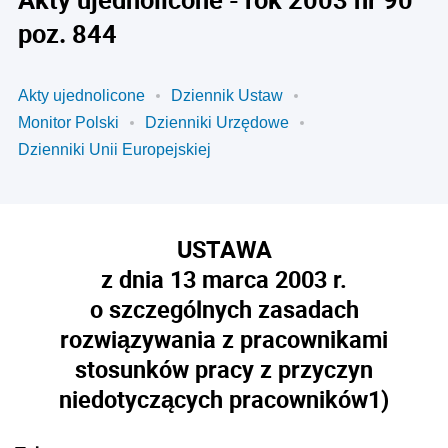
poz. 844
Akty ujednolicone
Dziennik Ustaw
Monitor Polski
Dzienniki Urzędowe
Dzienniki Unii Europejskiej
USTAWA
z dnia 13 marca 2003 r.
o szczególnych zasadach
rozwiązywania z pracownikami
stosunków pracy z przyczyn
niedotyczących pracowników
1)