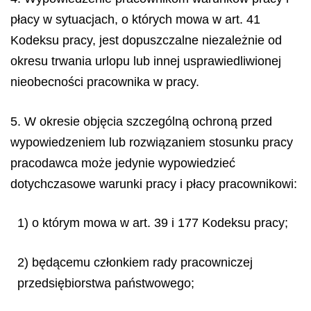
płacy w sytuacjach, o których mowa w art. 41
Kodeksu pracy, jest dopuszczalne niezależnie od
okresu trwania urlopu lub innej usprawiedliwionej
nieobecności pracownika w pracy.
5. W okresie objęcia szczególną ochroną przed
wypowiedzeniem lub rozwiązaniem stosunku pracy
pracodawca może jedynie wypowiedzieć
dotychczasowe warunki pracy i płacy pracownikowi:
1) o którym mowa w art. 39 i 177 Kodeksu pracy;
2) będącemu członkiem rady pracowniczej
przedsiębiorstwa państwowego;