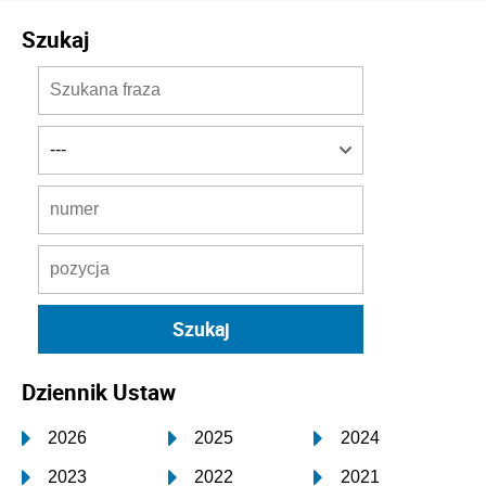
Szukaj
Dziennik Ustaw
2026
2025
2024
2023
2022
2021