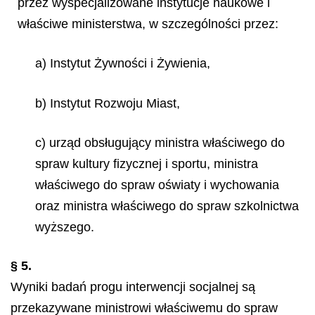
przez wyspecjalizowane instytucje naukowe i
właściwe ministerstwa, w szczególności przez:
a) Instytut Żywności i Żywienia,
b) Instytut Rozwoju Miast,
c) urząd obsługujący ministra właściwego do
spraw kultury fizycznej i sportu, ministra
właściwego do spraw oświaty i wychowania
oraz ministra właściwego do spraw szkolnictwa
wyższego.
§ 5.
Wyniki badań progu interwencji socjalnej są
przekazywane ministrowi właściwemu do spraw