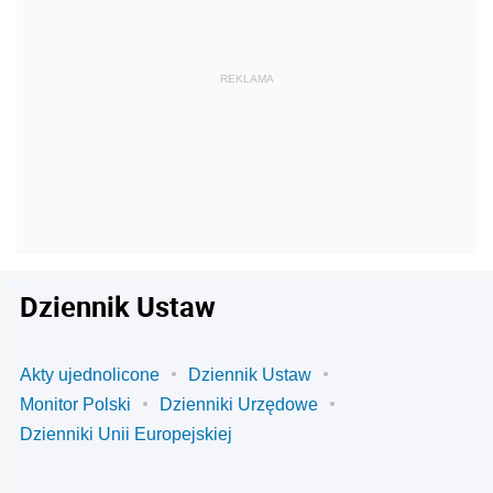
Dziennik Ustaw
Akty ujednolicone
Dziennik Ustaw
Monitor Polski
Dzienniki Urzędowe
Dzienniki Unii Europejskiej