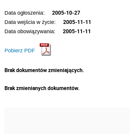
2005-10-27
Data ogłoszenia:
2005-11-11
Data wejścia w życie:
2005-11-11
Data obowiązywania:
Pobierz PDF
Brak dokumentów zmieniających.
Brak zmienianych dokumentów.