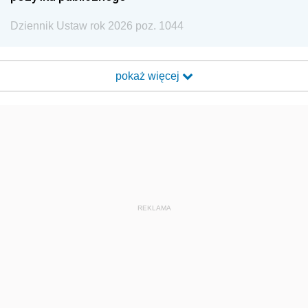
Dziennik Ustaw rok 2026 poz. 1044
pokaż więcej
REKLAMA