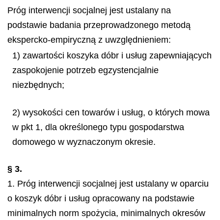
Próg interwencji socjalnej jest ustalany na
podstawie badania przeprowadzonego metodą
ekspercko-empiryczną z uwzględnieniem:
1) zawartości koszyka dóbr i usług zapewniających
zaspokojenie potrzeb egzystencjalnie
niezbędnych;
2) wysokości cen towarów i usług, o których mowa
w pkt 1, dla określonego typu gospodarstwa
domowego w wyznaczonym okresie.
§ 3.
1. Próg interwencji socjalnej jest ustalany w oparciu
o koszyk dóbr i usług opracowany na podstawie
minimalnych norm spożycia, minimalnych okresów