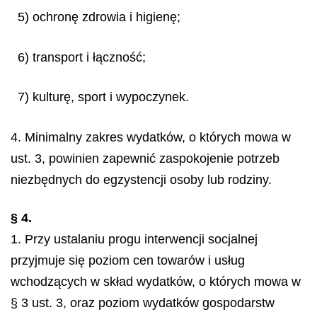
5) ochronę zdrowia i higienę;
6) transport i łączność;
7) kulturę, sport i wypoczynek.
4. Minimalny zakres wydatków, o których mowa w
ust. 3, powinien zapewnić zaspokojenie potrzeb
niezbędnych do egzystencji osoby lub rodziny.
§ 4.
1. Przy ustalaniu progu interwencji socjalnej
przyjmuje się poziom cen towarów i usług
wchodzących w skład wydatków, o których mowa w
§ 3 ust. 3, oraz poziom wydatków gospodarstw