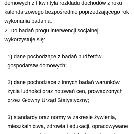
domowych z I kwintyla rozkładu dochodów z roku
kalendarzowego bezpośrednio poprzedzającego rok
wykonania badania.
2. Do badań progu interwencji socjalnej
wykorzystuje się:
1) dane pochodzące z badań budżetów
gospodarstw domowych;
2) dane pochodzące z innych badań warunków
życia ludności oraz notowań cen, prowadzonych
przez Główny Urząd Statystyczny;
3) standardy oraz normy w zakresie żywienia,
mieszkalnictwa, zdrowia i edukacji, opracowywane