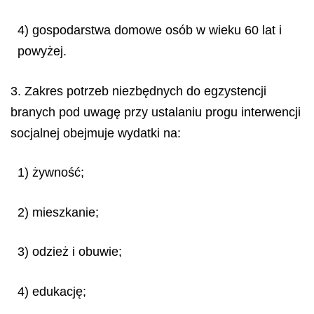
4) gospodarstwa domowe osób w wieku 60 lat i
powyżej.
3. Zakres potrzeb niezbędnych do egzystencji
branych pod uwagę przy ustalaniu progu interwencji
socjalnej obejmuje wydatki na:
1) żywność;
2) mieszkanie;
3) odzież i obuwie;
4) edukację;