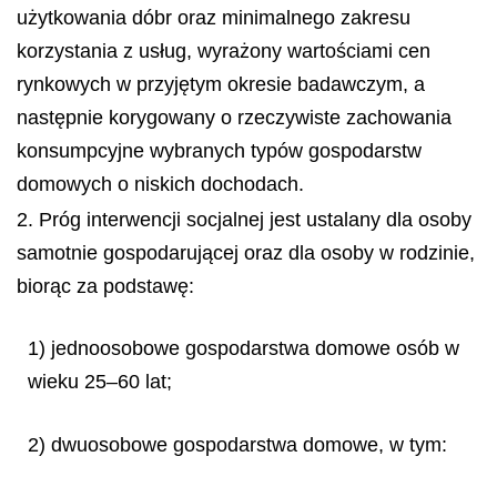
użytkowania dóbr oraz minimalnego zakresu
korzystania z usług, wyrażony wartościami cen
rynkowych w przyjętym okresie badawczym, a
następnie korygowany o rzeczywiste zachowania
konsumpcyjne wybranych typów gospodarstw
domowych o niskich dochodach.
2. Próg interwencji socjalnej jest ustalany dla osoby
samotnie gospodarującej oraz dla osoby w rodzinie,
biorąc za podstawę:
1) jednoosobowe gospodarstwa domowe osób w
wieku 25–60 lat;
2) dwuosobowe gospodarstwa domowe, w tym: