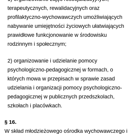
terapeutycznych, rewalidacyjnych oraz
profilaktyczno-wychowawczych umożliwiających
nabywanie umiejętności życiowych ułatwiających
prawidłowe funkcjonowanie w środowisku
rodzinnym i społecznym;
2) organizowanie i udzielanie pomocy
psychologiczno-pedagogicznej w formach, o
których mowa w przepisach w sprawie zasad
udzielania i organizacji pomocy psychologiczno-
pedagogicznej w publicznych przedszkolach,
szkołach i placówkach.
§ 16.
W skład młodzieżowego ośrodka wychowawczego i