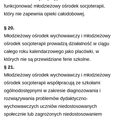
funkcjonować młodzieżowy ośrodek socjoterapii,
który nie zapewnia opieki całodobowej.
§ 20.
Młodzieżowy ośrodek wychowawczy i młodzieżowy
ośrodek socjoterapii prowadzą działalność w ciągu
całego roku kalendarzowego jako placówki, w
których nie są przewidziane ferie szkolne.
§ 21.
Młodzieżowy ośrodek wychowawczy i młodzieżowy
ośrodek socjoterapii współpracują ze szkołami
ogólnodostępnymi w zakresie diagnozowania i
rozwiązywania problemów dydaktyczno-
wychowawczych uczniów niedostosowanych
społecznie lub zagrożonych niedostosowaniem