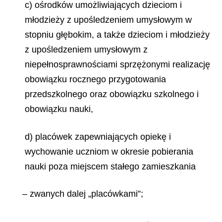
c) ośrodków umożliwiających dzieciom i
młodzieży z upośledzeniem umysłowym w
stopniu głębokim, a także dzieciom i młodzieży
z upośledzeniem umysłowym z
niepełnosprawnościami sprzężonymi realizację
obowiązku rocznego przygotowania
przedszkolnego oraz obowiązku szkolnego i
obowiązku nauki,
d) placówek zapewniających opiekę i
wychowanie uczniom w okresie pobierania
nauki poza miejscem stałego zamieszkania
– zwanych dalej „placówkami”;