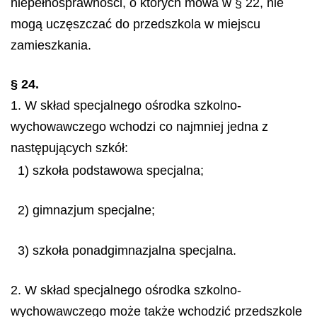
niepełnosprawności, o których mowa w § 22, nie
mogą uczęszczać do przedszkola w miejscu
zamieszkania.
§ 24.
1. W skład specjalnego ośrodka szkolno-
wychowawczego wchodzi co najmniej jedna z
następujących szkół:
1) szkoła podstawowa specjalna;
2) gimnazjum specjalne;
3) szkoła ponadgimnazjalna specjalna.
2. W skład specjalnego ośrodka szkolno-
wychowawczego może także wchodzić przedszkole