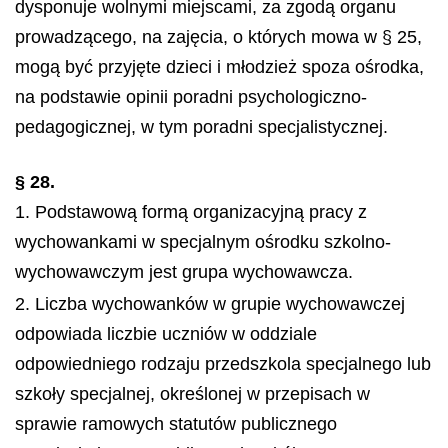
dysponuje wolnymi miejscami, za zgodą organu
prowadzącego, na zajęcia, o których mowa w § 25,
mogą być przyjęte dzieci i młodzież spoza ośrodka,
na podstawie opinii poradni psychologiczno-
pedagogicznej, w tym poradni specjalistycznej.
§ 28.
1. Podstawową formą organizacyjną pracy z
wychowankami w specjalnym ośrodku szkolno-
wychowawczym jest grupa wychowawcza.
2. Liczba wychowanków w grupie wychowawczej
odpowiada liczbie uczniów w oddziale
odpowiedniego rodzaju przedszkola specjalnego lub
szkoły specjalnej, określonej w przepisach w
sprawie ramowych statutów publicznego