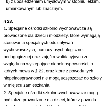
6) z upośledzeniem umysłowym w stopniu lekkim,
umiarkowanym lub znacznym.
§ 23.
1. Specjalne ośrodki szkolno-wychowawcze są
prowadzone dla dzieci i młodzieży, które wymagają
stosowania specjalnych oddziaływań
wychowawczych, pomocy psychologiczno-
pedagogicznej oraz zajęć rewalidacyjnych ze
względu na występujące niepełnosprawności, o
których mowa w § 22, oraz które z powodu tych
niepełnosprawności nie mogą uczęszczać do szkoły
w miejscu zamieszkania.
2. Specjalne ośrodki szkolno-wychowawcze mogą
być także prowadzone dla dzieci, które z powodu