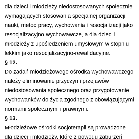
dla dzieci i młodzieży niedostosowanych społecznie
wymagających stosowania specjalnej organizacji
nauki, metod pracy, wychowania i resocjalizacji jako
resocjalizacyjno-wychowawcze, a dla dzieci i
młodzieży z upośledzeniem umysłowym w stopniu
lekkim jako resocjalizacyjno-rewalidacyjne.
§ 12.
Do zadań młodzieżowego ośrodka wychowawczego
należy eliminowanie przyczyn i przejawów
niedostosowania społecznego oraz przygotowanie
wychowanków do życia zgodnego z obowiązującymi
normami społecznymi i prawnymi.
§ 13.
Młodzieżowe ośrodki socjoterapii są prowadzone
dla dzieci i młodzieży, które z powodu zaburzeń