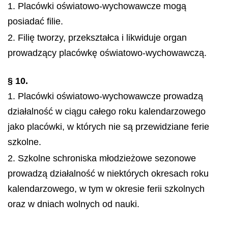
1. Placówki oświatowo-wychowawcze mogą
posiadać filie.
2. Filię tworzy, przekształca i likwiduje organ
prowadzący placówkę oświatowo-wychowawczą.
§ 10.
1. Placówki oświatowo-wychowawcze prowadzą
działalność w ciągu całego roku kalendarzowego
jako placówki, w których nie są przewidziane ferie
szkolne.
2. Szkolne schroniska młodzieżowe sezonowe
prowadzą działalność w niektórych okresach roku
kalendarzowego, w tym w okresie ferii szkolnych
oraz w dniach wolnych od nauki.