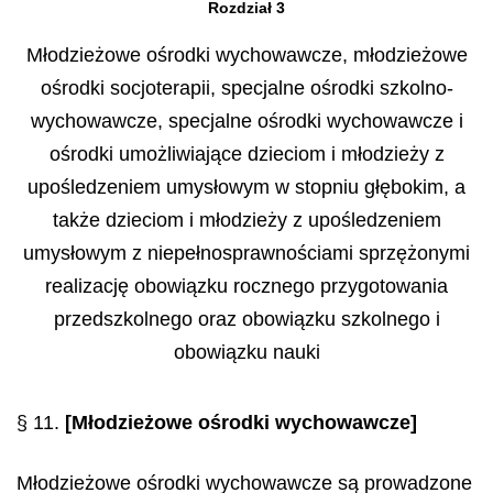
Rozdział 3
Młodzieżowe ośrodki wychowawcze, młodzieżowe
ośrodki socjoterapii, specjalne ośrodki szkolno-
wychowawcze, specjalne ośrodki wychowawcze i
ośrodki umożliwiające dzieciom i młodzieży z
upośledzeniem umysłowym w stopniu głębokim, a
także dzieciom i młodzieży z upośledzeniem
umysłowym z niepełnosprawnościami sprzężonymi
realizację obowiązku rocznego przygotowania
przedszkolnego oraz obowiązku szkolnego i
obowiązku nauki
§ 11.
[Młodzieżowe ośrodki wychowawcze]
Młodzieżowe ośrodki wychowawcze są prowadzone