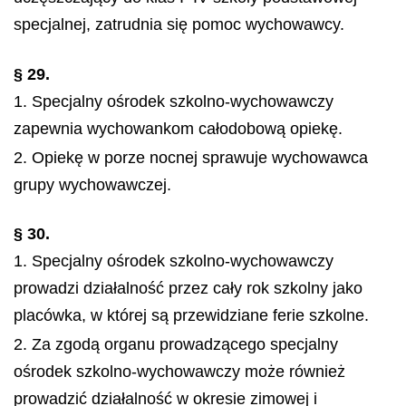
specjalnej, zatrudnia się pomoc wychowawcy.
§ 29.
1. Specjalny ośrodek szkolno-wychowawczy
zapewnia wychowankom całodobową opiekę.
2. Opiekę w porze nocnej sprawuje wychowawca
grupy wychowawczej.
§ 30.
1. Specjalny ośrodek szkolno-wychowawczy
prowadzi działalność przez cały rok szkolny jako
placówka, w której są przewidziane ferie szkolne.
2. Za zgodą organu prowadzącego specjalny
ośrodek szkolno-wychowawczy może również
prowadzić działalność w okresie zimowej i