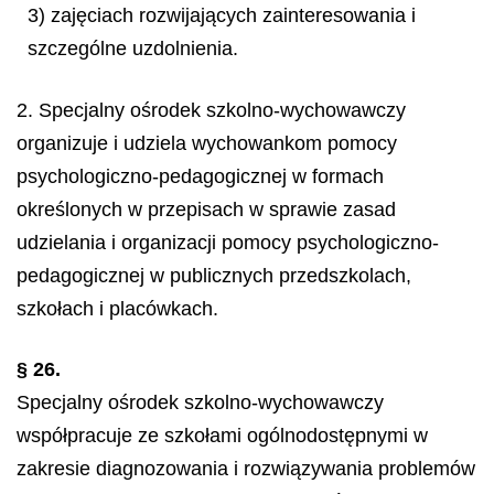
3) zajęciach rozwijających zainteresowania i
szczególne uzdolnienia.
2. Specjalny ośrodek szkolno-wychowawczy
organizuje i udziela wychowankom pomocy
psychologiczno-pedagogicznej w formach
określonych w przepisach w sprawie zasad
udzielania i organizacji pomocy psychologiczno-
pedagogicznej w publicznych przedszkolach,
szkołach i placówkach.
§ 26.
Specjalny ośrodek szkolno-wychowawczy
współpracuje ze szkołami ogólnodostępnymi w
zakresie diagnozowania i rozwiązywania problemów