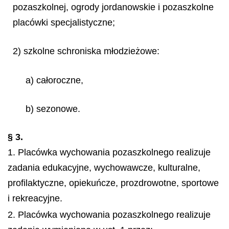
pozaszkolnej, ogrody jordanowskie i pozaszkolne
placówki specjalistyczne;
2) szkolne schroniska młodzieżowe:
a) całoroczne,
b) sezonowe.
§ 3.
1. Placówka wychowania pozaszkolnego realizuje
zadania edukacyjne, wychowawcze, kulturalne,
profilaktyczne, opiekuńcze, prozdrowotne, sportowe
i rekreacyjne.
2. Placówka wychowania pozaszkolnego realizuje