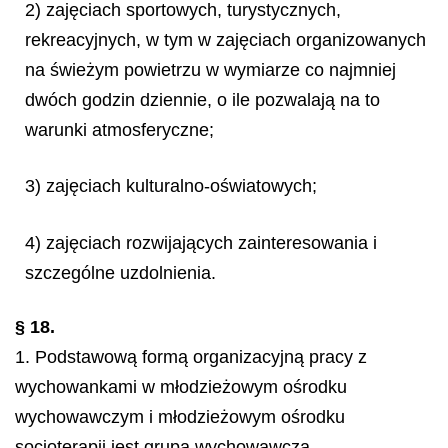
2) zajęciach sportowych, turystycznych,
rekreacyjnych, w tym w zajęciach organizowanych
na świeżym powietrzu w wymiarze co najmniej
dwóch godzin dziennie, o ile pozwalają na to
warunki atmosferyczne;
3) zajęciach kulturalno-oświatowych;
4) zajęciach rozwijających zainteresowania i
szczególne uzdolnienia.
§ 18.
1. Podstawową formą organizacyjną pracy z
wychowankami w młodzieżowym ośrodku
wychowawczym i młodzieżowym ośrodku
socjoterapii jest grupa wychowawcza.