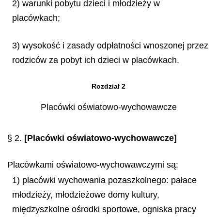
2) warunki pobytu dzieci i młodzieży w
placówkach;
3) wysokość i zasady odpłatności wnoszonej przez
rodziców za pobyt ich dzieci w placówkach.
Rozdział 2
Placówki oświatowo-wychowawcze
§ 2.
[Placówki oświatowo-wychowawcze]
Placówkami oświatowo-wychowawczymi są:
1) placówki wychowania pozaszkolnego: pałace
młodzieży, młodzieżowe domy kultury,
międzyszkolne ośrodki sportowe, ogniska pracy