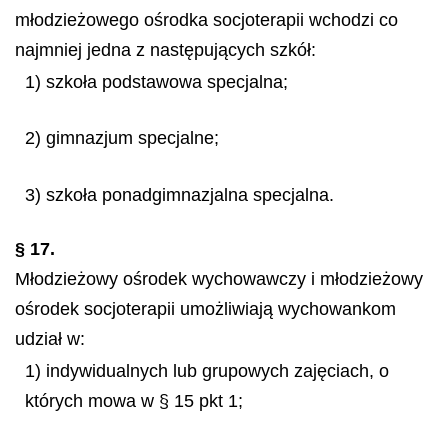
młodzieżowego ośrodka socjoterapii wchodzi co
najmniej jedna z następujących szkół:
1) szkoła podstawowa specjalna;
2) gimnazjum specjalne;
3) szkoła ponadgimnazjalna specjalna.
§ 17.
Młodzieżowy ośrodek wychowawczy i młodzieżowy
ośrodek socjoterapii umożliwiają wychowankom
udział w:
1) indywidualnych lub grupowych zajęciach, o
których mowa w § 15 pkt 1;