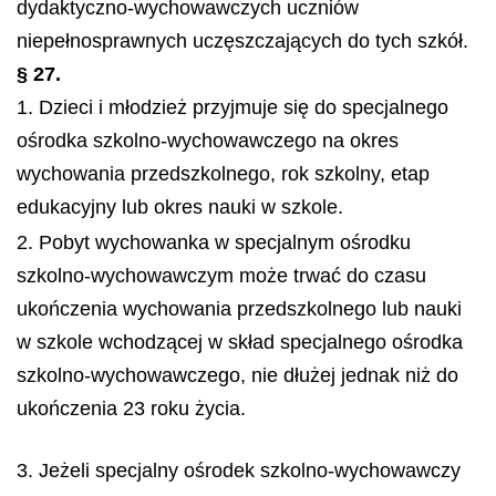
dydaktyczno-wychowawczych uczniów
niepełnosprawnych uczęszczających do tych szkół.
§ 27.
1. Dzieci i młodzież przyjmuje się do specjalnego
ośrodka szkolno-wychowawczego na okres
wychowania przedszkolnego, rok szkolny, etap
edukacyjny lub okres nauki w szkole.
2. Pobyt wychowanka w specjalnym ośrodku
szkolno-wychowawczym może trwać do czasu
ukończenia wychowania przedszkolnego lub nauki
w szkole wchodzącej w skład specjalnego ośrodka
szkolno-wychowawczego, nie dłużej jednak niż do
ukończenia 23 roku życia.
3. Jeżeli specjalny ośrodek szkolno-wychowawczy