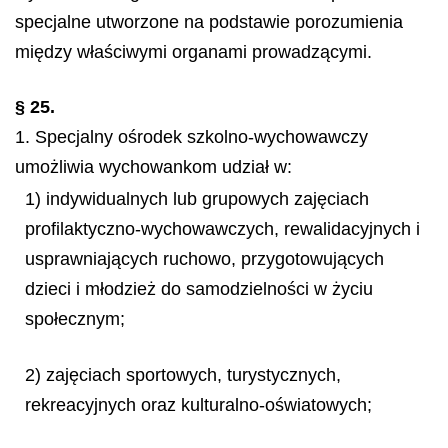
specjalne utworzone na podstawie porozumienia
między właściwymi organami prowadzącymi.
§ 25.
1. Specjalny ośrodek szkolno-wychowawczy
umożliwia wychowankom udział w:
1) indywidualnych lub grupowych zajęciach
profilaktyczno-wychowawczych, rewalidacyjnych i
usprawniających ruchowo, przygotowujących
dzieci i młodzież do samodzielności w życiu
społecznym;
2) zajęciach sportowych, turystycznych,
rekreacyjnych oraz kulturalno-oświatowych;