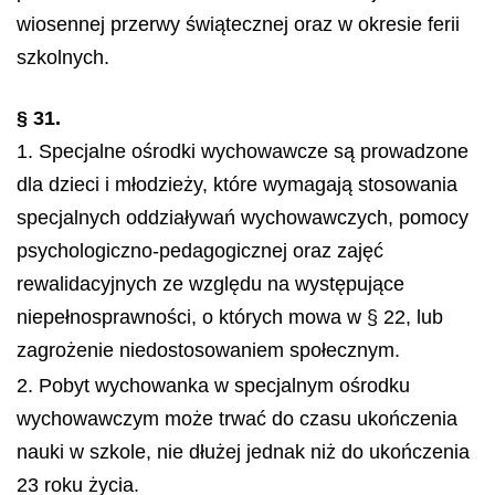
wiosennej przerwy świątecznej oraz w okresie ferii
szkolnych.
§ 31.
1. Specjalne ośrodki wychowawcze są prowadzone
dla dzieci i młodzieży, które wymagają stosowania
specjalnych oddziaływań wychowawczych, pomocy
psychologiczno-pedagogicznej oraz zajęć
rewalidacyjnych ze względu na występujące
niepełnosprawności, o których mowa w § 22, lub
zagrożenie niedostosowaniem społecznym.
2. Pobyt wychowanka w specjalnym ośrodku
wychowawczym może trwać do czasu ukończenia
nauki w szkole, nie dłużej jednak niż do ukończenia
23 roku życia.