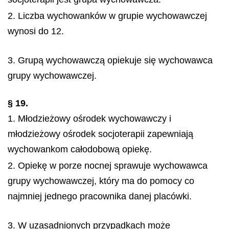
2. Liczba wychowanków w grupie wychowawczej
wynosi do 12.
3. Grupą wychowawczą opiekuje się wychowawca
grupy wychowawczej.
§ 19.
1. Młodzieżowy ośrodek wychowawczy i
młodzieżowy ośrodek socjoterapii zapewniają
wychowankom całodobową opiekę.
2. Opiekę w porze nocnej sprawuje wychowawca
grupy wychowawczej, który ma do pomocy co
najmniej jednego pracownika danej placówki.
3. W uzasadnionych przypadkach może