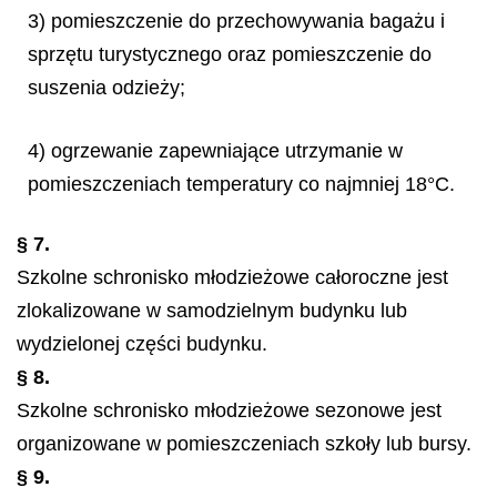
3) pomieszczenie do przechowywania bagażu i
sprzętu turystycznego oraz pomieszczenie do
suszenia odzieży;
4) ogrzewanie zapewniające utrzymanie w
pomieszczeniach temperatury co najmniej 18°C.
§ 7.
Szkolne schronisko młodzieżowe całoroczne jest
zlokalizowane w samodzielnym budynku lub
wydzielonej części budynku.
§ 8.
Szkolne schronisko młodzieżowe sezonowe jest
organizowane w pomieszczeniach szkoły lub bursy.
§ 9.