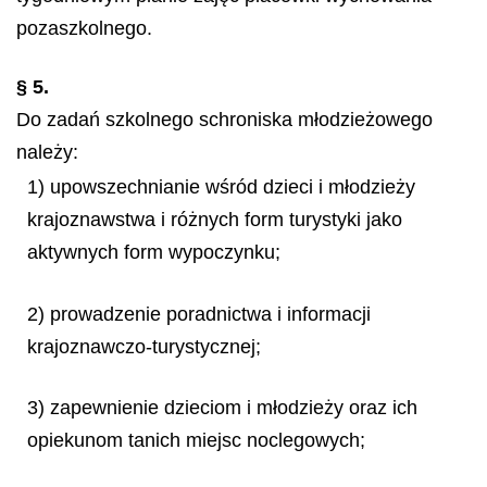
pozaszkolnego.
§ 5.
Do zadań szkolnego schroniska młodzieżowego
należy:
1) upowszechnianie wśród dzieci i młodzieży
krajoznawstwa i różnych form turystyki jako
aktywnych form wypoczynku;
2) prowadzenie poradnictwa i informacji
krajoznawczo-turystycznej;
3) zapewnienie dzieciom i młodzieży oraz ich
opiekunom tanich miejsc noclegowych;