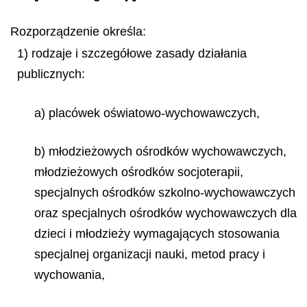
Rozporządzenie określa:
1) rodzaje i szczegółowe zasady działania
publicznych:
a) placówek oświatowo-wychowawczych,
b) młodzieżowych ośrodków wychowawczych,
młodzieżowych ośrodków socjoterapii,
specjalnych ośrodków szkolno-wychowawczych
oraz specjalnych ośrodków wychowawczych dla
dzieci i młodzieży wymagających stosowania
specjalnej organizacji nauki, metod pracy i
wychowania,