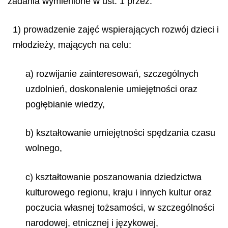
zadania wymienione w ust. 1 przez:
1) prowadzenie zajęć wspierających rozwój dzieci i
młodzieży, mających na celu:
a) rozwijanie zainteresowań, szczególnych
uzdolnień, doskonalenie umiejętności oraz
pogłębianie wiedzy,
b) kształtowanie umiejętności spędzania czasu
wolnego,
c) kształtowanie poszanowania dziedzictwa
kulturowego regionu, kraju i innych kultur oraz
poczucia własnej tożsamości, w szczególności
narodowej, etnicznej i językowej,