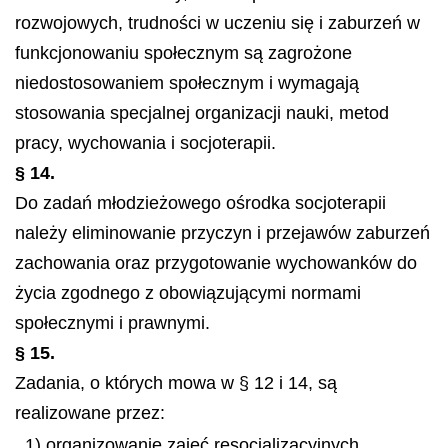
rozwojowych, trudności w uczeniu się i zaburzeń w
funkcjonowaniu społecznym są zagrożone
niedostosowaniem społecznym i wymagają
stosowania specjalnej organizacji nauki, metod
pracy, wychowania i socjoterapii.
§ 14.
Do zadań młodzieżowego ośrodka socjoterapii
należy eliminowanie przyczyn i przejawów zaburzeń
zachowania oraz przygotowanie wychowanków do
życia zgodnego z obowiązującymi normami
społecznymi i prawnymi.
§ 15.
Zadania, o których mowa w § 12 i 14, są
realizowane przez:
1) organizowanie zajęć resocjalizacyjnych,