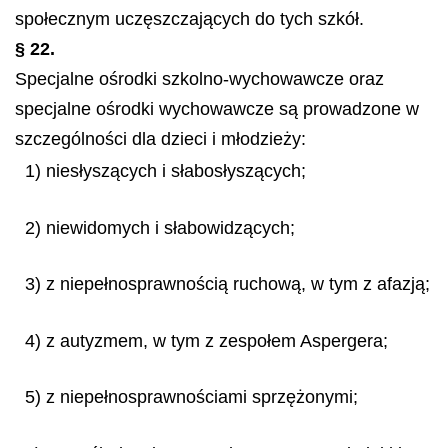
społecznym uczęszczających do tych szkół.
§ 22.
Specjalne ośrodki szkolno-wychowawcze oraz
specjalne ośrodki wychowawcze są prowadzone w
szczególności dla dzieci i młodzieży:
1) niesłyszących i słabosłyszących;
2) niewidomych i słabowidzących;
3) z niepełnosprawnością ruchową, w tym z afazją;
4) z autyzmem, w tym z zespołem Aspergera;
5) z niepełnosprawnościami sprzężonymi;