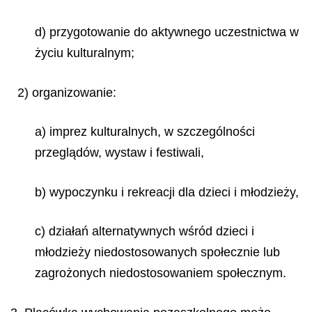
d) przygotowanie do aktywnego uczestnictwa w
życiu kulturalnym;
2) organizowanie:
a) imprez kulturalnych, w szczególności
przeglądów, wystaw i festiwali,
b) wypoczynku i rekreacji dla dzieci i młodzieży,
c) działań alternatywnych wśród dzieci i
młodzieży niedostosowanych społecznie lub
zagrożonych niedostosowaniem społecznym.