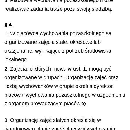
3. Placówka wychowania pozaszkolnego może
realizować zadania także poza swoją siedzibą.
§ 4.
1. W placówce wychowania pozaszkolnego są
organizowane zajęcia stałe, okresowe lub
okazjonalne, wynikające z potrzeb środowiska
lokalnego.
2. Zajęcia, o których mowa w ust. 1, mogą być
organizowane w grupach. Organizację zajęć oraz
liczbę wychowanków w grupie określa dyrektor
placówki wychowania pozaszkolnego w uzgodnieniu
z organem prowadzącym placówkę.
3. Organizację zajęć stałych określa się w
tygodniowym planie zajęć placówki wychowania