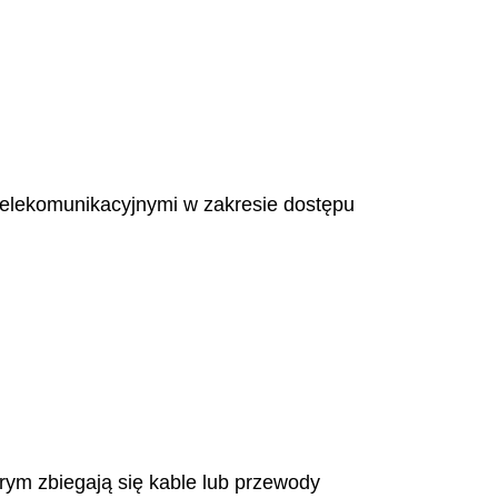
telekomunikacyjnymi w zakresie dostępu
rym zbiegają się kable lub przewody