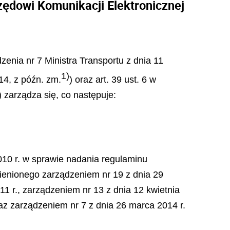
zędowi Komunikacji Elektronicznej
zenia nr 7 Ministra Transportu z dnia 11
1)
14, z późn. zm.
) oraz art. 39 ust. 6 w
) zarządza się, co następuje:
010 r. w sprawie nadania regulaminu
mienionego zarządzeniem nr 19 z dnia 29
11 r., zarządzeniem nr 13 z dnia 12 kwietnia
oraz zarządzeniem nr 7 z dnia 26 marca 2014 r.