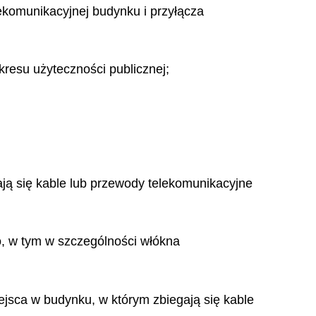
ekomunikacyjnej budynku i przyłącza
kresu użyteczności publicznej;
ją się kable lub przewody telekomunikacyjne
o, w tym w szczególności włókna
ejsca w budynku, w którym zbiegają się kable