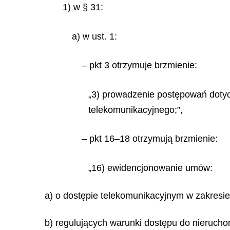
1) w § 31:
a) w ust. 1:
– pkt 3 otrzymuje brzmienie:
„3) prowadzenie postępowań dotyc
telekomunikacyjnego;”,
– pkt 16–18 otrzymują brzmienie:
„16) ewidencjonowanie umów:
a) o dostępie telekomunikacyjnym w zakresie 
b) regulujących warunki dostępu do nierucho