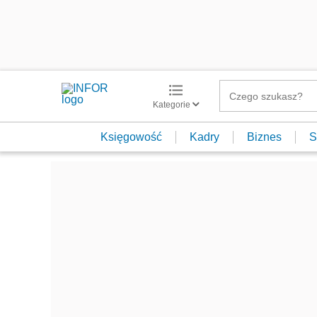
Kategorie
Księgowość
Kadry
Biznes
S