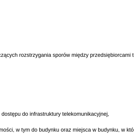
zących rozstrzygania sporów między przedsiębiorcami 
dostępu do infrastruktury telekomunikacyjnej,
mości, w tym do budynku oraz miejsca w budynku, w któ