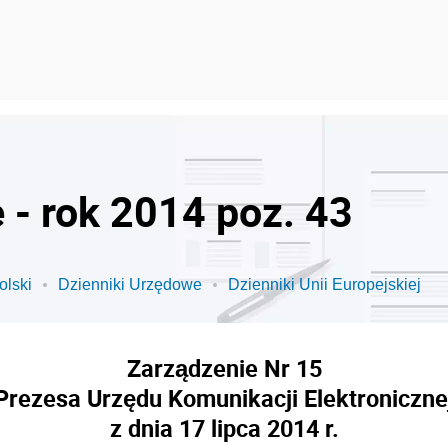
 - rok 2014 poz. 43
olski
Dzienniki Urzędowe
Dzienniki Unii Europejskiej
Zarządzenie Nr 15
Prezesa Urzędu Komunikacji Elektroniczne
z dnia 17 lipca 2014 r.