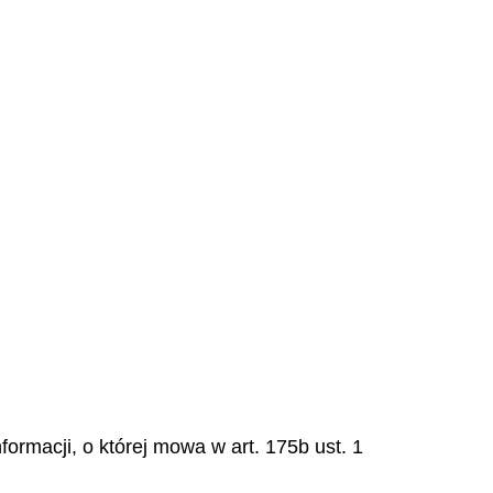
ormacji, o której mowa w art. 175b ust. 1