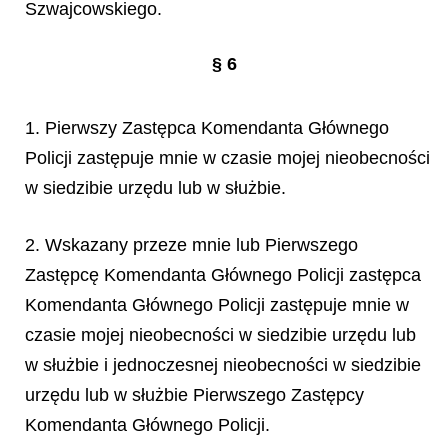
Szwajcowskiego.
§ 6
1. Pierwszy Zastępca Komendanta Głównego
Policji zastępuje mnie w czasie mojej nieobecności
w siedzibie urzędu lub w służbie.
2. Wskazany przeze mnie lub Pierwszego
Zastępcę Komendanta Głównego Policji zastępca
Komendanta Głównego Policji zastępuje mnie w
czasie mojej nieobecności w siedzibie urzędu lub
w służbie i jednoczesnej nieobecności w siedzibie
urzędu lub w służbie Pierwszego Zastępcy
Komendanta Głównego Policji.