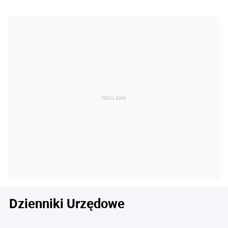
Dzienniki Urzędowe