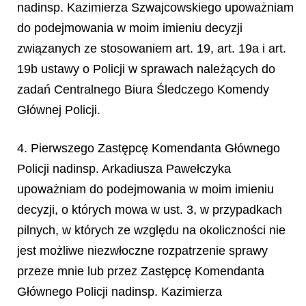
nadinsp. Kazimierza Szwajcowskiego upoważniam
do podejmowania w moim imieniu decyzji
związanych ze stosowaniem art. 19, art. 19a i art.
19b ustawy o Policji w sprawach należących do
zadań Centralnego Biura Śledczego Komendy
Głównej Policji.
4. Pierwszego Zastępcę Komendanta Głównego
Policji nadinsp. Arkadiusza Pawełczyka
upoważniam do podejmowania w moim imieniu
decyzji, o których mowa w ust. 3, w przypadkach
pilnych, w których ze względu na okoliczności nie
jest możliwe niezwłoczne rozpatrzenie sprawy
przeze mnie lub przez Zastępcę Komendanta
Głównego Policji nadinsp. Kazimierza