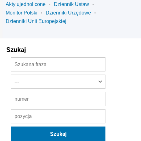
Akty ujednolicone
Dziennik Ustaw
Monitor Polski
Dzienniki Urzędowe
Dzienniki Unii Europejskiej
Szukaj