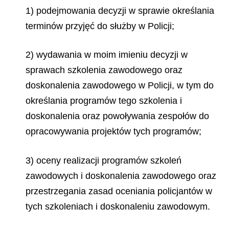
1) podejmowania decyzji w sprawie określania
terminów przyjęć do służby w Policji;
2) wydawania w moim imieniu decyzji w
sprawach szkolenia zawodowego oraz
doskonalenia zawodowego w Policji, w tym do
określania programów tego szkolenia i
doskonalenia oraz powoływania zespołów do
opracowywania projektów tych programów;
3) oceny realizacji programów szkoleń
zawodowych i doskonalenia zawodowego oraz
przestrzegania zasad oceniania policjantów w
tych szkoleniach i doskonaleniu zawodowym.