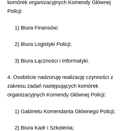
komórek organizacyjnych Komendy Głównej
Policji:
1) Biura Finansów;
2) Biura Logistyki Policji;
3) Biura Łączności i Informatyki.
4. Osobiście nadzoruję realizację czynności z
zakresu zadań następujących komórek
organizacyjnych Komendy Głównej Policji:
1) Gabinetu Komendanta Głównego Policji;
2) Biura Kadr i Szkolenia;