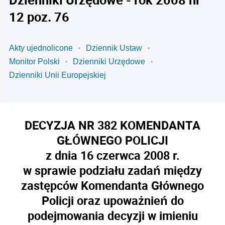
12 poz. 76
Akty ujednolicone
Dziennik Ustaw
Monitor Polski
Dzienniki Urzędowe
Dzienniki Unii Europejskiej
DECYZJA NR 382 KOMENDANTA
GŁÓWNEGO POLICJI
z dnia 16 czerwca 2008 r.
w sprawie podziału zadań między
zastępców Komendanta Głównego
Policji oraz upoważnień do
podejmowania decyzji w imieniu