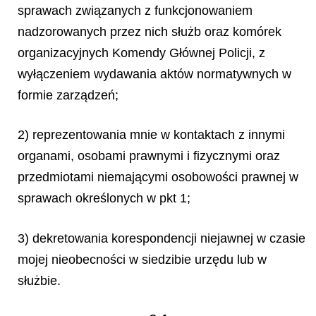
sprawach związanych z funkcjonowaniem
nadzorowanych przez nich służb oraz komórek
organizacyjnych Komendy Głównej Policji, z
wyłączeniem wydawania aktów normatywnych w
formie zarządzeń;
2) reprezentowania mnie w kontaktach z innymi
organami, osobami prawnymi i fizycznymi oraz
przedmiotami niemającymi osobowości prawnej w
sprawach określonych w pkt 1;
3) dekretowania korespondencji niejawnej w czasie
mojej nieobecności w siedzibie urzędu lub w
służbie.