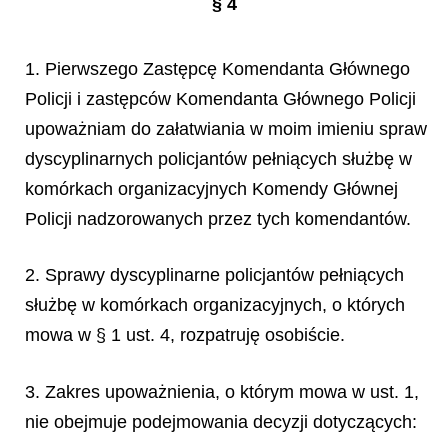
§ 4
1. Pierwszego Zastępcę Komendanta Głównego
Policji i zastępców Komendanta Głównego Policji
upoważniam do załatwiania w moim imieniu spraw
dyscyplinarnych policjantów pełniących służbę w
komórkach organizacyjnych Komendy Głównej
Policji nadzorowanych przez tych komendantów.
2. Sprawy dyscyplinarne policjantów pełniących
służbę w komórkach organizacyjnych, o których
mowa w § 1 ust. 4, rozpatruję osobiście.
3. Zakres upoważnienia, o którym mowa w ust. 1,
nie obejmuje podejmowania decyzji dotyczących: