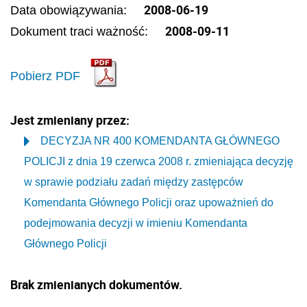
2008-06-19
Data obowiązywania:
2008-09-11
Dokument traci ważność:
Pobierz PDF
Jest zmieniany przez:
DECYZJA NR 400 KOMENDANTA GŁÓWNEGO
POLICJI z dnia 19 czerwca 2008 r. zmieniająca decyzję
w sprawie podziału zadań między zastępców
Komendanta Głównego Policji oraz upoważnień do
podejmowania decyzji w imieniu Komendanta
Głównego Policji
Brak zmienianych dokumentów.