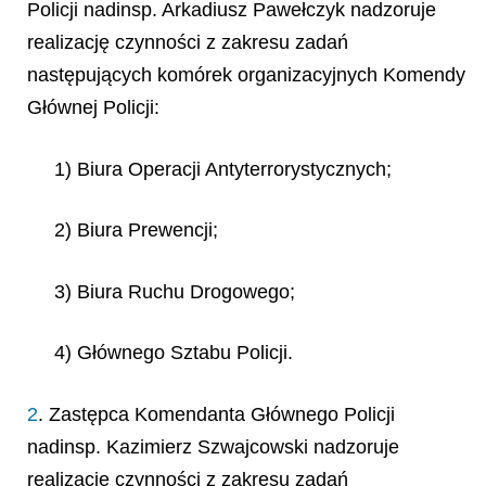
Policji nadinsp. Arkadiusz Pawełczyk nadzoruje
realizację czynności z zakresu zadań
następujących komórek organizacyjnych Komendy
Głównej Policji:
1) Biura Operacji Antyterrorystycznych;
2) Biura Prewencji;
3) Biura Ruchu Drogowego;
4) Głównego Sztabu Policji.
2
. Zastępca Komendanta Głównego Policji
nadinsp. Kazimierz Szwajcowski nadzoruje
realizację czynności z zakresu zadań