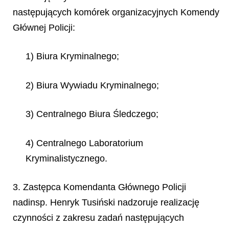
następujących komórek organizacyjnych Komendy
Głównej Policji:
1) Biura Kryminalnego;
2) Biura Wywiadu Kryminalnego;
3) Centralnego Biura Śledczego;
4) Centralnego Laboratorium
Kryminalistycznego.
3. Zastępca Komendanta Głównego Policji
nadinsp. Henryk Tusiński nadzoruje realizację
czynności z zakresu zadań następujących