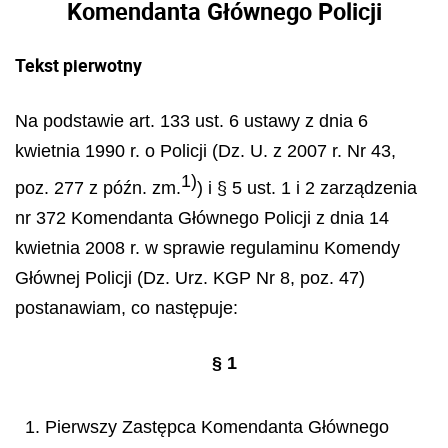
Komendanta Głównego Policji
Tekst pierwotny
Na podstawie art. 133 ust. 6 ustawy z dnia 6
kwietnia 1990 r. o Policji (Dz. U. z 2007 r. Nr 43,
1)
poz. 277 z późn. zm.
) i § 5 ust. 1 i 2 zarządzenia
nr 372 Komendanta Głównego Policji z dnia 14
kwietnia 2008 r. w sprawie regulaminu Komendy
Głównej Policji (Dz. Urz. KGP Nr 8, poz. 47)
postanawiam, co następuje:
§ 1
1. Pierwszy Zastępca Komendanta Głównego