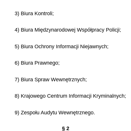
3) Biura Kontroli;
4) Biura Międzynarodowej Współpracy Policji;
5) Biura Ochrony Informacji Niejawnych;
6) Biura Prawnego;
7) Biura Spraw Wewnętrznych;
8) Krajowego Centrum Informacji Kryminalnych;
9) Zespołu Audytu Wewnętrznego.
§ 2