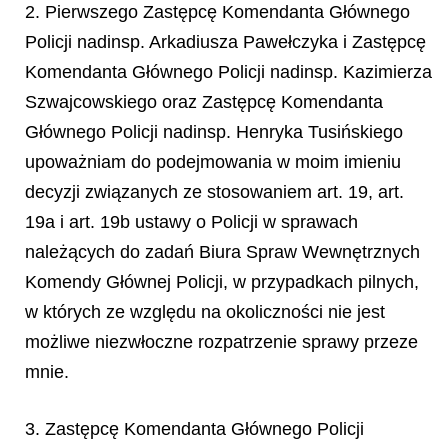
2. Pierwszego Zastępcę Komendanta Głównego
Policji nadinsp. Arkadiusza Pawełczyka i Zastępcę
Komendanta Głównego Policji nadinsp. Kazimierza
Szwajcowskiego oraz Zastępcę Komendanta
Głównego Policji nadinsp. Henryka Tusińskiego
upoważniam do podejmowania w moim imieniu
decyzji związanych ze stosowaniem art. 19, art.
19a i art. 19b ustawy o Policji w sprawach
należących do zadań Biura Spraw Wewnętrznych
Komendy Głównej Policji, w przypadkach pilnych,
w których ze względu na okoliczności nie jest
możliwe niezwłoczne rozpatrzenie sprawy przeze
mnie.
3. Zastępcę Komendanta Głównego Policji