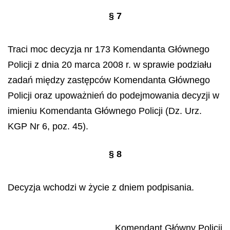
§ 7
Traci moc decyzja nr 173 Komendanta Głównego
Policji z dnia 20 marca 2008 r. w sprawie podziału
zadań między zastępców Komendanta Głównego
Policji oraz upoważnień do podejmowania decyzji w
imieniu Komendanta Głównego Policji (Dz. Urz.
KGP Nr 6, poz. 45).
§ 8
Decyzja wchodzi w życie z dniem podpisania.
Komendant Główny Policji