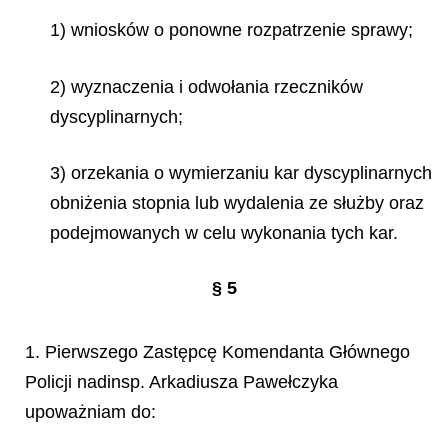
1) wniosków o ponowne rozpatrzenie sprawy;
2) wyznaczenia i odwołania rzeczników
dyscyplinarnych;
3) orzekania o wymierzaniu kar dyscyplinarnych
obniżenia stopnia lub wydalenia ze służby oraz
podejmowanych w celu wykonania tych kar.
§ 5
1. Pierwszego Zastępcę Komendanta Głównego
Policji nadinsp. Arkadiusza Pawełczyka
upoważniam do: