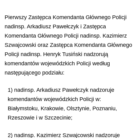
Pierwszy Zastępca Komendanta Głównego Policji
nadinsp. Arkadiusz Pawełczyk i Zastępca
Komendanta Głównego Policji nadinsp. Kazimierz
Szwajcowski oraz Zastępca Komendanta Głównego
Policji nadinsp. Henryk Tusiński nadzorują
komendantów wojewódzkich Policji według
następującego podziału:
1) nadinsp. Arkadiusz Pawełczyk nadzoruje
komendantów wojewódzkich Policji w:
Białymstoku, Krakowie, Olsztynie, Poznaniu,
Rzeszowie i w Szczecinie;
2) nadinsp. Kazimierz Szwajcowski nadzoruje