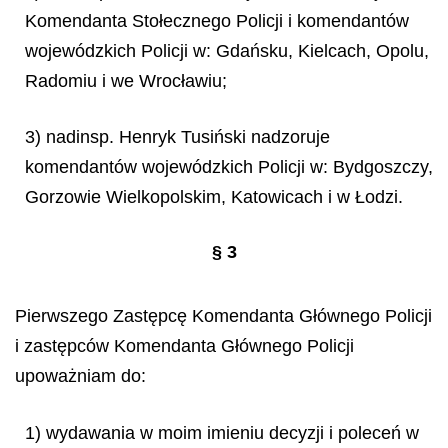
Komendanta Stołecznego Policji i komendantów
wojewódzkich Policji w: Gdańsku, Kielcach, Opolu,
Radomiu i we Wrocławiu;
3) nadinsp. Henryk Tusiński nadzoruje
komendantów wojewódzkich Policji w: Bydgoszczy,
Gorzowie Wielkopolskim, Katowicach i w Łodzi.
§ 3
Pierwszego Zastępcę Komendanta Głównego Policji
i zastępców Komendanta Głównego Policji
upoważniam do:
1) wydawania w moim imieniu decyzji i poleceń w