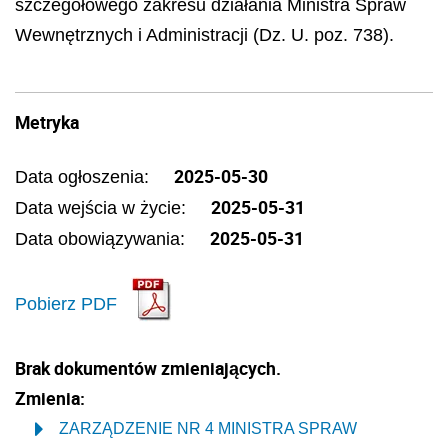
szczegółowego zakresu działania Ministra Spraw
Wewnętrznych i Administracji (Dz. U. poz. 738).
Metryka
2025-05-30
Data ogłoszenia:
2025-05-31
Data wejścia w życie:
2025-05-31
Data obowiązywania:
Pobierz PDF
Brak dokumentów zmieniających.
Zmienia:
ZARZĄDZENIE NR 4 MINISTRA SPRAW