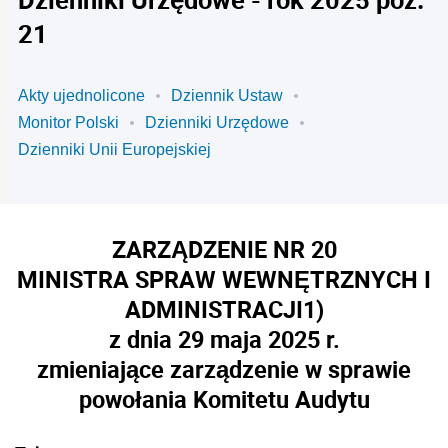
21
Akty ujednolicone
Dziennik Ustaw
Monitor Polski
Dzienniki Urzędowe
Dzienniki Unii Europejskiej
ZARZĄDZENIE NR 20
MINISTRA SPRAW WEWNĘTRZNYCH I
ADMINISTRACJI
1)
z dnia 29 maja 2025 r.
zmieniające zarządzenie w sprawie
powołania Komitetu Audytu