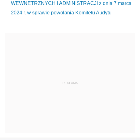
WEWNĘTRZNYCH I ADMINISTRACJI z dnia 7 marca
2024 r. w sprawie powołania Komitetu Audytu