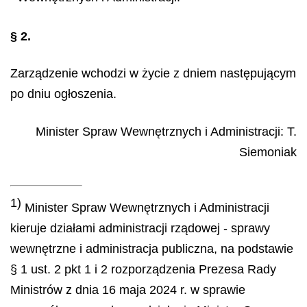
§ 2.
Zarządzenie wchodzi w życie z dniem następującym
po dniu ogłoszenia.
Minister Spraw Wewnętrznych i Administracji
:
T.
Siemoniak
1)
Minister Spraw Wewnętrznych i Administracji
kieruje działami administracji rządowej - sprawy
wewnętrzne i administracja publiczna, na podstawie
§ 1 ust. 2 pkt 1 i 2 rozporządzenia Prezesa Rady
Ministrów z dnia 16 maja 2024 r. w sprawie