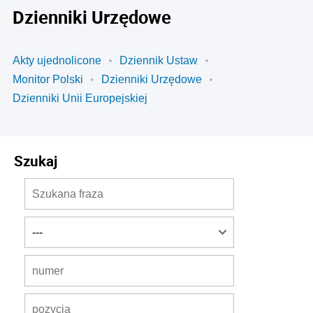
Dzienniki Urzędowe
Akty ujednolicone
Dziennik Ustaw
Monitor Polski
Dzienniki Urzędowe
Dzienniki Unii Europejskiej
Szukaj