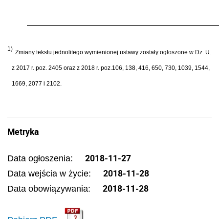
1)
Zmiany tekstu jednolitego wymienionej ustawy zostały ogłoszone w Dz. U.
z 2017 r. poz. 2405 oraz z 2018 r. poz.106, 138, 416, 650, 730, 1039, 1544,
1669, 2077 i 2102.
Metryka
2018-11-27
Data ogłoszenia:
2018-11-28
Data wejścia w życie:
2018-11-28
Data obowiązywania: