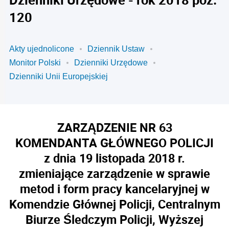
120
Akty ujednolicone
Dziennik Ustaw
Monitor Polski
Dzienniki Urzędowe
Dzienniki Unii Europejskiej
ZARZĄDZENIE NR 63
KOMENDANTA GŁÓWNEGO POLICJI
z dnia 19 listopada 2018 r.
zmieniające zarządzenie w sprawie
metod i form pracy kancelaryjnej w
Komendzie Głównej Policji, Centralnym
Biurze Śledczym Policji, Wyższej