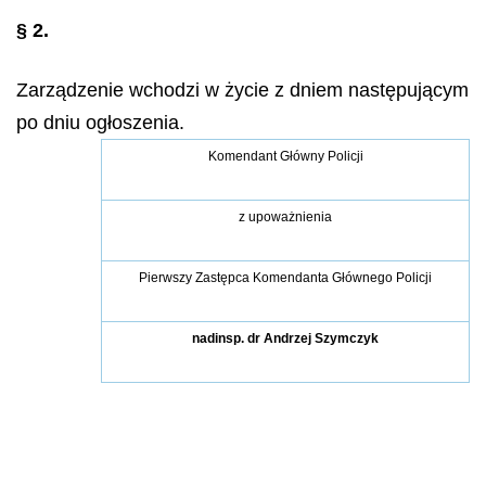
§ 2.
Zarządzenie wchodzi w życie z dniem następującym
po dniu ogłoszenia.
Komendant Główny Policji
z upoważnienia
Pierwszy Zastępca Komendanta Głównego Policji
nadinsp. dr Andrzej Szymczyk