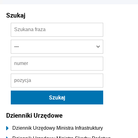
Szukaj
Dzienniki Urzędowe
Dziennik Urzędowy Ministra Infrastruktury