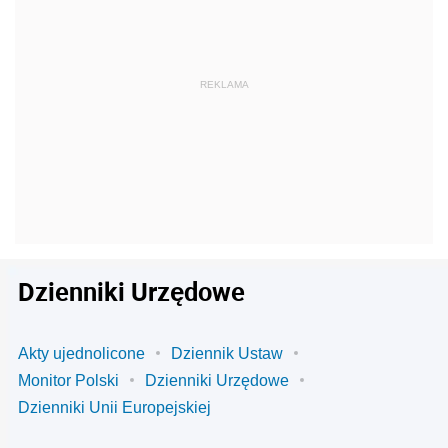
Dzienniki Urzędowe
Akty ujednolicone
Dziennik Ustaw
Monitor Polski
Dzienniki Urzędowe
Dzienniki Unii Europejskiej