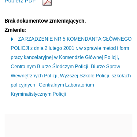
Pobierz PDF
Brak dokumentów zmieniających.
Zmienia:
ZARZĄDZENIE NR 5 KOMENDANTA GŁÓWNEGO
POLICJI z dnia 2 lutego 2001 r. w sprawie metod i form
pracy kancelaryjnej w Komendzie Głównej Policji,
Centralnym Biurze Śledczym Policji, Biurze Spraw
Wewnętrznych Policji, Wyższej Szkole Policji, szkołach
policyjnych i Centralnym Laboratorium
Kryminalistycznym Policji