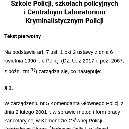
Szkole Policji, szkołach policyjnych
i Centralnym Laboratorium
Kryminalistycznym Policji
Tekst pierwotny
Na podstawie art. 7 ust. 1 pkt 2 ustawy z dnia 6
kwietnia 1990 r. o Policji (Dz. U. z 2017 r. poz. 2067,
1)
z późn. zm.
) zarządza się, co następuje:
§ 1.
W zarządzeniu nr 5 Komendanta Głównego Policji z
dnia 2 lutego 2001 r. w sprawie metod i form pracy
kancelaryjnej w Komendzie Głównej Policji,