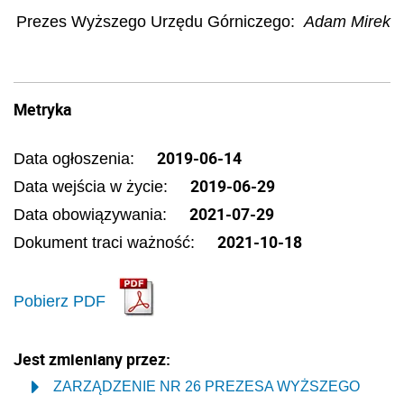
Prezes Wyższego Urzędu Górniczego:
Adam Mirek
Metryka
2019-06-14
Data ogłoszenia:
2019-06-29
Data wejścia w życie:
2021-07-29
Data obowiązywania:
2021-10-18
Dokument traci ważność:
Pobierz PDF
Jest zmieniany przez:
ZARZĄDZENIE NR 26 PREZESA WYŻSZEGO