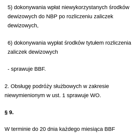
5) dokonywania wpłat niewykorzystanych środków
dewizowych do NBP po rozliczeniu zaliczek
dewizowych,
6) dokonywania wypłat środków tytułem rozliczenia
zaliczek dewizowych
- sprawuje BBF.
2. Obsługę podróży służbowych w zakresie
niewymienionym w ust. 1 sprawuje WO.
§ 9.
W terminie do 20 dnia każdego miesiąca BBF