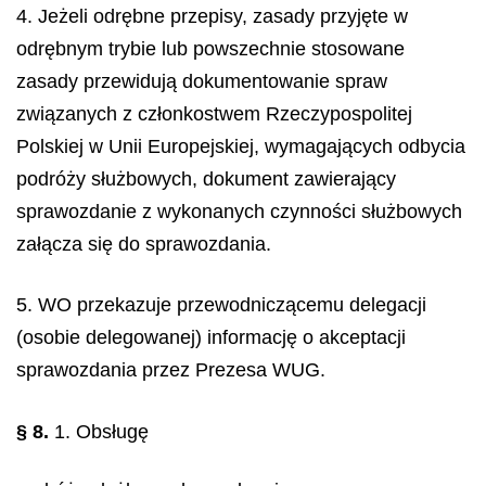
4. Jeżeli odrębne przepisy, zasady przyjęte w
odrębnym trybie lub powszechnie stosowane
zasady przewidują dokumentowanie spraw
związanych z członkostwem Rzeczypospolitej
Polskiej w Unii Europejskiej, wymagających odbycia
podróży służbowych, dokument zawierający
sprawozdanie z wykonanych czynności służbowych
załącza się do sprawozdania.
5. WO przekazuje przewodniczącemu delegacji
(osobie delegowanej) informację o akceptacji
sprawozdania przez Prezesa WUG.
§ 8.
1. Obsługę