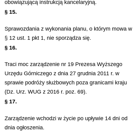
obowiązującą instrukcją kancelaryjną.
§ 15.
Sprawozdania z wykonania planu, o którym mowa w
§ 12 ust. 1 pkt 1, nie sporządza się.
§ 16.
Traci moc zarządzenie nr 19 Prezesa Wyższego
Urzędu Górniczego z dnia 27 grudnia 2011 r. w
sprawie podróży służbowych poza granicami kraju
(Dz. Urz. WUG z 2016 r. poz. 69).
§ 17.
Zarządzenie wchodzi w życie po upływie 14 dni od
dnia ogłoszenia.