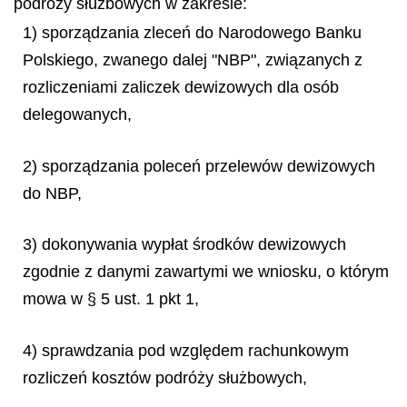
podróży służbowych w zakresie:
1) sporządzania zleceń do Narodowego Banku
Polskiego, zwanego dalej "NBP", związanych z
rozliczeniami zaliczek dewizowych dla osób
delegowanych,
2) sporządzania poleceń przelewów dewizowych
do NBP,
3) dokonywania wypłat środków dewizowych
zgodnie z danymi zawartymi we wniosku, o którym
mowa w § 5 ust. 1 pkt 1,
4) sprawdzania pod względem rachunkowym
rozliczeń kosztów podróży służbowych,