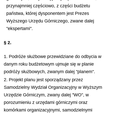
przynajmniej częściowo, z części budżetu
państwa, której dysponentem jest Prezes
Wyższego Urzędu Górniczego, zwane dalej
"ekspertami".
§ 2.
1. Podróże służbowe przewidziane do odbycia w
danym roku budżetowym ujmuje się w planie
podróży służbowych, zwanym dalej "planem".
2. Projekt planu jest sporządzany przez
Samodzielny Wydział Organizacyjny w Wyższym
Urzędzie Górniczym, zwany dalej "WO", w
porozumieniu z urzędami górniczymi oraz
komórkami organizacyjnymi, samodzielnymi