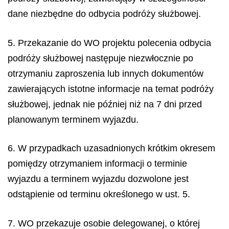
dane niezbędne do odbycia podróży służbowej.
5. Przekazanie do WO projektu polecenia odbycia
podróży służbowej następuje niezwłocznie po
otrzymaniu zaproszenia lub innych dokumentów
zawierających istotne informacje na temat podróży
służbowej, jednak nie później niż na 7 dni przed
planowanym terminem wyjazdu.
6. W przypadkach uzasadnionych krótkim okresem
pomiędzy otrzymaniem informacji o terminie
wyjazdu a terminem wyjazdu dozwolone jest
odstąpienie od terminu określonego w ust. 5.
7. WO przekazuje osobie delegowanej, o której