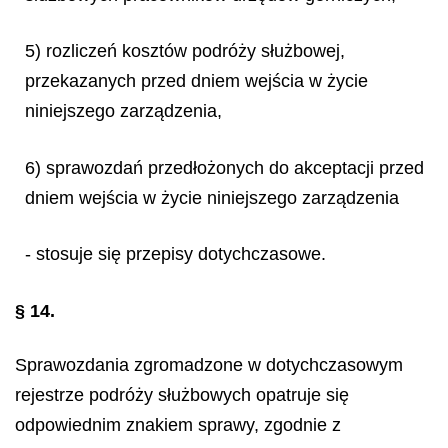
5) rozliczeń kosztów podróży służbowej,
przekazanych przed dniem wejścia w życie
niniejszego zarządzenia,
6) sprawozdań przedłożonych do akceptacji przed
dniem wejścia w życie niniejszego zarządzenia
- stosuje się przepisy dotychczasowe.
§ 14.
Sprawozdania zgromadzone w dotychczasowym
rejestrze podróży służbowych opatruje się
odpowiednim znakiem sprawy, zgodnie z