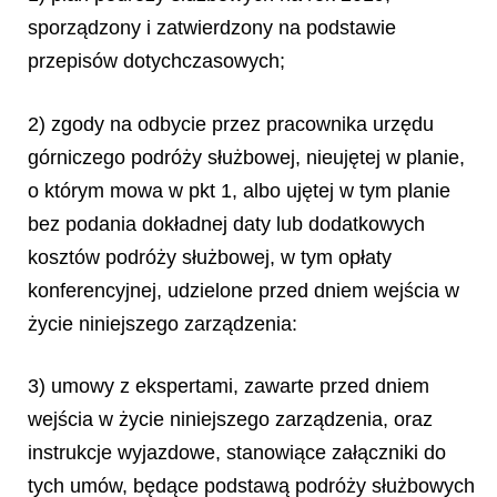
sporządzony i zatwierdzony na podstawie
przepisów dotychczasowych;
2) zgody na odbycie przez pracownika urzędu
górniczego podróży służbowej, nieujętej w planie,
o którym mowa w pkt 1, albo ujętej w tym planie
bez podania dokładnej daty lub dodatkowych
kosztów podróży służbowej, w tym opłaty
konferencyjnej, udzielone przed dniem wejścia w
życie niniejszego zarządzenia
:
3) umowy z ekspertami, zawarte przed dniem
wejścia w życie niniejszego zarządzenia, oraz
instrukcje wyjazdowe, stanowiące załączniki do
tych umów, będące podstawą podróży służbowych