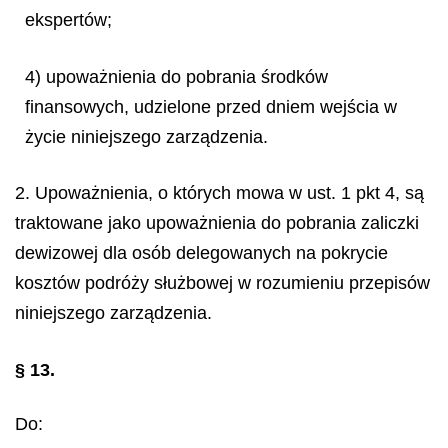
ekspertów;
4) upoważnienia do pobrania środków
finansowych, udzielone przed dniem wejścia w
życie niniejszego zarządzenia.
2. Upoważnienia, o których mowa w ust. 1 pkt 4, są
traktowane jako upoważnienia do pobrania zaliczki
dewizowej dla osób delegowanych na pokrycie
kosztów podróży służbowej w rozumieniu przepisów
niniejszego zarządzenia.
§ 13.
Do: