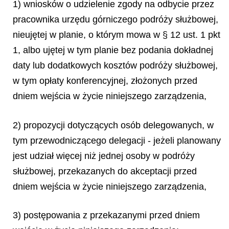
1) wniosków o udzielenie zgody na odbycie przez
pracownika urzędu górniczego podróży służbowej,
nieujętej w planie, o którym mowa w § 12 ust. 1 pkt
1, albo ujętej w tym planie bez podania dokładnej
daty lub dodatkowych kosztów podróży służbowej,
w tym opłaty konferencyjnej, złożonych przed
dniem wejścia w życie niniejszego zarządzenia,
2) propozycji dotyczących osób delegowanych, w
tym przewodniczącego delegacji - jeżeli planowany
jest udział więcej niż jednej osoby w podróży
służbowej, przekazanych do akceptacji przed
dniem wejścia w życie niniejszego zarządzenia,
3) postępowania z przekazanymi przed dniem