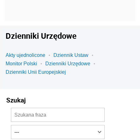
Dzienniki Urzędowe
Akty ujednolicone
Dziennik Ustaw
Monitor Polski
Dzienniki Urzędowe
Dzienniki Unii Europejskiej
Szukaj