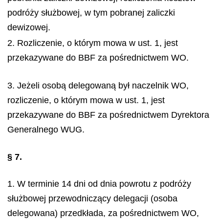
podróży służbowej, w tym pobranej zaliczki
dewizowej.
2. Rozliczenie, o którym mowa w ust. 1, jest
przekazywane do BBF za pośrednictwem WO.
3. Jeżeli osobą delegowaną był naczelnik WO,
rozliczenie, o którym mowa w ust. 1, jest
przekazywane do BBF za pośrednictwem Dyrektora
Generalnego WUG.
§ 7.
1. W terminie 14 dni od dnia powrotu z podróży
służbowej przewodniczący delegacji (osoba
delegowana) przedkłada, za pośrednictwem WO,