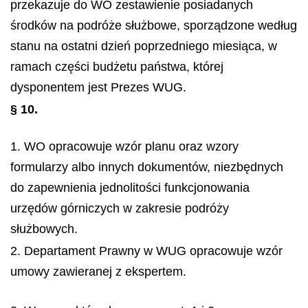
przekazuje do WO zestawienie posiadanych
środków na podróże służbowe, sporządzone według
stanu na ostatni dzień poprzedniego miesiąca, w
ramach części budżetu państwa, której
dysponentem jest Prezes WUG.
§ 10.
1. WO opracowuje wzór planu oraz wzory
formularzy albo innych dokumentów, niezbędnych
do zapewnienia jednolitości funkcjonowania
urzędów górniczych w zakresie podróży
służbowych.
2. Departament Prawny w WUG opracowuje wzór
umowy zawieranej z ekspertem.