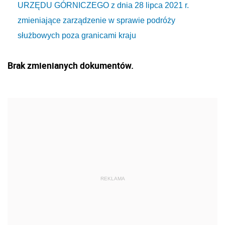
URZĘDU GÓRNICZEGO z dnia 28 lipca 2021 r.
zmieniające zarządzenie w sprawie podróży
służbowych poza granicami kraju
Brak zmienianych dokumentów.