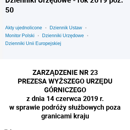
50
Akty ujednolicone
Dziennik Ustaw
Monitor Polski
Dzienniki Urzędowe
Dzienniki Unii Europejskiej
ZARZĄDZENIE NR 23
PREZESA WYŻSZEGO URZĘDU
GÓRNICZEGO
z dnia 14 czerwca 2019 r.
w sprawie podróży służbowych poza
granicami kraju