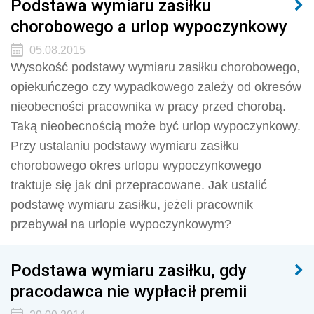
Podstawa wymiaru zasiłku
chorobowego a urlop wypoczynkowy
05.08.2015
Wysokość podstawy wymiaru zasiłku chorobowego,
opiekuńczego czy wypadkowego zależy od okresów
nieobecności pracownika w pracy przed chorobą.
Taką nieobecnością może być urlop wypoczynkowy.
Przy ustalaniu podstawy wymiaru zasiłku
chorobowego okres urlopu wypoczynkowego
traktuje się jak dni przepracowane. Jak ustalić
podstawę wymiaru zasiłku, jeżeli pracownik
przebywał na urlopie wypoczynkowym?
Podstawa wymiaru zasiłku, gdy
pracodawca nie wypłacił premii