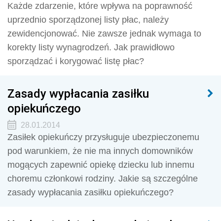
Każde zdarzenie, które wpływa na poprawność
uprzednio sporządzonej listy płac, należy
zewidencjonować. Nie zawsze jednak wymaga to
korekty listy wynagrodzeń. Jak prawidłowo
sporządzać i korygować listę płac?
Zasady wypłacania zasiłku
opiekuńczego
28.01.2014
Zasiłek opiekuńczy przysługuje ubezpieczonemu
pod warunkiem, że nie ma innych domowników
mogących zapewnić opiekę dziecku lub innemu
choremu członkowi rodziny. Jakie są szczególne
zasady wypłacania zasiłku opiekuńczego?