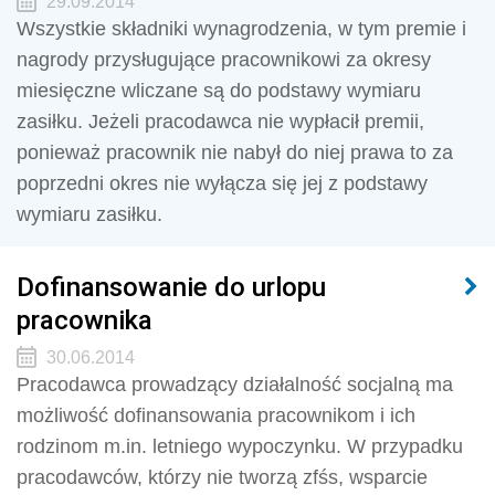
29.09.2014
Wszystkie składniki wynagrodzenia, w tym premie i
nagrody przysługujące pracownikowi za okresy
miesięczne wliczane są do podstawy wymiaru
zasiłku. Jeżeli pracodawca nie wypłacił premii,
ponieważ pracownik nie nabył do niej prawa to za
poprzedni okres nie wyłącza się jej z podstawy
wymiaru zasiłku.
Dofinansowanie do urlopu
pracownika
30.06.2014
Pracodawca prowadzący działalność socjalną ma
możliwość dofinansowania pracownikom i ich
rodzinom m.in. letniego wypoczynku. W przypadku
pracodawców, którzy nie tworzą zfśs, wsparcie