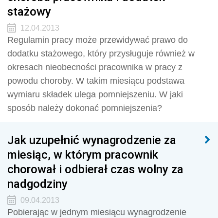
stażowy
12.04.2013
Regulamin pracy może przewidywać prawo do
dodatku stażowego, który przysługuje również w
okresach nieobecności pracownika w pracy z
powodu choroby. W takim miesiącu podstawa
wymiaru składek ulega pomniejszeniu. W jaki
sposób należy dokonać pomniejszenia?
Jak uzupełnić wynagrodzenie za
miesiąc, w którym pracownik
chorował i odbierał czas wolny za
nadgodziny
09.04.2013
Pobierając w jednym miesiącu wynagrodzenie