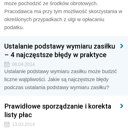
może pochodzić ze środków obrotowych.
Pracodawca ma przy tym możliwość skorzystania w
określonych przypadkach z ulgi w opłacaniu
podatku.
Ustalanie podstawy wymiaru zasiłku
– 4 najczęstsze błędy w praktyce
08.04.2014
Ustalanie podstawy wymiaru zasiłku może budzić
liczne wątpliwości. Jakie są najczęstsze błędy
podczas ustalania podstawy wymiaru zasiłku?
Prawidłowe sporządzanie i korekta
listy płac
13.03.2014