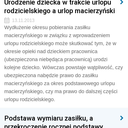
Urodzenie dziecka w trakcie urlopu
rodzicielskiego a urlop macierzyński
13.11.2013
Wydłużenie okresu pobierania zasiłku
macierzyńskiego w związku z wprowadzeniem
urlopu rodzicielskiego może skutkować tym, że w
okresie opieki nad dzieckiem pracownica
(ubezpieczona niebędąca pracownicą) urodzi
kolejne dziecko. Wówczas powstaje wątpliwość, czy
ubezpieczona nabędzie prawo do zasiłku
macierzyńskiego za okres podstawowego urlopu
macierzyńskiego, czy ma prawo do dalszej części
urlopu rodzicielskiego.
Podstawa wymiaru zasiłku, a
przekroczenie rocznej podstawy