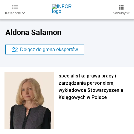
Kategorie
Serwisy
Aldona Salamon
Dołącz do grona ekspertów
specjalistka prawa pracy i
zarządzania personelem,
wykładowca Stowarzyszenia
Księgowych w Polsce