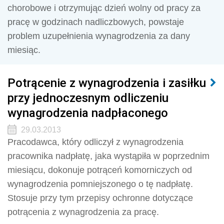
chorobowe i otrzymując dzień wolny od pracy za
pracę w godzinach nadliczbowych, powstaje
problem uzupełnienia wynagrodzenia za dany
miesiąc.
Potrącenie z wynagrodzenia i zasiłku
przy jednoczesnym odliczeniu
wynagrodzenia nadpłaconego
29.03.2013
Pracodawca, który odliczył z wynagrodzenia
pracownika nadpłatę, jaka wystąpiła w poprzednim
miesiącu, dokonuje potrąceń komorniczych od
wynagrodzenia pomniejszonego o tę nadpłatę.
Stosuje przy tym przepisy ochronne dotyczące
potrącenia z wynagrodzenia za pracę.