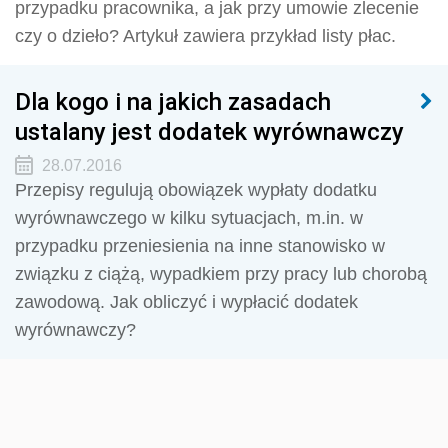
przypadku pracownika, a jak przy umowie zlecenie
czy o dzieło? Artykuł zawiera przykład listy płac.
Dla kogo i na jakich zasadach
ustalany jest dodatek wyrównawczy
28.07.2016
Przepisy regulują obowiązek wypłaty dodatku
wyrównawczego w kilku sytuacjach, m.in. w
przypadku przeniesienia na inne stanowisko w
związku z ciążą, wypadkiem przy pracy lub chorobą
zawodową. Jak obliczyć i wypłacić dodatek
wyrównawczy?