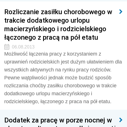
Rozliczanie zasiłku chorobowego w
trakcie dodatkowego urlopu
macierzyńskiego i rodzicielskiego
łączonego z pracą na pół etatu
06.08.2013
Możliwość łączenia pracy z korzystaniem z
uprawnień rodzicielskich jest dużym ułatwieniem dla
wszystkich aktywnych na rynku pracy rodziców.
Pewne wątpliwości jednak może budzić sposób
rozliczania choćby zasiłku chorobowego w trakcie
dodatkowego urlopu macierzyńskiego i
rodzicielskiego, łączonego z praca na pół etatu.
Dodatek za pracę w porze nocnej w