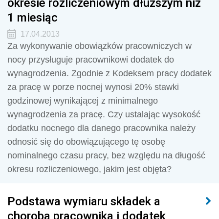
okresie rozliczeniowym dłuższym niż
1 miesiąc
17.04.2013
Za wykonywanie obowiązków pracowniczych w
nocy przysługuje pracownikowi dodatek do
wynagrodzenia. Zgodnie z Kodeksem pracy dodatek
za pracę w porze nocnej wynosi 20% stawki
godzinowej wynikającej z minimalnego
wynagrodzenia za pracę. Czy ustalając wysokość
dodatku nocnego dla danego pracownika należy
odnosić się do obowiązującego tę osobę
nominalnego czasu pracy, bez względu na długość
okresu rozliczeniowego, jakim jest objęta?
Podstawa wymiaru składek a
choroba pracownika i dodatek