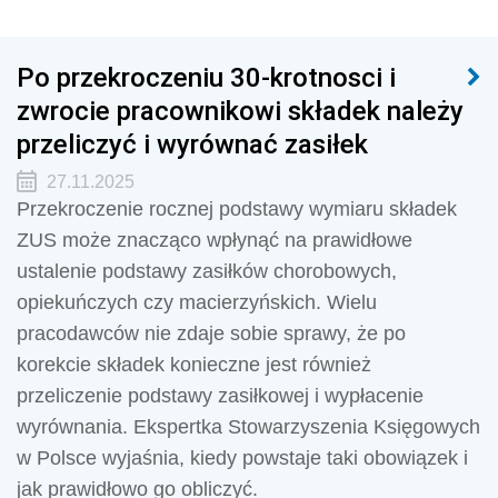
Po przekroczeniu 30-krotnosci i
zwrocie pracownikowi składek należy
przeliczyć i wyrównać zasiłek
27.11.2025
Przekroczenie rocznej podstawy wymiaru składek
ZUS może znacząco wpłynąć na prawidłowe
ustalenie podstawy zasiłków chorobowych,
opiekuńczych czy macierzyńskich. Wielu
pracodawców nie zdaje sobie sprawy, że po
korekcie składek konieczne jest również
przeliczenie podstawy zasiłkowej i wypłacenie
wyrównania. Ekspertka Stowarzyszenia Księgowych
w Polsce wyjaśnia, kiedy powstaje taki obowiązek i
jak prawidłowo go obliczyć.