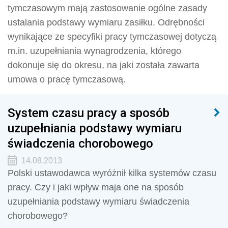
tymczasowym mają zastosowanie ogólne zasady
ustalania podstawy wymiaru zasiłku. Odrębności
wynikające ze specyfiki pracy tymczasowej dotyczą
m.in. uzupełniania wynagrodzenia, którego
dokonuje się do okresu, na jaki została zawarta
umowa o pracę tymczasową.
System czasu pracy a sposób
uzupełniania podstawy wymiaru
świadczenia chorobowego
14.08.2013
Polski ustawodawca wyróżnił kilka systemów czasu
pracy. Czy i jaki wpływ maja one na sposób
uzupełniania podstawy wymiaru świadczenia
chorobowego?