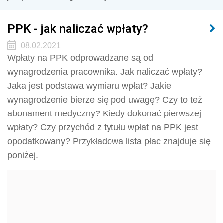
PPK - jak naliczać wpłaty?
08.02.2021
Wpłaty na PPK odprowadzane są od
wynagrodzenia pracownika. Jak naliczać wpłaty?
Jaka jest podstawa wymiaru wpłat? Jakie
wynagrodzenie bierze się pod uwagę? Czy to też
abonament medyczny? Kiedy dokonać pierwszej
wpłaty? Czy przychód z tytułu wpłat na PPK jest
opodatkowany? Przykładowa lista płac znajduje się
poniżej.