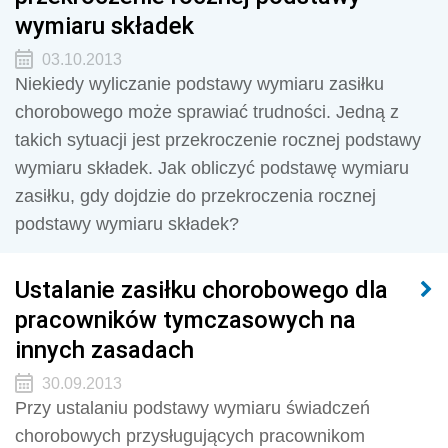
wymiaru składek
03.10.2013
Niekiedy wyliczanie podstawy wymiaru zasiłku
chorobowego może sprawiać trudności. Jedną z
takich sytuacji jest przekroczenie rocznej podstawy
wymiaru składek. Jak obliczyć podstawę wymiaru
zasiłku, gdy dojdzie do przekroczenia rocznej
podstawy wymiaru składek?
Ustalanie zasiłku chorobowego dla
pracowników tymczasowych na
innych zasadach
30.09.2013
Przy ustalaniu podstawy wymiaru świadczeń
chorobowych przysługujących pracownikom