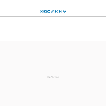
pokaż więcej
REKLAMA