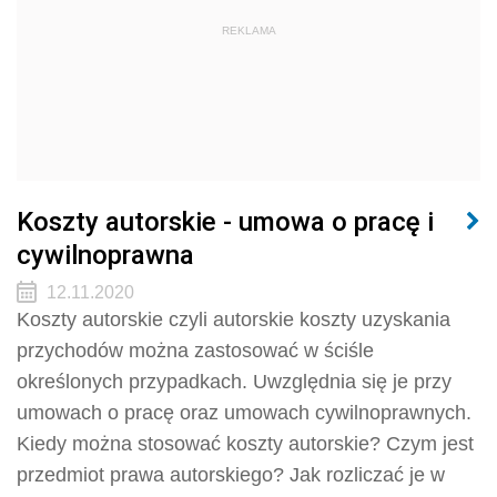
REKLAMA
Koszty autorskie - umowa o pracę i
cywilnoprawna
12.11.2020
Koszty autorskie czyli autorskie koszty uzyskania
przychodów można zastosować w ściśle
określonych przypadkach. Uwzględnia się je przy
umowach o pracę oraz umowach cywilnoprawnych.
Kiedy można stosować koszty autorskie? Czym jest
przedmiot prawa autorskiego? Jak rozliczać je w