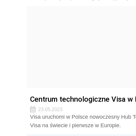
Centrum technologiczne Visa w
23.05.2023
Visa uruchomi w Polsce nowoczesny Hub Tec
Visa na świecie i pierwsze w Europie.