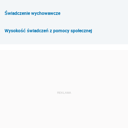
Świadczenie wychowawcze
Wysokość świadczeń z pomocy społecznej
REKLAMA