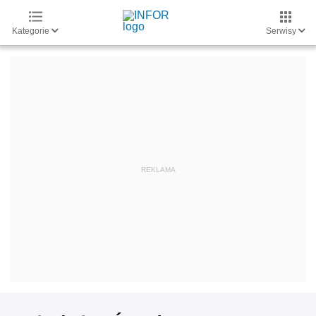
Kategorie
Serwisy