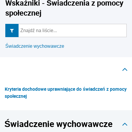
Wskaźniki - Świadczenia z pomocy
społecznej
Świadczenie wychowawcze
Kryteria dochodowe uprawniające do świadczeń z pomocy
społecznej
Świadczenie wychowawcze