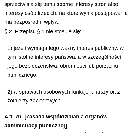
sprzeciwiają się temu sporne interesy stron albo
interesy osób trzecich, na które wynik postępowania
ma bezpośredni wpływ.
§ 2. Przepisu § 1 nie stosuje się:
1) jeżeli wymaga tego ważny interes publiczny, w
tym istotne interesy państwa, a w szczególności
jego bezpieczeństwa, obronności lub porządku
publicznego;
2) w sprawach osobowych funkcjonariuszy oraz
żołnierzy zawodowych.
Art. 7b. [Zasada współdziałania organów
administracji publicznej]