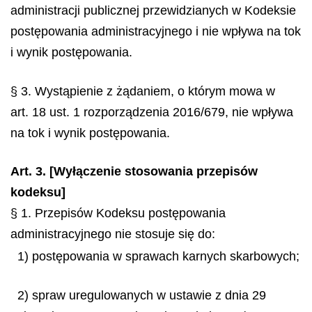
administracji publicznej przewidzianych w Kodeksie
postępowania administracyjnego i nie wpływa na tok
i wynik postępowania.
§ 3. Wystąpienie z żądaniem, o którym mowa w
art. 18 ust. 1 rozporządzenia 2016/679, nie wpływa
na tok i wynik postępowania.
Art. 3. [Wyłączenie stosowania przepisów
kodeksu]
§ 1. Przepisów Kodeksu postępowania
administracyjnego nie stosuje się do:
1) postępowania w sprawach karnych skarbowych;
2) spraw uregulowanych w ustawie z dnia 29