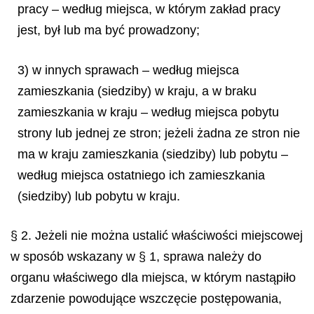
pracy – według miejsca, w którym zakład pracy
jest, był lub ma być prowadzony;
3) w innych sprawach – według miejsca
zamieszkania (siedziby) w kraju, a w braku
zamieszkania w kraju – według miejsca pobytu
strony lub jednej ze stron; jeżeli żadna ze stron nie
ma w kraju zamieszkania (siedziby) lub pobytu –
według miejsca ostatniego ich zamieszkania
(siedziby) lub pobytu w kraju.
§ 2. Jeżeli nie można ustalić właściwości miejscowej
w sposób wskazany w § 1, sprawa należy do
organu właściwego dla miejsca, w którym nastąpiło
zdarzenie powodujące wszczęcie postępowania,