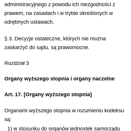
administracyjnego z powodu ich niezgodności z
prawem, na zasadach i w trybie określonych w
odrębnych ustawach.
§ 3. Decyzje ostateczne, których nie można
zaskarżyć do sądu, są prawomocne.
Rozdział 3
Organy wyższego stopnia i organy naczelne
Art. 17.
[Organy wyższego stopnia]
Organami wyższego stopnia w rozumieniu kodeksu
są:
1) w stosunku do organów jednostek samorządu