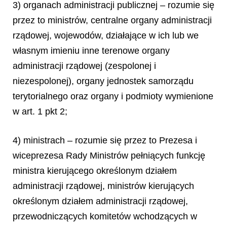
3) organach administracji publicznej – rozumie się
przez to ministrów, centralne organy administracji
rządowej, wojewodów, działające w ich lub we
własnym imieniu inne terenowe organy
administracji rządowej (zespolonej i
niezespolonej), organy jednostek samorządu
terytorialnego oraz organy i podmioty wymienione
w art. 1 pkt 2;
4) ministrach – rozumie się przez to Prezesa i
wiceprezesa Rady Ministrów pełniących funkcję
ministra kierującego określonym działem
administracji rządowej, ministrów kierujących
określonym działem administracji rządowej,
przewodniczących komitetów wchodzących w