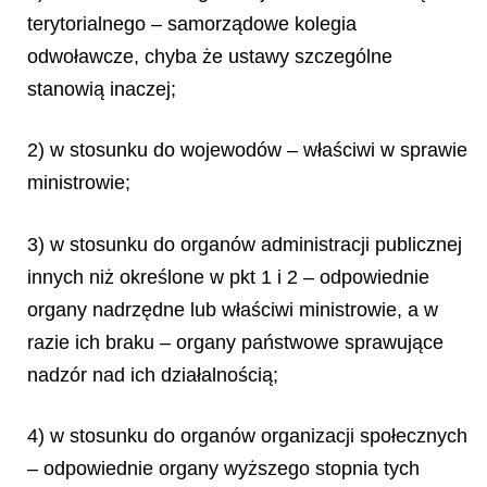
terytorialnego – samorządowe kolegia
odwoławcze, chyba że ustawy szczególne
stanowią inaczej;
2) w stosunku do wojewodów – właściwi w sprawie
ministrowie;
3) w stosunku do organów administracji publicznej
innych niż określone w pkt 1 i 2 – odpowiednie
organy nadrzędne lub właściwi ministrowie, a w
razie ich braku – organy państwowe sprawujące
nadzór nad ich działalnością;
4) w stosunku do organów organizacji społecznych
– odpowiednie organy wyższego stopnia tych