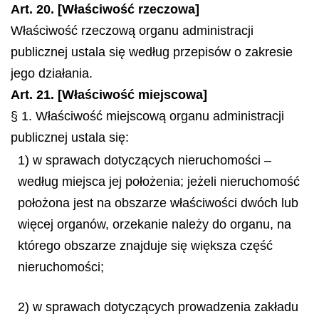
Art. 20. [Właściwość rzeczowa]
Właściwość rzeczową organu administracji
publicznej ustala się według przepisów o zakresie
jego działania.
Art. 21. [Właściwość miejscowa]
§ 1. Właściwość miejscową organu administracji
publicznej ustala się:
1) w sprawach dotyczących nieruchomości –
według miejsca jej położenia; jeżeli nieruchomość
położona jest na obszarze właściwości dwóch lub
więcej organów, orzekanie należy do organu, na
którego obszarze znajduje się większa część
nieruchomości;
2) w sprawach dotyczących prowadzenia zakładu