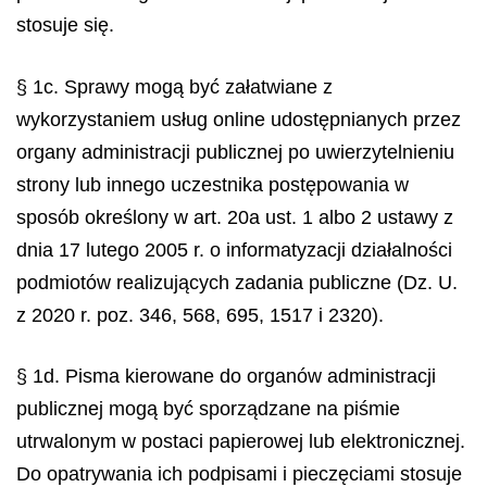
stosuje się.
§ 1c. Sprawy mogą być załatwiane z
wykorzystaniem usług online udostępnianych przez
organy administracji publicznej po uwierzytelnieniu
strony lub innego uczestnika postępowania w
sposób określony w art. 20a ust. 1 albo 2 ustawy z
dnia 17 lutego 2005 r. o informatyzacji działalności
podmiotów realizujących zadania publiczne (Dz. U.
z 2020 r. poz. 346, 568, 695, 1517 i 2320).
§ 1d. Pisma kierowane do organów administracji
publicznej mogą być sporządzane na piśmie
utrwalonym w postaci papierowej lub elektronicznej.
Do opatrywania ich podpisami i pieczęciami stosuje