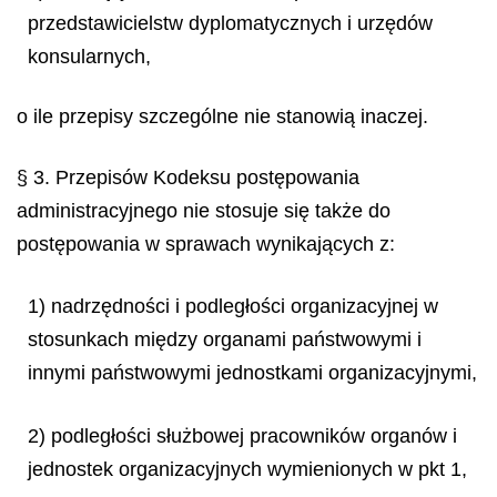
przedstawicielstw dyplomatycznych i urzędów
konsularnych,
o ile przepisy szczególne nie stanowią inaczej.
§ 3. Przepisów Kodeksu postępowania
administracyjnego nie stosuje się także do
postępowania w sprawach wynikających z:
1) nadrzędności i podległości organizacyjnej w
stosunkach między organami państwowymi i
innymi państwowymi jednostkami organizacyjnymi,
2) podległości służbowej pracowników organów i
jednostek organizacyjnych wymienionych w pkt 1,