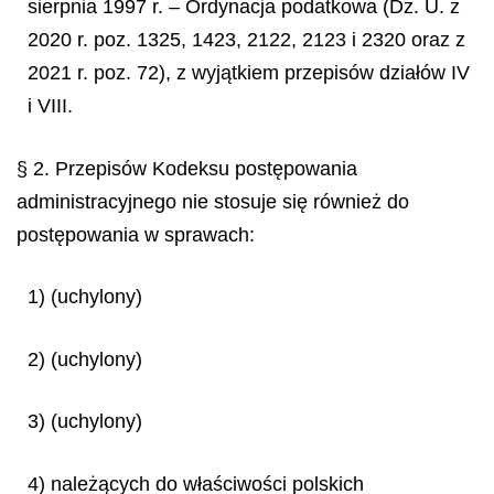
sierpnia 1997 r. – Ordynacja podatkowa (Dz. U. z
2020 r. poz. 1325, 1423, 2122, 2123 i 2320 oraz z
2021 r. poz. 72), z wyjątkiem przepisów działów IV
i VIII.
§ 2. Przepisów Kodeksu postępowania
administracyjnego nie stosuje się również do
postępowania w sprawach:
1) (uchylony)
2) (uchylony)
3) (uchylony)
4) należących do właściwości polskich