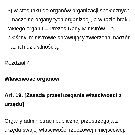
3) w stosunku do organów organizacji społecznych
– naczelne organy tych organizacji, a w razie braku
takiego organu – Prezes Rady Ministrów lub
właściwi ministrowie sprawujący zwierzchni nadzór
nad ich działalnością.
Rozdział 4
Właściwość organów
Art. 19.
[Zasada przestrzegania właściwości z
urzędu]
Organy administracji publicznej przestrzegają z
urzędu swojej właściwości rzeczowej i miejscowej.