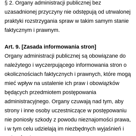
§ 2. Organy administracji publicznej bez
uzasadnionej przyczyny nie odstępują od utrwalonej
praktyki rozstrzygania spraw w takim samym stanie
faktycznym i prawnym.
Art. 9. [Zasada informowania stron]
Organy administracji publicznej są obowiązane do
należytego i wyczerpującego informowania stron o
okolicznościach faktycznych i prawnych, które mogą
mieć wpływ na ustalenie ich praw i obowiązków
będących przedmiotem postępowania
administracyjnego. Organy czuwają nad tym, aby
strony i inne osoby uczestniczące w postępowaniu
nie poniosły szkody z powodu nieznajomości prawa,
i w tym celu udzielają im niezbędnych wyjaśnień i