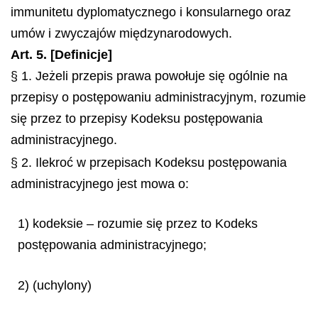
immunitetu dyplomatycznego i konsularnego oraz
umów i zwyczajów międzynarodowych.
Art. 5. [Definicje]
§ 1. Jeżeli przepis prawa powołuje się ogólnie na
przepisy o postępowaniu administracyjnym, rozumie
się przez to przepisy Kodeksu postępowania
administracyjnego.
§ 2. Ilekroć w przepisach Kodeksu postępowania
administracyjnego jest mowa o:
1) kodeksie – rozumie się przez to Kodeks
postępowania administracyjnego;
2) (uchylony)