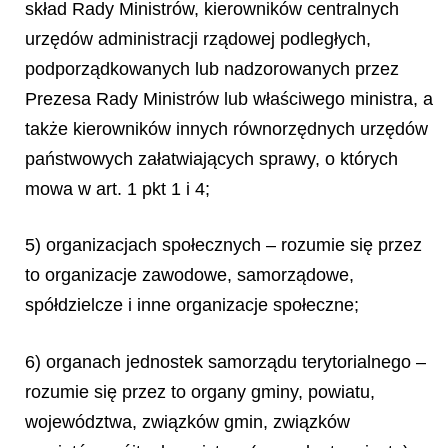
skład Rady Ministrów, kierowników centralnych
urzędów administracji rządowej podległych,
podporządkowanych lub nadzorowanych przez
Prezesa Rady Ministrów lub właściwego ministra, a
także kierowników innych równorzędnych urzędów
państwowych załatwiających sprawy, o których
mowa w art. 1 pkt 1 i 4;
5) organizacjach społecznych – rozumie się przez
to organizacje zawodowe, samorządowe,
spółdzielcze i inne organizacje społeczne;
6) organach jednostek samorządu terytorialnego –
rozumie się przez to organy gminy, powiatu,
województwa, związków gmin, związków