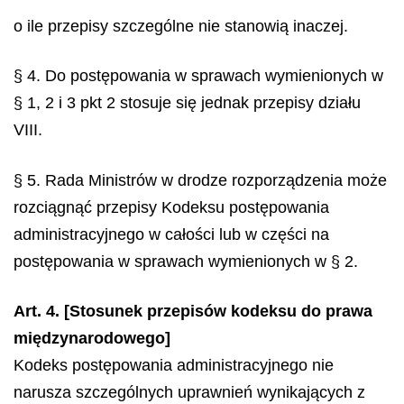
o ile przepisy szczególne nie stanowią inaczej.
§ 4. Do postępowania w sprawach wymienionych w
§ 1, 2 i 3 pkt 2 stosuje się jednak przepisy działu
VIII.
§ 5. Rada Ministrów w drodze rozporządzenia może
rozciągnąć przepisy Kodeksu postępowania
administracyjnego w całości lub w części na
postępowania w sprawach wymienionych w § 2.
Art. 4. [Stosunek przepisów kodeksu do prawa
międzynarodowego]
Kodeks postępowania administracyjnego nie
narusza szczególnych uprawnień wynikających z