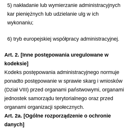
5) nakładanie lub wymierzanie administracyjnych
kar pieniężnych lub udzielanie ulg w ich
wykonaniu;
6) tryb europejskiej współpracy administracyjnej.
Art. 2. [Inne postępowania uregulowane w
kodeksie]
Kodeks postępowania administracyjnego normuje
ponadto postępowanie w sprawie skarg i wniosków
(Dział VIII) przed organami państwowymi, organami
jednostek samorządu terytorialnego oraz przed
organami organizacji społecznych.
Art. 2a. [Ogólne rozporządzenie o ochronie
danych]