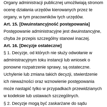
Organy administracji publicznej umożliwiają stronom
ocenę działania urzędów kierowanych przez te
organy, w tym pracowników tych urzędów.
Art. 15. [Dwuinstancyjność postępowania]
Postępowanie administracyjne jest dwuinstancyjne,
chyba że przepis szczególny stanowi inaczej.
Art. 16. [Decyzje ostateczne]
§ 1. Decyzje, od których nie służy odwołanie w
administracyjnym toku instancji lub wniosek o
ponowne rozpatrzenie sprawy, są ostateczne.
Uchylenie lub zmiana takich decyzji, stwierdzenie
ich nieważności oraz wznowienie postępowania
może nastąpić tylko w przypadkach przewidzianych
w kodeksie lub ustawach szczególnych.
§ 2. Decyzje mogą być zaskarżane do sądu