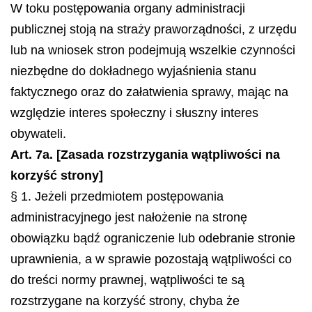
W toku postępowania organy administracji
publicznej stoją na straży praworządności, z urzędu
lub na wniosek stron podejmują wszelkie czynności
niezbędne do dokładnego wyjaśnienia stanu
faktycznego oraz do załatwienia sprawy, mając na
względzie interes społeczny i słuszny interes
obywateli.
Art. 7a. [Zasada rozstrzygania wątpliwości na
korzyść strony]
§ 1. Jeżeli przedmiotem postępowania
administracyjnego jest nałożenie na stronę
obowiązku bądź ograniczenie lub odebranie stronie
uprawnienia, a w sprawie pozostają wątpliwości co
do treści normy prawnej, wątpliwości te są
rozstrzygane na korzyść strony, chyba że