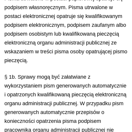
podpisem własnoręcznym. Pisma utrwalone w
postaci elektronicznej opatruje się kwalifikowanym
podpisem elektronicznym, podpisem zaufanym albo
podpisem osobistym lub kwalifikowaną pieczęcią
elektroniczną organu administracji publicznej ze
wskazaniem w treści pisma osoby opatrującej pismo
pieczęcią.
§ 1b. Sprawy mogą być załatwiane z
wykorzystaniem pism generowanych automatycznie
i opatrzonych kwalifikowaną pieczęcią elektroniczną
organu administracji publicznej. W przypadku pism
generowanych automatycznie przepisów o
konieczności opatrzenia pisma podpisem
pracownika organu administracji publicznej nie