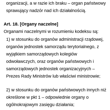
organizacji, a w razie ich braku – organ państwowy
sprawujący nadzór nad ich działalnością.
Art. 18. [Organy naczelne]
Organami naczelnymi w rozumieniu kodeksu są:
1) w stosunku do organów administracji rządowej,
organów jednostek samorządu terytorialnego, z
wyjątkiem samorządowych kolegiów
odwoławczych, oraz organów państwowych i
samorządowych jednostek organizacyjnych –
Prezes Rady Ministrów lub właściwi ministrowie;
2) w stosunku do organów państwowych innych niż
określone w pkt 1 – odpowiednie organy o
ogólnokrajowym zasięgu działania;