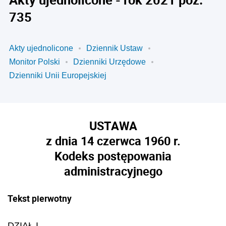
735
Akty ujednolicone
Dziennik Ustaw
Monitor Polski
Dzienniki Urzędowe
Dzienniki Unii Europejskiej
USTAWA
z dnia 14 czerwca 1960 r.
Kodeks postępowania
administracyjnego
Tekst pierwotny
DZIAŁ I