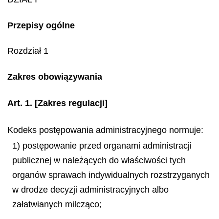
Przepisy ogólne
Rozdział 1
Zakres obowiązywania
Art. 1.
[Zakres regulacji]
Kodeks postępowania administracyjnego normuje:
1) postępowanie przed organami administracji
publicznej w należących do właściwości tych
organów sprawach indywidualnych rozstrzyganych
w drodze decyzji administracyjnych albo
załatwianych milcząco;