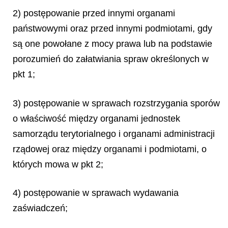
2) postępowanie przed innymi organami
państwowymi oraz przed innymi podmiotami, gdy
są one powołane z mocy prawa lub na podstawie
porozumień do załatwiania spraw określonych w
pkt 1;
3) postępowanie w sprawach rozstrzygania sporów
o właściwość między organami jednostek
samorządu terytorialnego i organami administracji
rządowej oraz między organami i podmiotami, o
których mowa w pkt 2;
4) postępowanie w sprawach wydawania
zaświadczeń;