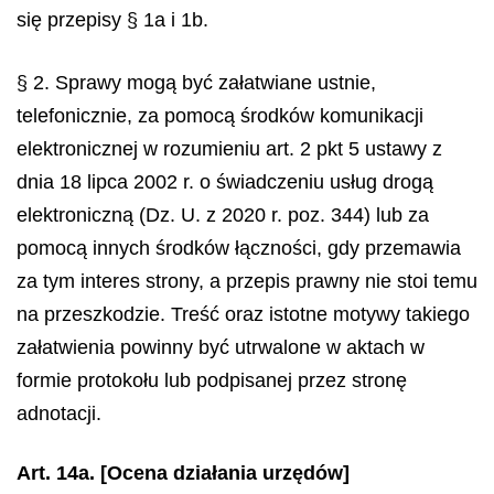
się przepisy § 1a i 1b.
§ 2. Sprawy mogą być załatwiane ustnie,
telefonicznie, za pomocą środków komunikacji
elektronicznej w rozumieniu art. 2 pkt 5 ustawy z
dnia 18 lipca 2002 r. o świadczeniu usług drogą
elektroniczną (Dz. U. z 2020 r. poz. 344) lub za
pomocą innych środków łączności, gdy przemawia
za tym interes strony, a przepis prawny nie stoi temu
na przeszkodzie. Treść oraz istotne motywy takiego
załatwienia powinny być utrwalone w aktach w
formie protokołu lub podpisanej przez stronę
adnotacji.
Art. 14a. [Ocena działania urzędów]