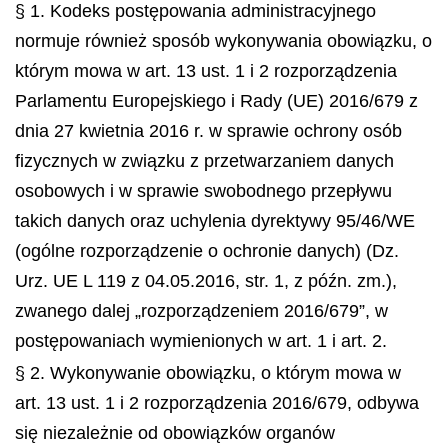
§ 1. Kodeks postępowania administracyjnego
normuje również sposób wykonywania obowiązku, o
którym mowa w art. 13 ust. 1 i 2 rozporządzenia
Parlamentu Europejskiego i Rady (UE) 2016/679 z
dnia 27 kwietnia 2016 r. w sprawie ochrony osób
fizycznych w związku z przetwarzaniem danych
osobowych i w sprawie swobodnego przepływu
takich danych oraz uchylenia dyrektywy 95/46/WE
(ogólne rozporządzenie o ochronie danych) (Dz.
Urz. UE L 119 z 04.05.2016, str. 1, z późn. zm.),
zwanego dalej „rozporządzeniem 2016/679”, w
postępowaniach wymienionych w art. 1 i art. 2.
§ 2. Wykonywanie obowiązku, o którym mowa w
art. 13 ust. 1 i 2 rozporządzenia 2016/679, odbywa
się niezależnie od obowiązków organów