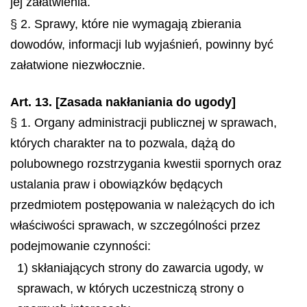
jej załatwienia.
§ 2. Sprawy, które nie wymagają zbierania
dowodów, informacji lub wyjaśnień, powinny być
załatwione niezwłocznie.
Art. 13. [Zasada nakłaniania do ugody]
§ 1. Organy administracji publicznej w sprawach,
których charakter na to pozwala, dążą do
polubownego rozstrzygania kwestii spornych oraz
ustalania praw i obowiązków będących
przedmiotem postępowania w należących do ich
właściwości sprawach, w szczególności przez
podejmowanie czynności:
1) skłaniających strony do zawarcia ugody, w
sprawach, w których uczestniczą strony o