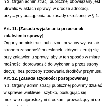
§ 3. Organ administracji publicznej obowiązany jest
utrwalić w aktach sprawy, w drodze adnotacji,
przyczyny odstąpienia od zasady określonej w § 1.
Art. 11. [Zasada wyjaśniania przesłanek
załatwienia sprawy]
Organy administracji publicznej powinny wyjaśniać
stronom zasadność przesłanek, którymi kierują się
przy załatwieniu sprawy, aby w ten sposób w miarę
możności doprowadzić do wykonania przez strony
decyzji bez potrzeby stosowania środków przymusu.
Art. 12. [Zasada szybkości postępowania]
§ 1. Organy administracji publicznej powinny działać
w sprawie wnikliwie i szybko, posługując się
możliwie najprostszymi środkami prowadzącymi do