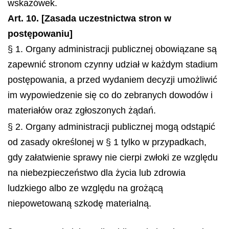
wskazówek.
Art. 10. [Zasada uczestnictwa stron w
postępowaniu]
§ 1. Organy administracji publicznej obowiązane są
zapewnić stronom czynny udział w każdym stadium
postępowania, a przed wydaniem decyzji umożliwić
im wypowiedzenie się co do zebranych dowodów i
materiałów oraz zgłoszonych żądań.
§ 2. Organy administracji publicznej mogą odstąpić
od zasady określonej w § 1 tylko w przypadkach,
gdy załatwienie sprawy nie cierpi zwłoki ze względu
na niebezpieczeństwo dla życia lub zdrowia
ludzkiego albo ze względu na grożącą
niepowetowaną szkodę materialną.