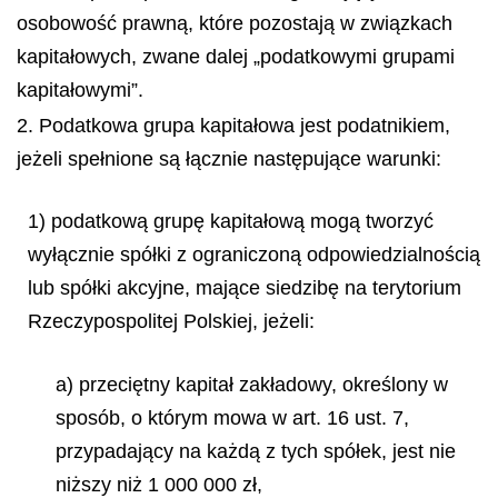
osobowość prawną, które pozostają w związkach
kapitałowych, zwane dalej „podatkowymi grupami
kapitałowymi”.
2. Podatkowa grupa kapitałowa jest podatnikiem,
jeżeli spełnione są łącznie następujące warunki:
1) podatkową grupę kapitałową mogą tworzyć
wyłącznie spółki z ograniczoną odpowiedzialnością
lub spółki akcyjne, mające siedzibę na terytorium
Rzeczypospolitej Polskiej, jeżeli:
a) przeciętny kapitał zakładowy, określony w
sposób, o którym mowa w art. 16 ust. 7,
przypadający na każdą z tych spółek, jest nie
niższy niż 1 000 000 zł,