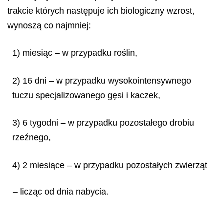
trakcie których następuje ich biologiczny wzrost,
wynoszą co najmniej:
1) miesiąc – w przypadku roślin,
2) 16 dni – w przypadku wysokointensywnego
tuczu specjalizowanego gęsi i kaczek,
3) 6 tygodni – w przypadku pozostałego drobiu
rzeźnego,
4) 2 miesiące – w przypadku pozostałych zwierząt
– licząc od dnia nabycia.