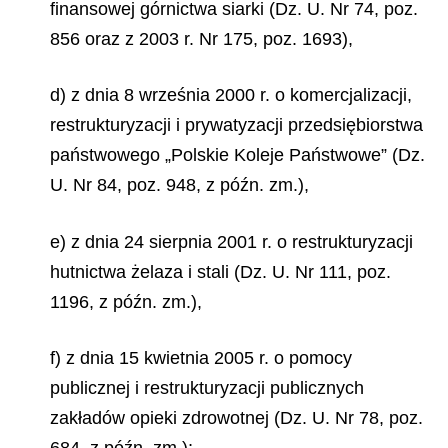
finansowej górnictwa siarki (Dz. U. Nr 74, poz.
856 oraz z 2003 r. Nr 175, poz. 1693),
d) z dnia 8 września 2000 r. o komercjalizacji,
restrukturyzacji i prywatyzacji przedsiębiorstwa
państwowego „Polskie Koleje Państwowe” (Dz.
U. Nr 84, poz. 948, z późn. zm.),
e) z dnia 24 sierpnia 2001 r. o restrukturyzacji
hutnictwa żelaza i stali (Dz. U. Nr 111, poz.
1196, z późn. zm.),
f) z dnia 15 kwietnia 2005 r. o pomocy
publicznej i restrukturyzacji publicznych
zakładów opieki zdrowotnej (Dz. U. Nr 78, poz.