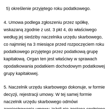
5) określenie przyjętego roku podatkowego.
4. Umowa podlega zgłoszeniu przez spółkę,
wskazaną zgodnie z ust. 3 pkt 4, do właściwego
według jej siedziby naczelnika urzędu skarbowego,
co najmniej na 3 miesiące przed rozpoczęciem roku
podatkowego przyjętego przez podatkową grupę
kapitałową. Organ ten jest właściwy w sprawach
opodatkowania podatkiem dochodowym podatkowej
grupy kapitałowej.
5. Naczelnik urzędu skarbowego dokonuje, w formie
decyzji, rejestracji umowy. W tej samej formie
naczelnik urzędu skarbowego odmówi