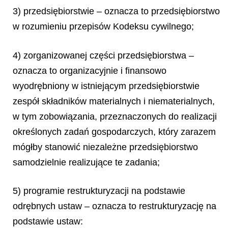
3) przedsiębiorstwie – oznacza to przedsiębiorstwo
w rozumieniu przepisów Kodeksu cywilnego;
4) zorganizowanej części przedsiębiorstwa –
oznacza to organizacyjnie i finansowo
wyodrębniony w istniejącym przedsiębiorstwie
zespół składników materialnych i niematerialnych,
w tym zobowiązania, przeznaczonych do realizacji
określonych zadań gospodarczych, który zarazem
mógłby stanowić niezależne przedsiębiorstwo
samodzielnie realizujące te zadania;
5) programie restrukturyzacji na podstawie
odrębnych ustaw – oznacza to restrukturyzację na
podstawie ustaw: