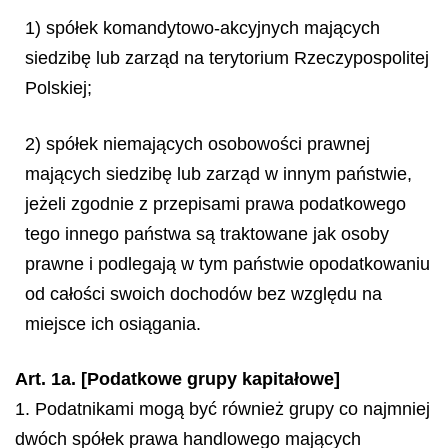
1) spółek komandytowo-akcyjnych mających
siedzibę lub zarząd na terytorium Rzeczypospolitej
Polskiej;
2) spółek niemających osobowości prawnej
mających siedzibę lub zarząd w innym państwie,
jeżeli zgodnie z przepisami prawa podatkowego
tego innego państwa są traktowane jak osoby
prawne i podlegają w tym państwie opodatkowaniu
od całości swoich dochodów bez względu na
miejsce ich osiągania.
Art. 1a. [Podatkowe grupy kapitałowe]
1. Podatnikami mogą być również grupy co najmniej
dwóch spółek prawa handlowego mających