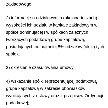
zakładowego;
2) informację o udziałowcach (akcjonariuszach) i
wysokości ich udziału w kapitale zakładowym w
spółce dominującej i w spółkach zależnych
tworzących podatkową grupę kapitałową,
posiadających co najmniej 5% udziałów (akcji) tych
spółek;
3) określenie czasu trwania umowy;
4) wskazanie spółki reprezentującej podatkową
grupę kapitałową w zakresie obowiązków
wynikających z ustawy oraz z przepisów Ordynacji
podatkowej;