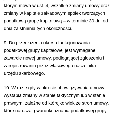
którym mowa w ust. 4, wszelkie zmiany umowy oraz
zmiany w kapitale zakładowym spółek tworzących
podatkową grupę kapitałową – w terminie 30 dni od
dnia zaistnienia tych okoliczności.
9. Do przedłużenia okresu funkcjonowania
podatkowej grupy kapitałowej jest wymagane
zawarcie nowej umowy, podlegającej zgłoszeniu i
zarejestrowaniu przez właściwego naczelnika
urzędu skarbowego.
10. W razie gdy w okresie obowiązywania umowy
wystąpią zmiany w stanie faktycznym lub w stanie
prawnym, zależne od którejkolwiek ze stron umowy,
które naruszają warunki uznania podatkowej grupy