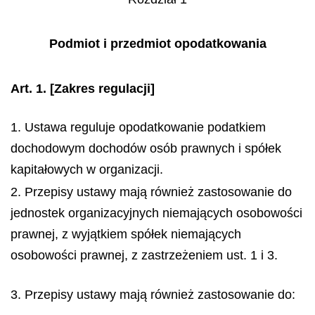
Podmiot i przedmiot opodatkowania
Art. 1.
[Zakres regulacji]
1. Ustawa reguluje opodatkowanie podatkiem
dochodowym dochodów osób prawnych i spółek
kapitałowych w organizacji.
2. Przepisy ustawy mają również zastosowanie do
jednostek organizacyjnych niemających osobowości
prawnej, z wyjątkiem spółek niemających
osobowości prawnej, z zastrzeżeniem ust. 1 i 3.
3. Przepisy ustawy mają również zastosowanie do: