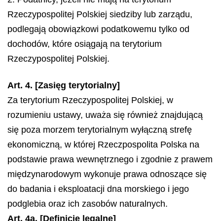
Rzeczypospolitej Polskiej siedziby lub zarządu,
podlegają obowiązkowi podatkowemu tylko od
dochodów, które osiągają na terytorium
Rzeczypospolitej Polskiej.
Art. 4. [Zasięg terytorialny]
Za terytorium Rzeczypospolitej Polskiej, w
rozumieniu ustawy, uważa się również znajdującą
się poza morzem terytorialnym wyłączną strefę
ekonomiczną, w której Rzeczpospolita Polska na
podstawie prawa wewnętrznego i zgodnie z prawem
międzynarodowym wykonuje prawa odnoszące się
do badania i eksploatacji dna morskiego i jego
podglebia oraz ich zasobów naturalnych.
Art. 4a. [Definicje legalne]