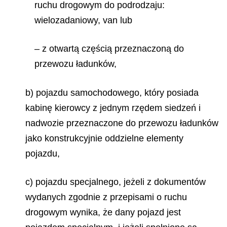
ruchu drogowym do podrodzaju:
wielozadaniowy, van lub
– z otwartą częścią przeznaczoną do
przewozu ładunków,
b) pojazdu samochodowego, który posiada
kabinę kierowcy z jednym rzędem siedzeń i
nadwozie przeznaczone do przewozu ładunków
jako konstrukcyjnie oddzielne elementy
pojazdu,
c) pojazdu specjalnego, jeżeli z dokumentów
wydanych zgodnie z przepisami o ruchu
drogowym wynika, że dany pojazd jest