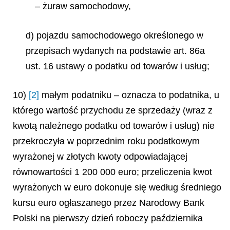
– żuraw samochodowy,
d) pojazdu samochodowego określonego w
przepisach wydanych na podstawie art. 86a
ust. 16 ustawy o podatku od towarów i usług;
10)
[2]
małym podatniku – oznacza to podatnika, u
którego wartość przychodu ze sprzedaży (wraz z
kwotą należnego podatku od towarów i usług) nie
przekroczyła w poprzednim roku podatkowym
wyrażonej w złotych kwoty odpowiadającej
równowartości 1 200 000 euro; przeliczenia kwot
wyrażonych w euro dokonuje się według średniego
kursu euro ogłaszanego przez Narodowy Bank
Polski na pierwszy dzień roboczy października