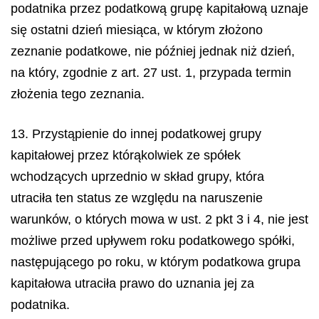
podatnika przez podatkową grupę kapitałową uznaje
się ostatni dzień miesiąca, w którym złożono
zeznanie podatkowe, nie później jednak niż dzień,
na który, zgodnie z art. 27 ust. 1, przypada termin
złożenia tego zeznania.
13. Przystąpienie do innej podatkowej grupy
kapitałowej przez którąkolwiek ze spółek
wchodzących uprzednio w skład grupy, która
utraciła ten status ze względu na naruszenie
warunków, o których mowa w ust. 2 pkt 3 i 4, nie jest
możliwe przed upływem roku podatkowego spółki,
następującego po roku, w którym podatkowa grupa
kapitałowa utraciła prawo do uznania jej za
podatnika.