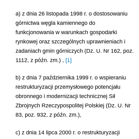
a)
z dnia 26 listopada 1998 r. o dostosowaniu
górnictwa węgla kamiennego do
funkcjonowania w warunkach gospodarki
rynkowej oraz szczególnych uprawnieniach i
zadaniach gmin górniczych (Dz. U. Nr 162, poz.
1112, z późn. zm.) ,
[1]
b) z dnia 7 października 1999 r. o wspieraniu
restrukturyzacji przemysłowego potencjału
obronnego i modernizacji technicznej Sił
Zbrojnych Rzeczypospolitej Polskiej (Dz. U. Nr
83, poz. 932, z późn. zm.),
c) z dnia 14 lipca 2000 r. o restrukturyzacji