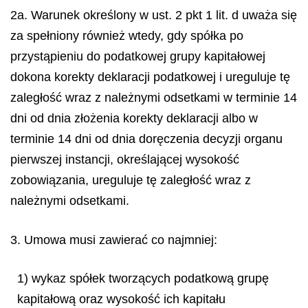
2a. Warunek określony w ust. 2 pkt 1 lit. d uważa się
za spełniony również wtedy, gdy spółka po
przystąpieniu do podatkowej grupy kapitałowej
dokona korekty deklaracji podatkowej i ureguluje tę
zaległość wraz z należnymi odsetkami w terminie 14
dni od dnia złożenia korekty deklaracji albo w
terminie 14 dni od dnia doręczenia decyzji organu
pierwszej instancji, określającej wysokość
zobowiązania, ureguluje tę zaległość wraz z
należnymi odsetkami.
3. Umowa musi zawierać co najmniej:
1) wykaz spółek tworzących podatkową grupę
kapitałową oraz wysokość ich kapitału