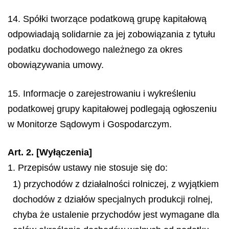
14. Spółki tworzące podatkową grupę kapitałową
odpowiadają solidarnie za jej zobowiązania z tytułu
podatku dochodowego należnego za okres
obowiązywania umowy.
15. Informacje o zarejestrowaniu i wykreśleniu
podatkowej grupy kapitałowej podlegają ogłoszeniu
w Monitorze Sądowym i Gospodarczym.
Art. 2. [Wyłączenia]
1. Przepisów ustawy nie stosuje się do:
1) przychodów z działalności rolniczej, z wyjątkiem
dochodów z działów specjalnych produkcji rolnej,
chyba że ustalenie przychodów jest wymagane dla