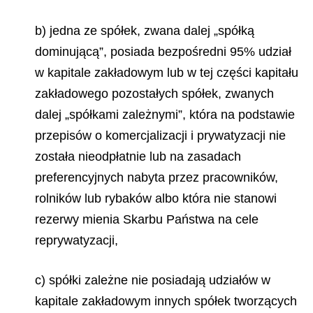
b) jedna ze spółek, zwana dalej „spółką
dominującą”, posiada bezpośredni 95% udział
w kapitale zakładowym lub w tej części kapitału
zakładowego pozostałych spółek, zwanych
dalej „spółkami zależnymi”, która na podstawie
przepisów o komercjalizacji i prywatyzacji nie
została nieodpłatnie lub na zasadach
preferencyjnych nabyta przez pracowników,
rolników lub rybaków albo która nie stanowi
rezerwy mienia Skarbu Państwa na cele
reprywatyzacji,
c) spółki zależne nie posiadają udziałów w
kapitale zakładowym innych spółek tworzących