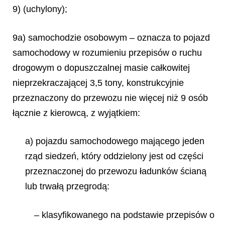
9) (uchylony);
9a) samochodzie osobowym – oznacza to pojazd
samochodowy w rozumieniu przepisów o ruchu
drogowym o dopuszczalnej masie całkowitej
nieprzekraczającej 3,5 tony, konstrukcyjnie
przeznaczony do przewozu nie więcej niż 9 osób
łącznie z kierowcą, z wyjątkiem:
a) pojazdu samochodowego mającego jeden
rząd siedzeń, który oddzielony jest od części
przeznaczonej do przewozu ładunków ścianą
lub trwałą przegrodą:
– klasyfikowanego na podstawie przepisów o