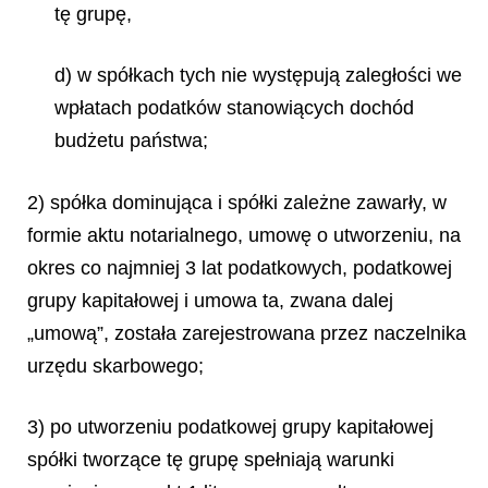
tę grupę,
d) w spółkach tych nie występują zaległości we
wpłatach podatków stanowiących dochód
budżetu państwa;
2) spółka dominująca i spółki zależne zawarły, w
formie aktu notarialnego, umowę o utworzeniu, na
okres co najmniej 3 lat podatkowych, podatkowej
grupy kapitałowej i umowa ta, zwana dalej
„umową”, została zarejestrowana przez naczelnika
urzędu skarbowego;
3) po utworzeniu podatkowej grupy kapitałowej
spółki tworzące tę grupę spełniają warunki