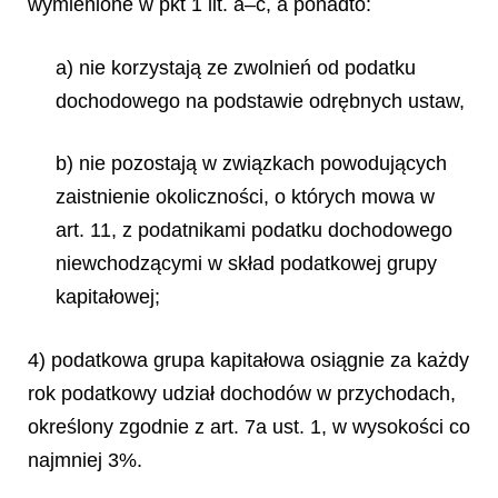
wymienione w pkt 1 lit. a–c, a ponadto:
a) nie korzystają ze zwolnień od podatku
dochodowego na podstawie odrębnych ustaw,
b) nie pozostają w związkach powodujących
zaistnienie okoliczności, o których mowa w
art. 11, z podatnikami podatku dochodowego
niewchodzącymi w skład podatkowej grupy
kapitałowej;
4) podatkowa grupa kapitałowa osiągnie za każdy
rok podatkowy udział dochodów w przychodach,
określony zgodnie z art. 7a ust. 1, w wysokości co
najmniej 3%.