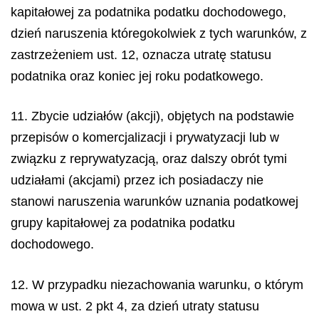
kapitałowej za podatnika podatku dochodowego,
dzień naruszenia któregokolwiek z tych warunków, z
zastrzeżeniem ust. 12, oznacza utratę statusu
podatnika oraz koniec jej roku podatkowego.
11. Zbycie udziałów (akcji), objętych na podstawie
przepisów o komercjalizacji i prywatyzacji lub w
związku z reprywatyzacją, oraz dalszy obrót tymi
udziałami (akcjami) przez ich posiadaczy nie
stanowi naruszenia warunków uznania podatkowej
grupy kapitałowej za podatnika podatku
dochodowego.
12. W przypadku niezachowania warunku, o którym
mowa w ust. 2 pkt 4, za dzień utraty statusu