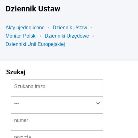
Dziennik Ustaw
Akty ujednolicone
Dziennik Ustaw
Monitor Polski
Dzienniki Urzędowe
Dzienniki Unii Europejskiej
Szukaj