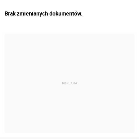
Brak zmienianych dokumentów.