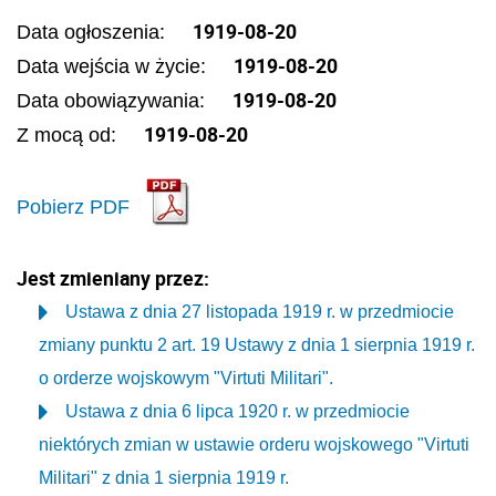
1919-08-20
Data ogłoszenia:
1919-08-20
Data wejścia w życie:
1919-08-20
Data obowiązywania:
1919-08-20
Z mocą od:
Pobierz PDF
Jest zmieniany przez:
Ustawa z dnia 27 listopada 1919 r. w przedmiocie
zmiany punktu 2 art. 19 Ustawy z dnia 1 sierpnia 1919 r.
o orderze wojskowym "Virtuti Militari".
Ustawa z dnia 6 lipca 1920 r. w przedmiocie
niektórych zmian w ustawie orderu wojskowego "Virtuti
Militari" z dnia 1 sierpnia 1919 r.