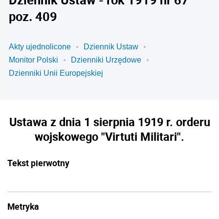
poz. 409
Akty ujednolicone
Dziennik Ustaw
Monitor Polski
Dzienniki Urzędowe
Dzienniki Unii Europejskiej
Ustawa z dnia 1 sierpnia 1919 r. orderu
wojskowego "Virtuti Militari".
Tekst pierwotny
Metryka