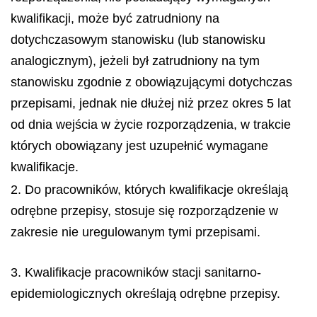
kwalifikacji, może być zatrudniony na
dotychczasowym stanowisku (lub stanowisku
analogicznym), jeżeli był zatrudniony na tym
stanowisku zgodnie z obowiązującymi dotychczas
przepisami, jednak nie dłużej niż przez okres 5 lat
od dnia wejścia w życie rozporządzenia, w trakcie
których obowiązany jest uzupełnić wymagane
kwalifikacje.
2. Do pracowników, których kwalifikacje określają
odrębne przepisy, stosuje się rozporządzenie w
zakresie nie uregulowanym tymi przepisami.
3. Kwalifikacje pracowników stacji sanitarno-
epidemiologicznych określają odrębne przepisy.