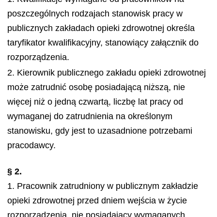
poszczególnych rodzajach stanowisk pracy w
publicznych zakładach opieki zdrowotnej określa
taryfikator kwalifikacyjny, stanowiący załącznik do
rozporządzenia.
2. Kierownik publicznego zakładu opieki zdrowotnej
może zatrudnić osobę posiadającą niższą, nie
więcej niż o jedną czwartą, liczbę lat pracy od
wymaganej do zatrudnienia na określonym
stanowisku, gdy jest to uzasadnione potrzebami
pracodawcy.
§ 2.
1. Pracownik zatrudniony w publicznym zakładzie
opieki zdrowotnej przed dniem wejścia w życie
rozporządzenia, nie posiadający wymaganych