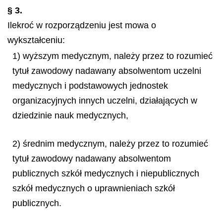
§ 3.
Ilekroć w rozporządzeniu jest mowa o
wykształceniu:
1) wyższym medycznym, należy przez to rozumieć
tytuł zawodowy nadawany absolwentom uczelni
medycznych i podstawowych jednostek
organizacyjnych innych uczelni, działających w
dziedzinie nauk medycznych,
2) średnim medycznym, należy przez to rozumieć
tytuł zawodowy nadawany absolwentom
publicznych szkół medycznych i niepublicznych
szkół medycznych o uprawnieniach szkół
publicznych.