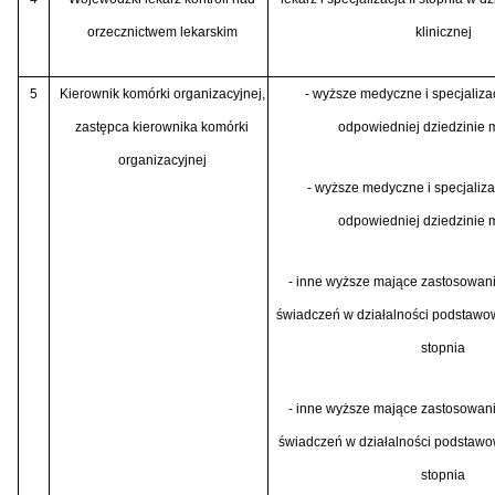
orzecznictwem lekarskim
klinicznej
5
Kierownik komórki organizacyjnej,
- wyższe medyczne i specjalizac
zastępca kierownika komórki
odpowiedniej dziedzinie
organizacyjnej
- wyższe medyczne i specjalizac
odpowiedniej dziedzinie
- inne wyższe mające zastosowani
świadczeń w działalności podstawowej
stopnia
- inne wyższe mające zastosowani
świadczeń w działalności podstawowe
stopnia