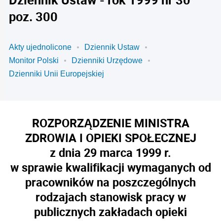
poz. 300
Akty ujednolicone
Dziennik Ustaw
Monitor Polski
Dzienniki Urzędowe
Dzienniki Unii Europejskiej
ROZPORZĄDZENIE MINISTRA
ZDROWIA I OPIEKI SPOŁECZNEJ
z dnia 29 marca 1999 r.
w sprawie kwalifikacji wymaganych od
pracowników na poszczególnych
rodzajach stanowisk pracy w
publicznych zakładach opieki