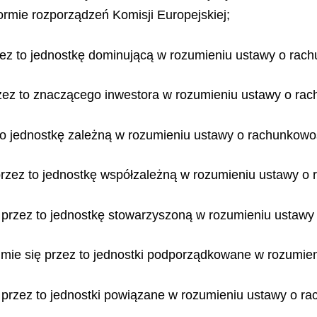
ormie rozporządzeń Komisji Europejskiej;
zez to jednostkę dominującą w rozumieniu ustawy o rac
zez to znaczącego inwestora w rozumieniu ustawy o rac
 to jednostkę zależną w rozumieniu ustawy o rachunkowo
przez to jednostkę współzależną w rozumieniu ustawy o
ę przez to jednostkę stowarzyszoną w rozumieniu ustawy
mie się przez to jednostki podporządkowane w rozumien
 przez to jednostki powiązane w rozumieniu ustawy o r