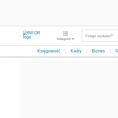
Kategorie
Księgowość
Kadry
Biznes
S