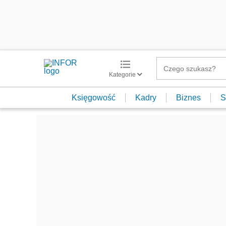
Kategorie
Księgowość
Kadry
Biznes
S