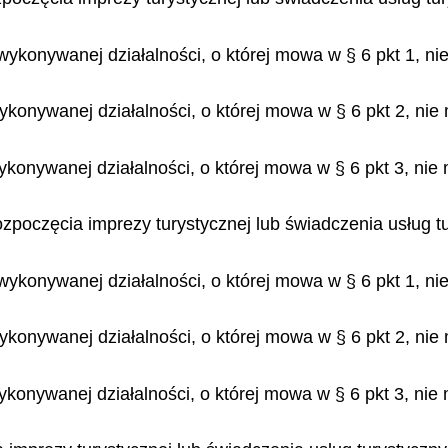
wykonywanej działalności, o której mowa w § 6 pkt 1, ni
ykonywanej działalności, o której mowa w § 6 pkt 2, nie
ykonywanej działalności, o której mowa w § 6 pkt 3, nie
ozpoczęcia imprezy turystycznej lub świadczenia usług t
wykonywanej działalności, o której mowa w § 6 pkt 1, ni
ykonywanej działalności, o której mowa w § 6 pkt 2, nie
ykonywanej działalności, o której mowa w § 6 pkt 3, nie