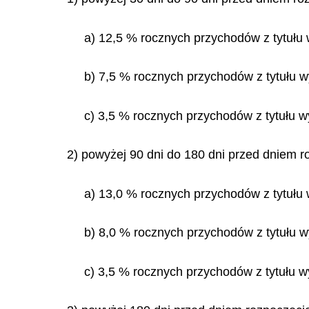
a) 12,5 % rocznych przychodów z tytułu 
b) 7,5 % rocznych przychodów z tytułu w
c) 3,5 % rocznych przychodów z tytułu w
2) powyżej 90 dni do 180 dni przed dniem r
a) 13,0 % rocznych przychodów z tytułu 
b) 8,0 % rocznych przychodów z tytułu w
c) 3,5 % rocznych przychodów z tytułu w