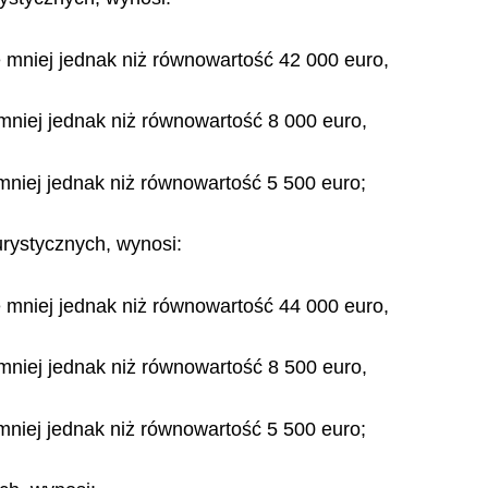
e mniej jednak niż równowartość 42 000 euro,
 mniej jednak niż równowartość 8 000 euro,
 mniej jednak niż równowartość 5 500 euro;
urystycznych, wynosi:
e mniej jednak niż równowartość 44 000 euro,
 mniej jednak niż równowartość 8 500 euro,
 mniej jednak niż równowartość 5 500 euro;