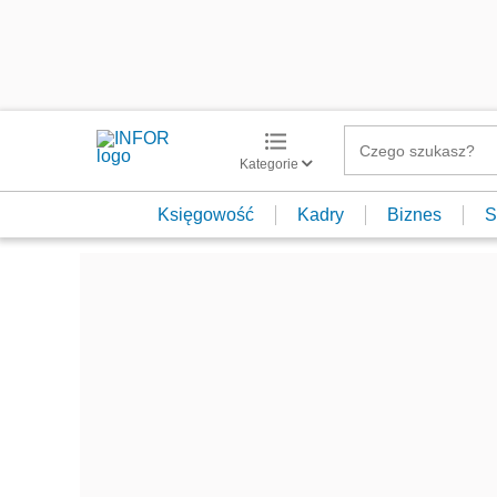
Kategorie
Księgowość
Kadry
Biznes
S