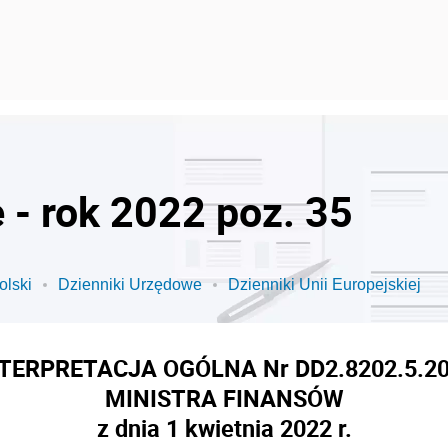
 - rok 2022 poz. 35
olski
Dzienniki Urzędowe
Dzienniki Unii Europejskiej
TERPRETACJA OGÓLNA Nr DD2.8202.5.2
MINISTRA FINANSÓW
z dnia 1 kwietnia 2022 r.