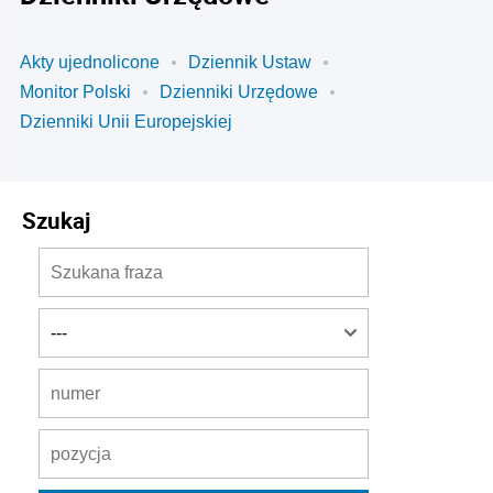
Akty ujednolicone
Dziennik Ustaw
Monitor Polski
Dzienniki Urzędowe
Dzienniki Unii Europejskiej
Szukaj