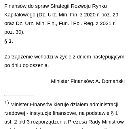
Finansów do spraw Strategii Rozwoju Rynku
Kapitałowego (Dz. Urz. Min. Fin. z 2020 r. poz. 29
oraz Dz. Urz. Min. Fin., Fun. i Pol. Reg. z 2021 r.
poz. 30).
§ 3.
Zarządzenie wchodzi w życie z dniem następującym
po dniu ogłoszenia.
Minister Finansów
:
A.
Domański
1)
Minister Finansów kieruje działem administracji
rządowej - instytucje finansowe, na podstawie § 1
ust. 2 pkt 3 rozporządzenia Prezesa Rady Ministrów