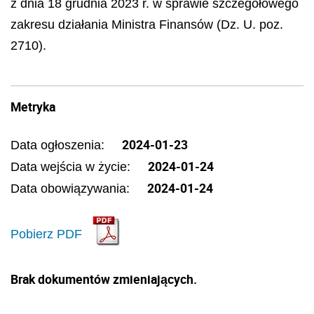
z dnia 18 grudnia 2023 r. w sprawie szczegółowego
zakresu działania Ministra Finansów (Dz. U. poz.
2710).
Metryka
2024-01-23
Data ogłoszenia:
2024-01-24
Data wejścia w życie:
2024-01-24
Data obowiązywania:
Pobierz PDF
Brak dokumentów zmieniających.