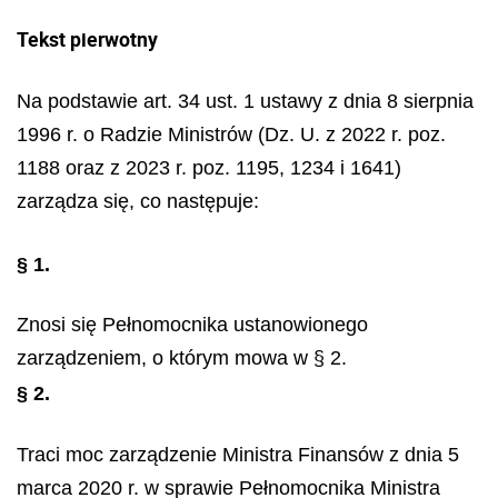
Tekst pierwotny
Na podstawie art. 34 ust. 1 ustawy z dnia 8 sierpnia
1996 r. o Radzie Ministrów (Dz. U. z 2022 r. poz.
1188 oraz z 2023 r. poz. 1195, 1234 i 1641)
zarządza się, co następuje:
§ 1.
Znosi się Pełnomocnika ustanowionego
zarządzeniem, o którym mowa w § 2.
§ 2.
Traci moc zarządzenie Ministra Finansów z dnia 5
marca 2020 r. w sprawie Pełnomocnika Ministra