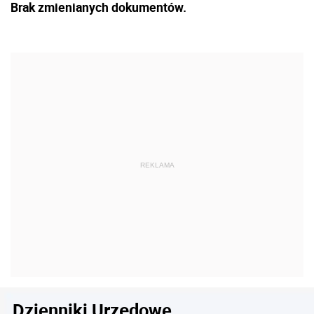
Brak zmienianych dokumentów.
Dzienniki Urzędowe