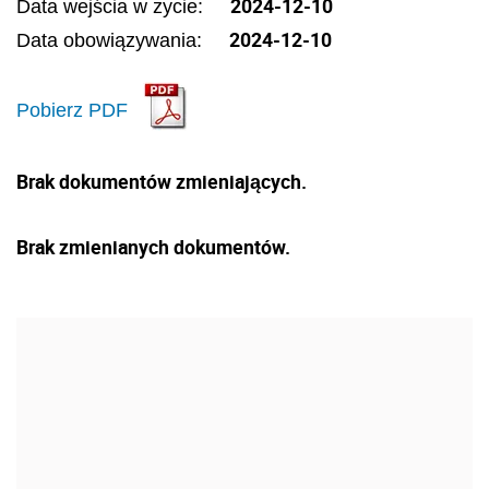
2024-12-10
Data wejścia w życie:
2024-12-10
Data obowiązywania:
Pobierz PDF
Brak dokumentów zmieniających.
Brak zmienianych dokumentów.