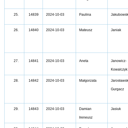
14839
2024-10-03
Paulina
Jakubows
25.
26.
14840
2024-10-03
Mateusz
Janiak
14841
2024-10-03
Aneta
Janowicz-
27.
Kowalczyk
28.
14842
2024-10-03
Małgorzata
Jarosławsk
Gurgacz
29.
14843
2024-10-03
Damian
Jasiuk
Ireneusz