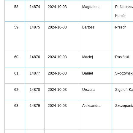
58.
14874
2024-10-03
Magdalena
Pożaroszc
Komór
59.
14875
2024-10-03
Bartosz
Przech
14876
2024-10-03
Maciej
Rosiński
60.
14877
2024-10-03
Daniel
Skoczyńsk
61.
14878
2024-10-03
Urszula
Stępień-Ka
62.
63.
14879
2024-10-03
Aleksandra
Szczepani