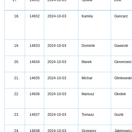
18.
14832
2024-10-03
Kamila
Gancarz
14833
2024-10-03
Dominik
Gawecki
19.
14834
2024-10-03
Marek
Generowic
20.
14835
2024-10-03
Michał
Glinkowski
21.
22.
14836
2024-10-03
Mariusz
Głodek
14837
2024-10-03
Tomasz
Guzik
23.
14838
2024-10-03
Grzegorz
Jakimowic
24.