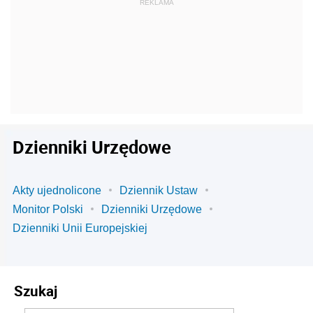
Dzienniki Urzędowe
Akty ujednolicone
Dziennik Ustaw
Monitor Polski
Dzienniki Urzędowe
Dzienniki Unii Europejskiej
Szukaj