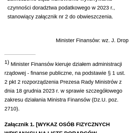
czynności doradztwa podatkowego w 2023 r.,
stanowiący załącznik nr 2 do obwieszczenia.
Minister Finansów
: wz.
J.
Drop
1)
Minister Finansów kieruje działem administracji
rządowej - finanse publiczne, na podstawie § 1 ust.
2 pkt 2 rozporządzenia Prezesa Rady Ministrów z
dnia 18 grudnia 2023 r. w sprawie szczegółowego
zakresu działania Ministra Finansów (Dz.U. poz.
2710).
Załącznik 1. [WYKAZ OSÓB FIZYCZNYCH