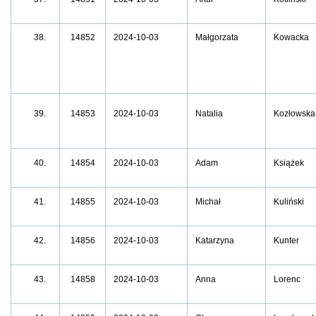
38.
14852
2024-10-03
Małgorzata
Kowacka
14853
2024-10-03
Natalia
Kozłowska
39.
14854
2024-10-03
Adam
Książek
40.
14855
2024-10-03
Michał
Kuliński
41.
14856
2024-10-03
Katarzyna
Kunter
42.
14858
2024-10-03
Anna
Lorenc
43.