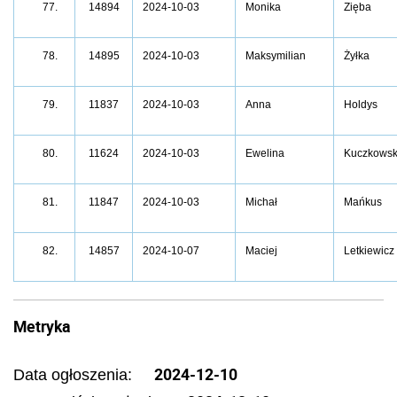
77.
14894
2024-10-03
Monika
Zięba
14895
2024-10-03
Maksymilian
Żyłka
78.
11837
2024-10-03
Anna
Holdys
79.
11624
2024-10-03
Ewelina
Kuczkows
80.
11847
2024-10-03
Michał
Mańkus
81.
14857
2024-10-07
Maciej
Letkiewicz
82.
Metryka
2024-12-10
Data ogłoszenia: