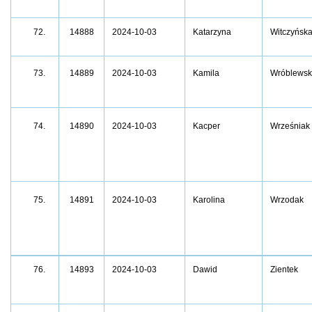
14888
2024-10-03
Katarzyna
Witczyńsk
72.
73.
14889
2024-10-03
Kamila
Wróblewsk
74.
14890
2024-10-03
Kacper
Wrześniak
75.
14891
2024-10-03
Karolina
Wrzodak
76.
14893
2024-10-03
Dawid
Zientek