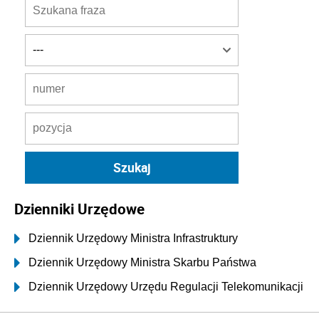
Dzienniki Urzędowe
Dziennik Urzędowy Ministra Infrastruktury
Dziennik Urzędowy Ministra Skarbu Państwa
Dziennik Urzędowy Urzędu Regulacji Telekomunikacji
i Poczty