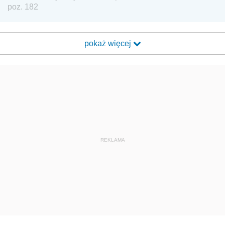
poz. 182
pokaż więcej
REKLAMA