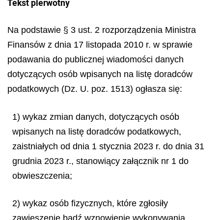
Tekst pierwotny
Na podstawie § 3 ust. 2 rozporządzenia Ministra
Finansów z dnia 17 listopada 2010 r. w sprawie
podawania do publicznej wiadomości danych
dotyczących osób wpisanych na listę doradców
podatkowych (Dz. U. poz. 1513) ogłasza się:
1) wykaz zmian danych, dotyczących osób
wpisanych na listę doradców podatkowych,
zaistniałych od dnia 1 stycznia 2023 r. do dnia 31
grudnia 2023 r., stanowiący załącznik nr 1 do
obwieszczenia;
2) wykaz osób fizycznych, które zgłosiły
zawieszenie bądź wznowienie wykonywania