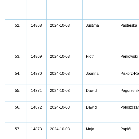
52.
14868
2024-10-03
Justyna
Pasterska
14869
2024-10-03
Piotr
Perkowski
53.
14870
2024-10-03
Joanna
Piskorz-Ro
54.
14871
2024-10-03
Dawid
Pogorzelsk
55.
56.
14872
2024-10-03
Dawid
Połoszczań
14873
2024-10-03
Maja
Popiół
57.