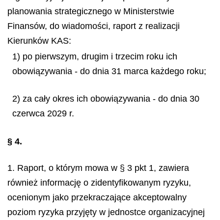
planowania strategicznego w Ministerstwie
Finansów, do wiadomości, raport z realizacji
Kierunków KAS:
1) po pierwszym, drugim i trzecim roku ich
obowiązywania - do dnia 31 marca każdego roku;
2) za cały okres ich obowiązywania - do dnia 30
czerwca 2029 r.
§ 4.
1. Raport, o którym mowa w § 3 pkt 1, zawiera
również informację o zidentyfikowanym ryzyku,
ocenionym jako przekraczające akceptowalny
poziom ryzyka przyjęty w jednostce organizacyjnej