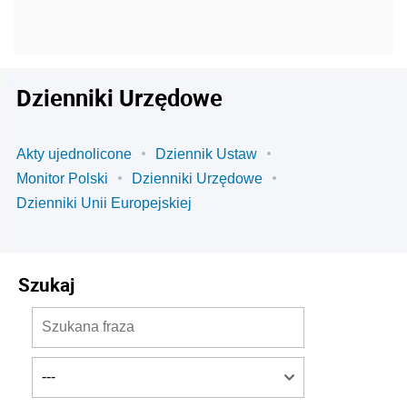
Dzienniki Urzędowe
Akty ujednolicone
Dziennik Ustaw
Monitor Polski
Dzienniki Urzędowe
Dzienniki Unii Europejskiej
Szukaj