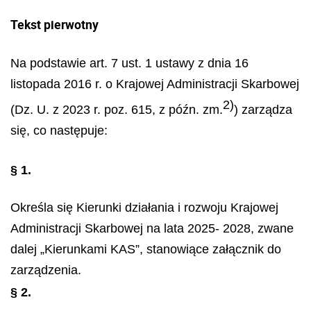
Tekst pierwotny
Na podstawie art. 7 ust. 1 ustawy z dnia 16
listopada 2016 r. o Krajowej Administracji Skarbowej
2)
(Dz. U. z 2023 r. poz. 615, z późn. zm.
) zarządza
się, co następuje:
§ 1.
Określa się Kierunki działania i rozwoju Krajowej
Administracji Skarbowej na lata 2025- 2028, zwane
dalej „Kierunkami KAS”, stanowiące załącznik do
zarządzenia.
§ 2.