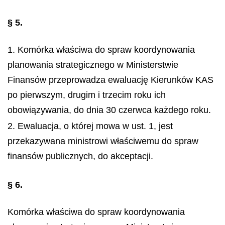
§ 5.
1. Komórka właściwa do spraw koordynowania
planowania strategicznego w Ministerstwie
Finansów przeprowadza ewaluację Kierunków KAS
po pierwszym, drugim i trzecim roku ich
obowiązywania, do dnia 30 czerwca każdego roku.
2. Ewaluacja, o której mowa w ust. 1, jest
przekazywana ministrowi właściwemu do spraw
finansów publicznych, do akceptacji.
§ 6.
Komórka właściwa do spraw koordynowania