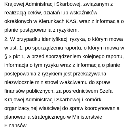
Krajowej Administracji Skarbowej, związanym z
realizacją celów, działań lub wskaźników
określonych w Kierunkach KAS, wraz z informacją o
planie postępowania z ryzykiem.
2. W przypadku identyfikacji ryzyka, o którym mowa
w ust. 1, po sporządzeniu raportu, o którym mowa w
§ 3 pkt 1, a przed sporządzeniem kolejnego raportu,
informacja o tym ryzyku wraz z informacją o planie
postępowania z ryzykiem jest przekazywana
niezwłocznie ministrowi właściwemu do spraw
finansów publicznych, za pośrednictwem Szefa
Krajowej Administracji Skarbowej i komórki
organizacyjnej właściwej do spraw koordynowania
planowania strategicznego w Ministerstwie
Finansów.