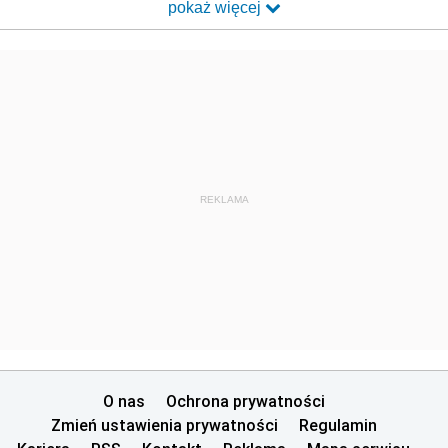
pokaż więcej
REKLAMA
O nas
Ochrona prywatności
Zmień ustawienia prywatności
Regulamin