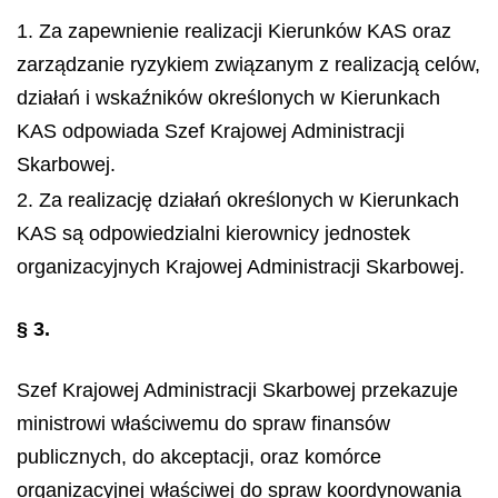
1. Za zapewnienie realizacji Kierunków KAS oraz
zarządzanie ryzykiem związanym z realizacją celów,
działań i wskaźników określonych w Kierunkach
KAS odpowiada Szef Krajowej Administracji
Skarbowej.
2. Za realizację działań określonych w Kierunkach
KAS są odpowiedzialni kierownicy jednostek
organizacyjnych Krajowej Administracji Skarbowej.
§ 3.
Szef Krajowej Administracji Skarbowej przekazuje
ministrowi właściwemu do spraw finansów
publicznych, do akceptacji, oraz komórce
organizacyjnej właściwej do spraw koordynowania