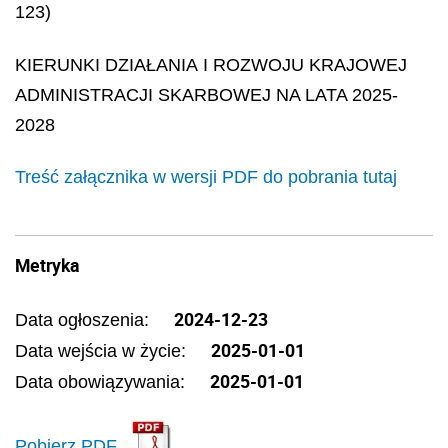
123)
KIERUNKI DZIAŁANIA I ROZWOJU KRAJOWEJ
ADMINISTRACJI SKARBOWEJ NA LATA 2025-
2028
Treść załącznika w wersji PDF do pobrania tutaj
Metryka
2024-12-23
Data ogłoszenia:
2025-01-01
Data wejścia w życie:
2025-01-01
Data obowiązywania:
Pobierz PDF