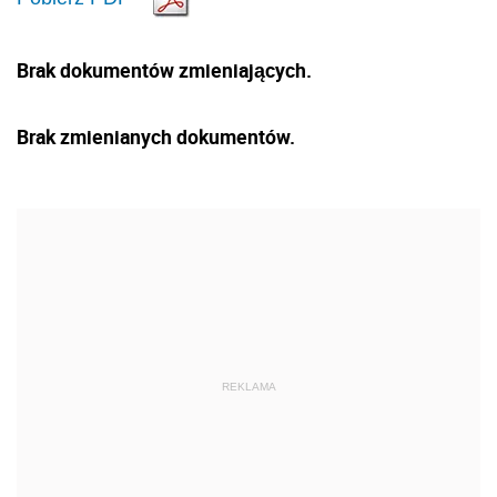
Brak dokumentów zmieniających.
Brak zmienianych dokumentów.