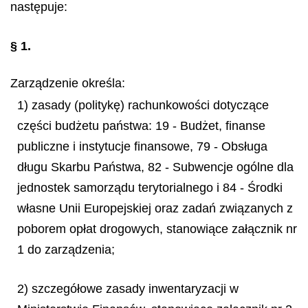
następuje:
§ 1.
Zarządzenie określa:
1) zasady (politykę) rachunkowości dotyczące
części budżetu państwa: 19 - Budżet, finanse
publiczne i instytucje finansowe, 79 - Obsługa
długu Skarbu Państwa, 82 - Subwencje ogólne dla
jednostek samorządu terytorialnego i 84 - Środki
własne Unii Europejskiej oraz zadań związanych z
poborem opłat drogowych, stanowiące załącznik nr
1 do zarządzenia;
2) szczegółowe zasady inwentaryzacji w