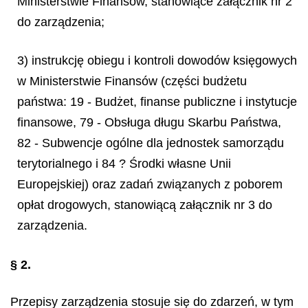
Ministerstwie Finansów, stanowiące załącznik nr 2
do zarządzenia;
3) instrukcję obiegu i kontroli dowodów księgowych
w Ministerstwie Finansów (części budżetu
państwa: 19 - Budżet, finanse publiczne i instytucje
finansowe, 79 - Obsługa długu Skarbu Państwa,
82 - Subwencje ogólne dla jednostek samorządu
terytorialnego i 84 ? Środki własne Unii
Europejskiej) oraz zadań związanych z poborem
opłat drogowych, stanowiącą załącznik nr 3 do
zarządzenia.
§ 2.
Przepisy zarządzenia stosuje się do zdarzeń, w tym