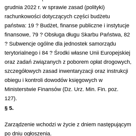
grudnia 2022 r. w sprawie zasad (polityki)
rachunkowości dotyczących części budżetu
państwa: 19 ? Budżet, finanse publiczne i instytucje
finansowe, 79 ? Obsługa długu Skarbu Państwa, 82
? Subwencje ogólne dla jednostek samorządu
terytorialnego i 84 ? Środki własne Unii Europejskiej
oraz zadań związanych z poborem opłat drogowych,
szczegółowych zasad inwentaryzacji oraz instrukcji
obiegu i kontroli dowodów księgowych w
Ministerstwie Finansów (Dz. Urz. Min. Fin. poz.
127).
§ 5.
Zarządzenie wchodzi w życie z dniem następującym
po dniu ogłoszenia.