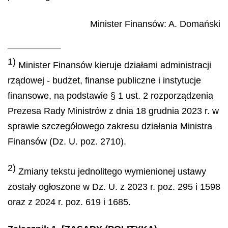
Minister Finansów:
A. Domański
1)
Minister Finansów kieruje działami administracji
rządowej - budżet, finanse publiczne i instytucje
finansowe, na podstawie § 1 ust. 2 rozporządzenia
Prezesa Rady Ministrów z dnia 18 grudnia 2023 r. w
sprawie szczegółowego zakresu działania Ministra
Finansów (Dz. U. poz. 2710).
2)
Zmiany tekstu jednolitego wymienionej ustawy
zostały ogłoszone w Dz. U. z 2023 r. poz. 295 i 1598
oraz z 2024 r. poz. 619 i 1685.