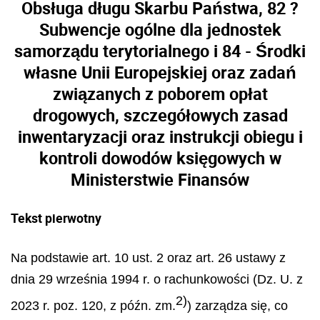
Obsługa długu Skarbu Państwa, 82 ?
Subwencje ogólne dla jednostek
samorządu terytorialnego i 84 - Środki
własne Unii Europejskiej oraz zadań
związanych z poborem opłat
drogowych, szczegółowych zasad
inwentaryzacji oraz instrukcji obiegu i
kontroli dowodów księgowych w
Ministerstwie Finansów
Tekst pierwotny
Na podstawie art. 10 ust. 2 oraz art. 26 ustawy z
dnia 29 września 1994 r. o rachunkowości (Dz. U. z
2)
2023 r. poz. 120, z późn. zm.
) zarządza się, co