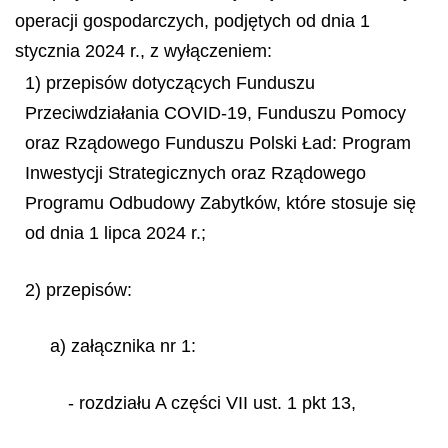
operacji gospodarczych, podjętych od dnia 1
stycznia 2024 r., z wyłączeniem:
1) przepisów dotyczących Funduszu
Przeciwdziałania COVID-19, Funduszu Pomocy
oraz Rządowego Funduszu Polski Ład: Program
Inwestycji Strategicznych oraz Rządowego
Programu Odbudowy Zabytków, które stosuje się
od dnia 1 lipca 2024 r.;
2) przepisów:
a) załącznika nr 1:
- rozdziału A części VII ust. 1 pkt 13,