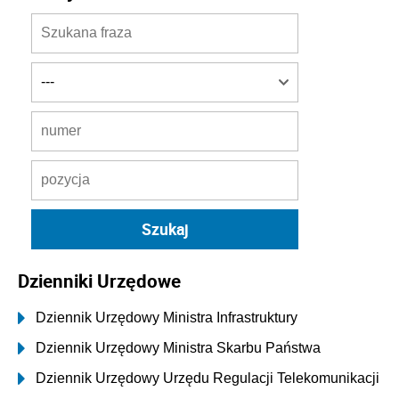
Dzienniki Urzędowe
Dziennik Urzędowy Ministra Infrastruktury
Dziennik Urzędowy Ministra Skarbu Państwa
Dziennik Urzędowy Urzędu Regulacji Telekomunikacji