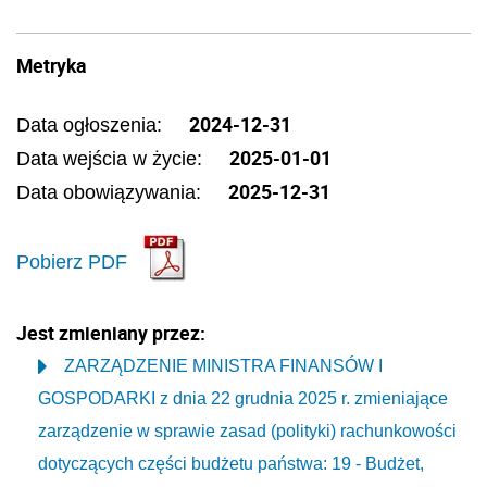
Metryka
2024-12-31
Data ogłoszenia:
2025-01-01
Data wejścia w życie:
2025-12-31
Data obowiązywania:
Pobierz PDF
Jest zmieniany przez:
ZARZĄDZENIE MINISTRA FINANSÓW I
GOSPODARKI z dnia 22 grudnia 2025 r. zmieniające
zarządzenie w sprawie zasad (polityki) rachunkowości
dotyczących części budżetu państwa: 19 - Budżet,