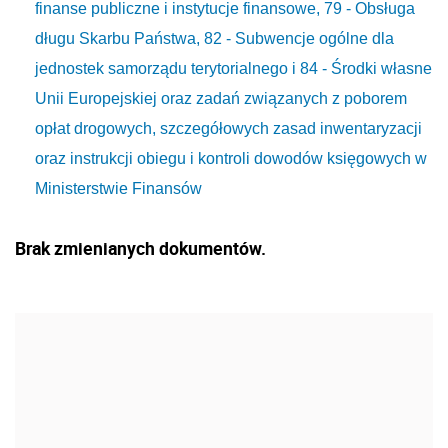
finanse publiczne i instytucje finansowe, 79 - Obsługa
długu Skarbu Państwa, 82 - Subwencje ogólne dla
jednostek samorządu terytorialnego i 84 - Środki własne
Unii Europejskiej oraz zadań związanych z poborem
opłat drogowych, szczegółowych zasad inwentaryzacji
oraz instrukcji obiegu i kontroli dowodów księgowych w
Ministerstwie Finansów
Brak zmienianych dokumentów.