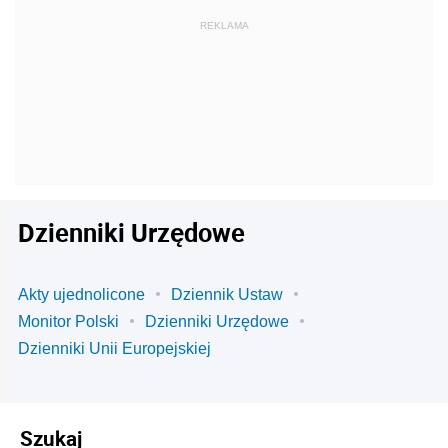
Dzienniki Urzędowe
Akty ujednolicone
Dziennik Ustaw
Monitor Polski
Dzienniki Urzędowe
Dzienniki Unii Europejskiej
Szukaj