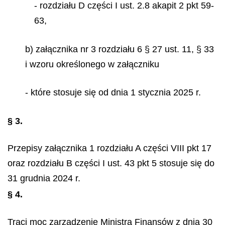
- rozdziału D części I ust. 2.8 akapit 2 pkt 59-
63,
b) załącznika nr 3 rozdziału 6 § 27 ust. 11, § 33
i wzoru określonego w załączniku
- które stosuje się od dnia 1 stycznia 2025 r.
§ 3.
Przepisy załącznika 1 rozdziału A części VIII pkt 17
oraz rozdziału B części I ust. 43 pkt 5 stosuje się do
31 grudnia 2024 r.
§ 4.
Traci moc zarządzenie Ministra Finansów z dnia 30