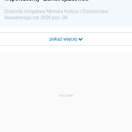
Dziennik Urzędowy Ministra Kultury i Dziedzictwa
Narodowego rok 2026 poz. 38
pokaż więcej
REKLAMA