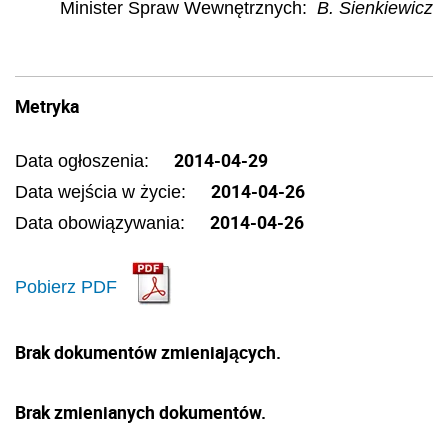
Minister Spraw Wewnętrznych
:
B. Sienkiewicz
Metryka
2014-04-29
Data ogłoszenia:
2014-04-26
Data wejścia w życie:
2014-04-26
Data obowiązywania:
Pobierz PDF
Brak dokumentów zmieniających.
Brak zmienianych dokumentów.