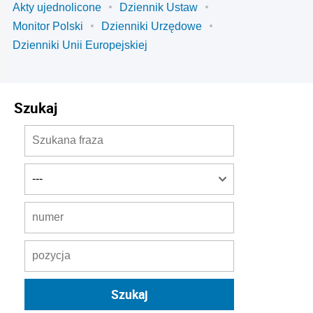
Akty ujednolicone
Dziennik Ustaw
Monitor Polski
Dzienniki Urzędowe
Dzienniki Unii Europejskiej
Szukaj