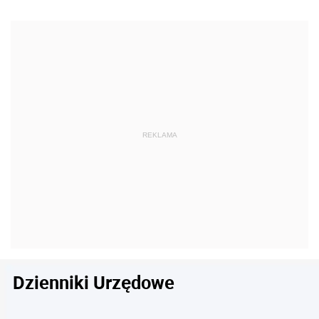
Dzienniki Urzędowe