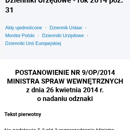
31
Akty ujednolicone
Dziennik Ustaw
Monitor Polski
Dzienniki Urzędowe
Dzienniki Unii Europejskiej
POSTANOWIENIE NR 9/OP/2014
MINISTRA SPRAW WEWNĘTRZNYCH
z dnia 26 kwietnia 2014 r.
o nadaniu odznaki
Tekst pierwotny