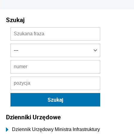
Szukaj
Dzienniki Urzędowe
Dziennik Urzędowy Ministra Infrastruktury