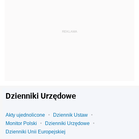
Dzienniki Urzędowe
Akty ujednolicone
Dziennik Ustaw
Monitor Polski
Dzienniki Urzędowe
Dzienniki Unii Europejskiej