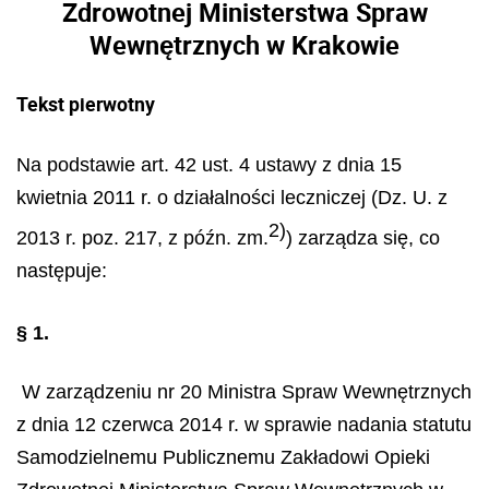
Zdrowotnej Ministerstwa Spraw
Wewnętrznych w Krakowie
Tekst pierwotny
Na podstawie art. 42 ust. 4 ustawy z dnia 15
kwietnia 2011 r. o działalności leczniczej (Dz. U. z
2)
2013 r. poz. 217, z późn. zm.
) zarządza się, co
następuje:
§ 1.
W zarządzeniu nr 20 Ministra Spraw Wewnętrznych
z dnia 12 czerwca 2014 r. w sprawie nadania statutu
Samodzielnemu Publicznemu Zakładowi Opieki