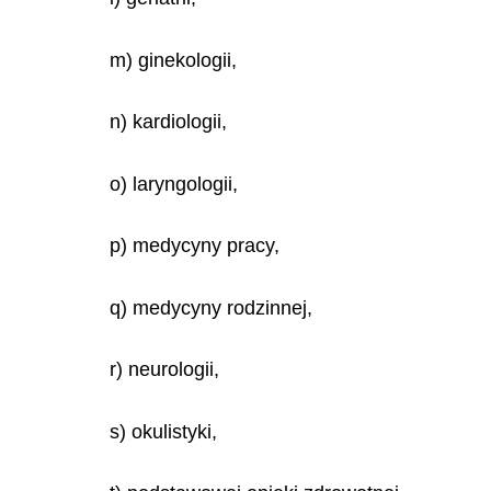
m) ginekologii,
n) kardiologii,
o) laryngologii,
p) medycyny pracy,
q) medycyny rodzinnej,
r) neurologii,
s) okulistyki,