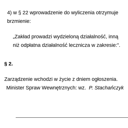
4) w § 22 wprowadzenie do wyliczenia otrzymuje
brzmienie:
„Zakład prowadzi wydzieloną działalność, inną
niż odpłatna działalność lecznicza w zakresie:”.
§ 2.
Zarządzenie wchodzi w życie z dniem ogłoszenia.
Minister Spraw Wewnętrznych: wz.
P. Stachańczyk