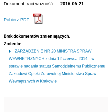
2016-06-21
Dokument traci ważność:
Pobierz PDF
Brak dokumentów zmieniających.
Zmienia:
ZARZĄDZENIE NR 20 MINISTRA SPRAW
WEWNĘTRZNYCH z dnia 12 czerwca 2014 r. w
sprawie nadania statutu Samodzielnemu Publicznemu
Zakładowi Opieki Zdrowotnej Ministerstwa Spraw
Wewnętrznych w Krakowie