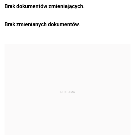
Brak dokumentów zmieniających.
Brak zmienianych dokumentów.