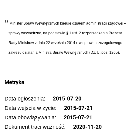
1)
Minister Spraw Wewnętrznych kieruje działem administracji rządowej –
sprawy wewnętrzne, na podstawie § 1 ust. 2 rozporządzenia Prezesa
Rady Ministrów z dnia 22 września 2014 r. w sprawie szczegółowego
zakresu działania Ministra Spraw Wewnętrznych (Dz. U. poz. 1265).
Metryka
2015-07-20
Data ogłoszenia:
2015-07-21
Data wejścia w życie:
2015-07-21
Data obowiązywania:
2020-11-20
Dokument traci ważność: