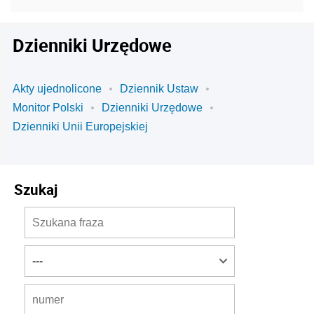
Dzienniki Urzędowe
Akty ujednolicone
Dziennik Ustaw
Monitor Polski
Dzienniki Urzędowe
Dzienniki Unii Europejskiej
Szukaj