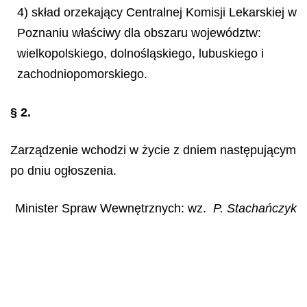
4) skład orzekający Centralnej Komisji Lekarskiej w
Poznaniu właściwy dla obszaru województw:
wielkopolskiego, dolnośląskiego, lubuskiego i
zachodniopomorskiego.
§ 2.
Zarządzenie wchodzi w życie z dniem następującym
po dniu ogłoszenia.
Minister Spraw Wewnętrznych: wz.
P. Stachańczyk