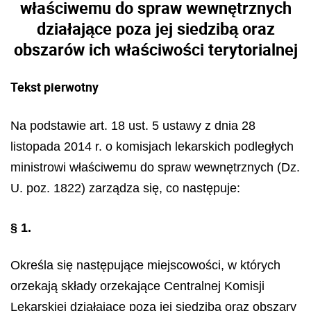
właściwemu do spraw wewnętrznych
działające poza jej siedzibą oraz
obszarów ich właściwości terytorialnej
Tekst pierwotny
Na podstawie art. 18 ust. 5 ustawy z dnia 28
listopada 2014 r. o komisjach lekarskich podległych
ministrowi właściwemu do spraw wewnętrznych (Dz.
U. poz. 1822) zarządza się, co następuje:
§ 1.
Określa się następujące miejscowości, w których
orzekają składy orzekające Centralnej Komisji
Lekarskiej działające poza jej siedzibą oraz obszary