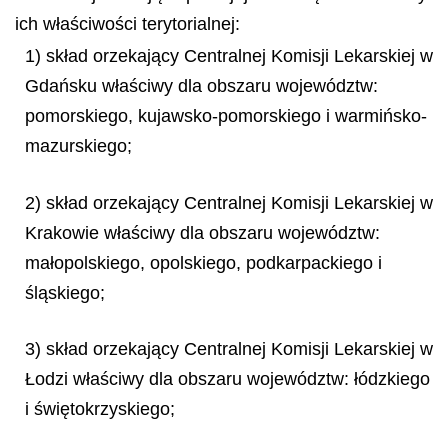
ich właściwości terytorialnej:
1) skład orzekający Centralnej Komisji Lekarskiej w
Gdańsku właściwy dla obszaru województw:
pomorskiego, kujawsko-pomorskiego i warmińsko-
mazurskiego;
2) skład orzekający Centralnej Komisji Lekarskiej w
Krakowie właściwy dla obszaru województw:
małopolskiego, opolskiego, podkarpackiego i
śląskiego;
3) skład orzekający Centralnej Komisji Lekarskiej w
Łodzi właściwy dla obszaru województw: łódzkiego
i świętokrzyskiego;