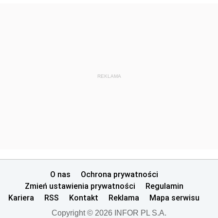
REKLAMA
O nas
Ochrona prywatności
Zmień ustawienia prywatności
Regulamin
Kariera
RSS
Kontakt
Reklama
Mapa serwisu
Copyright © 2026 INFOR PL S.A.