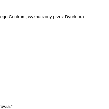
lnego Centrum, wyznaczony przez Dyrektora
owia.”.