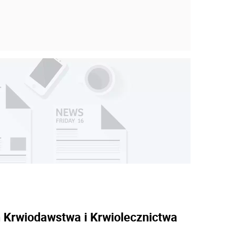
 Krwiodawstwa i Krwiolecznictwa