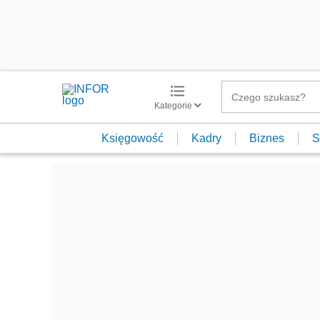
Kategorie
Księgowość
Kadry
Biznes
S