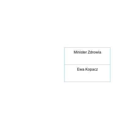
Minister Zdrowia
Ewa Kopacz