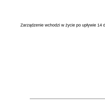
Zarządzenie wchodzi w życie po upływie 14 d