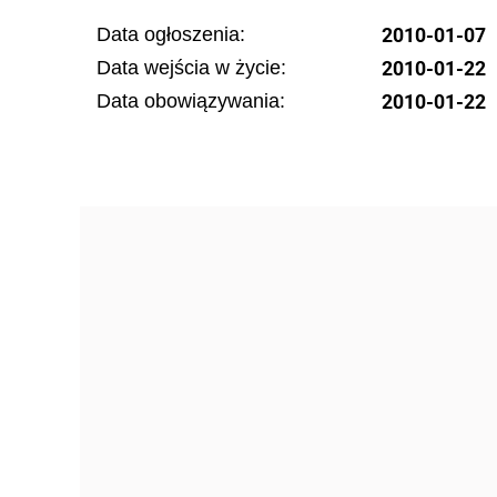
2010-01-07
Data ogłoszenia:
2010-01-22
Data wejścia w życie:
2010-01-22
Data obowiązywania: