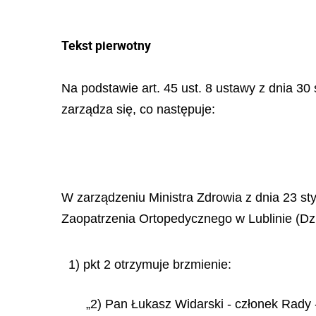
Tekst pierwotny
Na podstawie art. 45 ust. 8 ustawy z dnia 30 
zarządza się, co następuje:
W zarządzeniu Ministra Zdrowia z dnia 23 s
Zaopatrzenia Ortopedycznego w Lublinie (Dz.
1) pkt 2 otrzymuje brzmienie:
„2) Pan Łukasz Widarski - członek Rady -