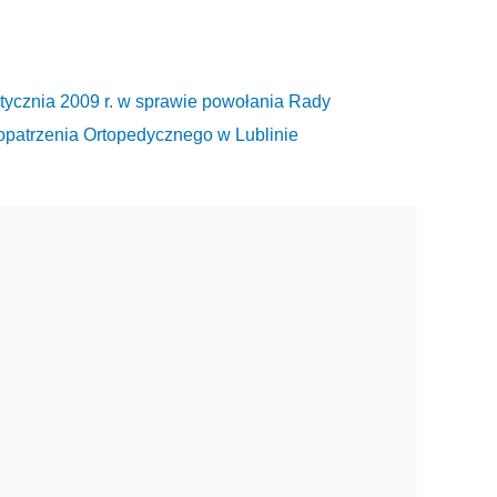
znia 2009 r. w sprawie powołania Rady
patrzenia Ortopedycznego w Lublinie