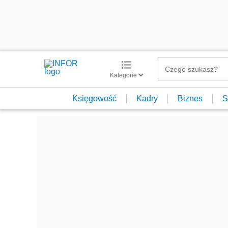
Kategorie
Księgowość
Kadry
Biznes
S