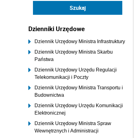
Dzienniki Urzędowe
Dziennik Urzędowy Ministra Infrastruktury
Dziennik Urzędowy Ministra Skarbu
Państwa
Dziennik Urzędowy Urzędu Regulacji
Telekomunikacji i Poczty
Dziennik Urzędowy Ministra Transportu i
Budownictwa
Dziennik Urzędowy Urzędu Komunikacji
Elektronicznej
Dziennik Urzędowy Ministra Spraw
Wewnętrznych i Administracji