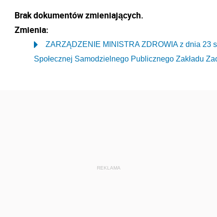
Brak dokumentów zmieniających.
Zmienia:
ZARZĄDZENIE MINISTRA ZDROWIA z dnia 23 styc
Społecznej Samodzielnego Publicznego Zakładu Zao