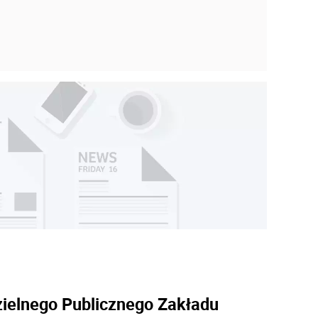
ielnego Publicznego Zakładu