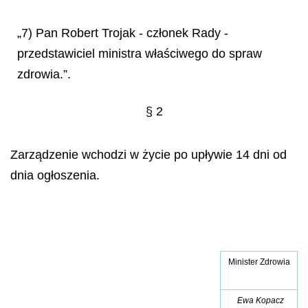
„7) Pan Robert Trojak - członek Rady -
przedstawiciel ministra właściwego do spraw
zdrowia.”.
§ 2
Zarządzenie wchodzi w życie po upływie 14 dni od
dnia ogłoszenia.
Minister Zdrowia
Ewa Kopacz