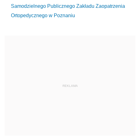
Samodzielnego Publicznego Zakładu Zaopatrzenia
Ortopedycznego w Poznaniu