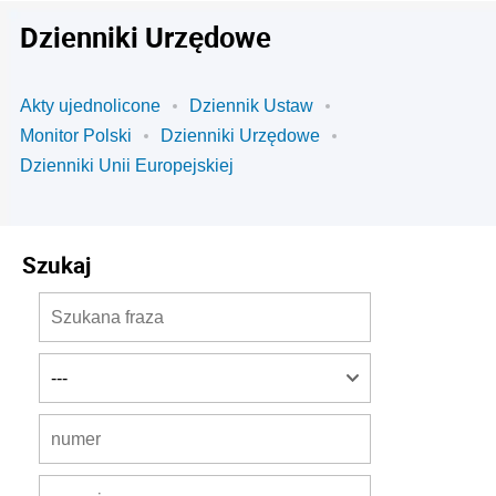
Dzienniki Urzędowe
Akty ujednolicone
Dziennik Ustaw
Monitor Polski
Dzienniki Urzędowe
Dzienniki Unii Europejskiej
Szukaj