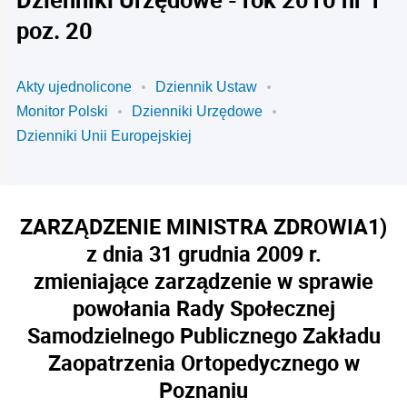
poz. 20
Akty ujednolicone
Dziennik Ustaw
Monitor Polski
Dzienniki Urzędowe
Dzienniki Unii Europejskiej
ZARZĄDZENIE MINISTRA ZDROWIA
1)
z dnia 31 grudnia 2009 r.
zmieniające zarządzenie w sprawie
powołania Rady Społecznej
Samodzielnego Publicznego Zakładu
Zaopatrzenia Ortopedycznego w
Poznaniu