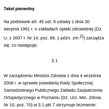
Tekst pierwotny
Na podstawie art. 45 ust. 8 ustawy z dnia 30
sierpnia 1991 r. o zakładach opieki zdrowotnej (Dz.
2)
U. z 2007 r. Nr 14, poz. 89, z późn. zm.
) zarządza
się, co następuje:
§ 1
W zarządzeniu Ministra Zdrowia z dnia 4 września
2008 r. w sprawie powołania Rady Społecznej
Samodzielnego Publicznego Zakładu Zaopatrzenia
Ortopedycznego w Poznaniu (Dz. Urz. Min. Zdrow.
Nr 10, poz. 70) w § 1 pkt 7 otrzymuje brzmienie: