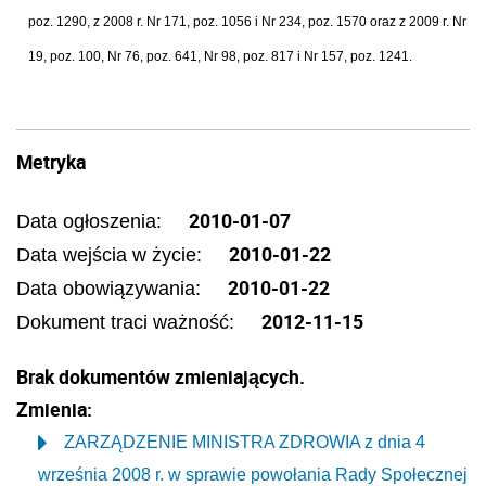
poz. 1290, z 2008 r. Nr 171, poz. 1056 i Nr 234, poz. 1570 oraz z 2009 r. Nr
19, poz. 100, Nr 76, poz. 641, Nr 98, poz. 817 i Nr 157, poz. 1241.
Metryka
2010-01-07
Data ogłoszenia:
2010-01-22
Data wejścia w życie:
2010-01-22
Data obowiązywania:
2012-11-15
Dokument traci ważność:
Brak dokumentów zmieniających.
Zmienia:
ZARZĄDZENIE MINISTRA ZDROWIA z dnia 4
września 2008 r. w sprawie powołania Rady Społecznej