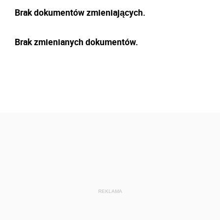
Brak dokumentów zmieniających.
Brak zmienianych dokumentów.