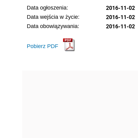
2016-11-02
Data ogłoszenia:
2016-11-02
Data wejścia w życie:
2016-11-02
Data obowiązywania:
Pobierz PDF