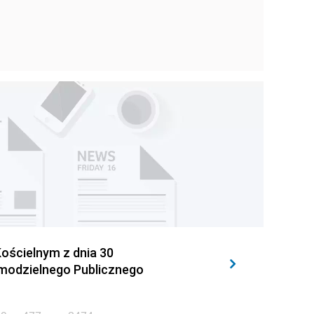
ościelnym z dnia 30
amodzielnego Publicznego