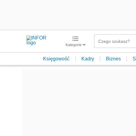
Kategorie
Księgowość
Kadry
Biznes
S