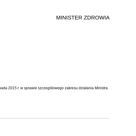
MINISTER ZDROWIA
topada 2015 r. w sprawie szczegółowego zakresu działania Ministra