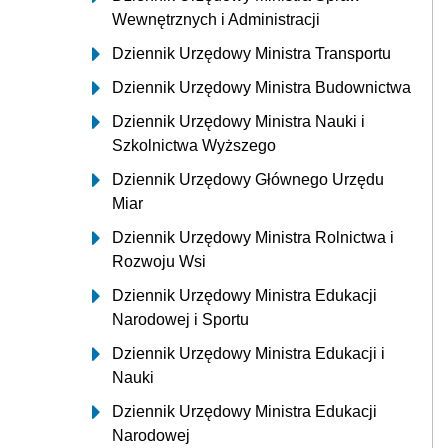
Wewnętrznych i Administracji
Dziennik Urzędowy Ministra Transportu
Dziennik Urzędowy Ministra Budownictwa
Dziennik Urzędowy Ministra Nauki i
Szkolnictwa Wyższego
Dziennik Urzędowy Głównego Urzędu
Miar
Dziennik Urzędowy Ministra Rolnictwa i
Rozwoju Wsi
Dziennik Urzędowy Ministra Edukacji
Narodowej i Sportu
Dziennik Urzędowy Ministra Edukacji i
Nauki
Dziennik Urzędowy Ministra Edukacji
Narodowej