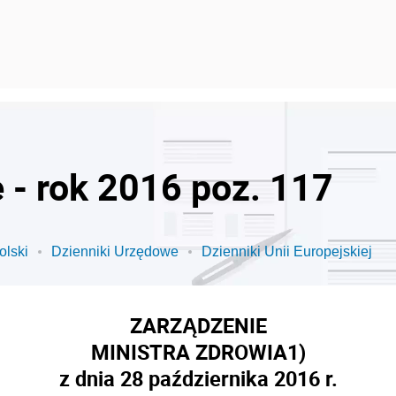
 - rok 2016 poz. 117
olski
Dzienniki Urzędowe
Dzienniki Unii Europejskiej
ZARZĄDZENIE
MINISTRA ZDROWIA
1)
z dnia 28 października 2016 r.