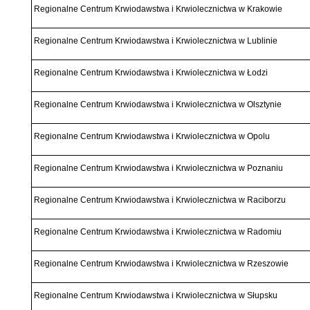
Regionalne Centrum Krwiodawstwa i Krwiolecznictwa w Krakowie
Regionalne Centrum Krwiodawstwa i Krwiolecznictwa w Lublinie
Regionalne Centrum Krwiodawstwa i Krwiolecznictwa w Łodzi
Regionalne Centrum Krwiodawstwa i Krwiolecznictwa w Olsztynie
Regionalne Centrum Krwiodawstwa i Krwiolecznictwa w Opolu
Regionalne Centrum Krwiodawstwa i Krwiolecznictwa w Poznaniu
Regionalne Centrum Krwiodawstwa i Krwiolecznictwa w Raciborzu
Regionalne Centrum Krwiodawstwa i Krwiolecznictwa w Radomiu
Regionalne Centrum Krwiodawstwa i Krwiolecznictwa w Rzeszowie
Regionalne Centrum Krwiodawstwa i Krwiolecznictwa w Słupsku