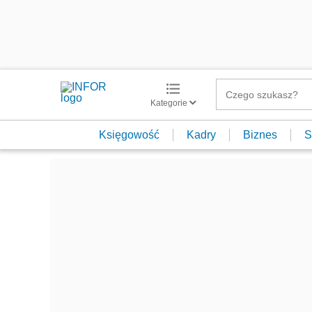
Kategorie
Księgowość
Kadry
Biznes
S