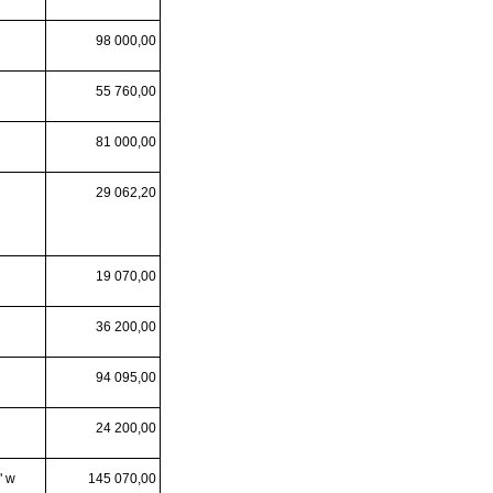
98 000,00
55 760,00
81 000,00
29 062,20
19 070,00
36 200,00
94 095,00
24 200,00
" w
145 070,00