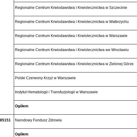
Regionalne Centrum Krwiodawstwa i Krwiolecznictwa w Szczecinie
Regionalne Centrum Krwiodawstwa i Krwiolecznictwa w Wałbrzychu
Regionalne Centrum Krwiodawstwa i Krwiolecznictwa w Warszawie
Regionalne Centrum Krwiodawstwa i Krwiolecznictwa we Wrocławiu
Regionalne Centrum Krwiodawstwa i Krwiolecznictwa w Zielonej Górze
Polski Czerwony Krzyż w Warszawie
Instytut Hematologii i Transfuzjologii w Warszawie
Ogółem
85151
Narodowy Fundusz Zdrowia
Ogółem