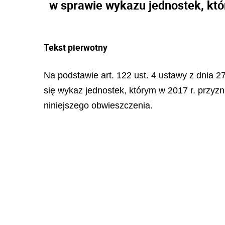
w sprawie wykazu jednostek, któ
Tekst pierwotny
Na podstawie art. 122 ust. 4 ustawy z dnia 27
się wykaz jednostek, którym w 2017 r. przyzn
niniejszego obwieszczenia.