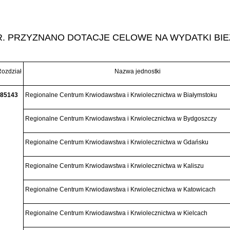
R. PRZYZNANO DOTACJE CELOWE NA WYDATKI BIE
ozdział
Nazwa jednostki
85143
Regionalne Centrum Krwiodawstwa i Krwiolecznictwa w Białymstoku
Regionalne Centrum Krwiodawstwa i Krwiolecznictwa w Bydgoszczy
Regionalne Centrum Krwiodawstwa i Krwiolecznictwa w Gdańsku
Regionalne Centrum Krwiodawstwa i Krwiolecznictwa w Kaliszu
Regionalne Centrum Krwiodawstwa i Krwiolecznictwa w Katowicach
Regionalne Centrum Krwiodawstwa i Krwiolecznictwa w Kielcach