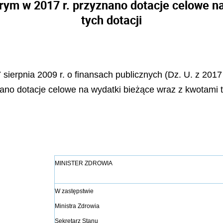
rym w 2017 r. przyznano dotacje celowe n
tych dotacji
 sierpnia 2009 r. o finansach publicznych (Dz. U. z 2017 
ano dotacje celowe na wydatki bieżące wraz z kwotami t
MINISTER ZDROWIA
W zastępstwie
Ministra Zdrowia
Sekretarz Stanu