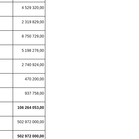
4 529 320,00
2 319 829,00
8 750 729,00
5 198 276,00
2 740 924,00
470 200,00
937 758,00
106 264 053,00
502 972 000,00
502 972 000,00