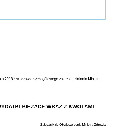
znia 2018 r. w sprawie szczegółowego zakresu działania Ministra
 WYDATKI BIEŻĄCE WRAZ Z KWOTAMI
Załącznik do Obwieszczenia Ministra Zdrowia